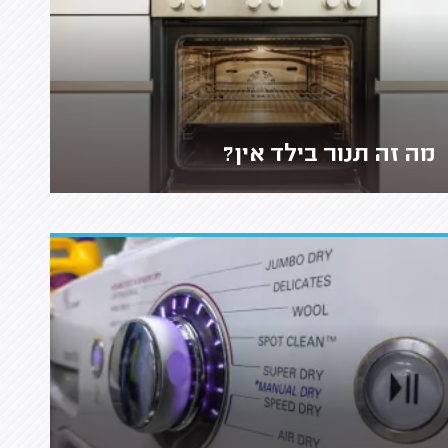
מה זה תנור בילד אין?