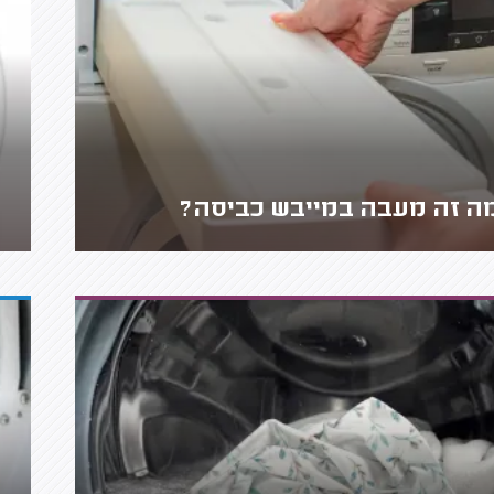
ה זה מעבה במייבש כביסה?