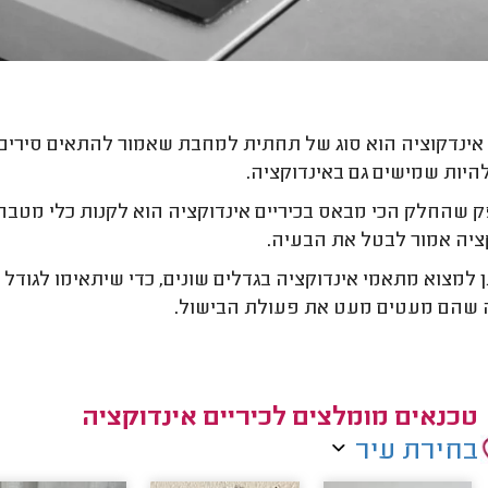
ינדקוציה הוא סוג של תחתית למחבת שאמור להתאים סירים ו
היות שמישים גם באינדוקציה.
ק שהחלק הכי מבאס בכיריים אינדוקציה הוא לקנות כלי מטב
ציה אמור לבטל את הבעיה.
 למצוא מתאמי אינדוקציה בגדלים שונים, כדי שיתאימו לגודל 
שהם מעטים מעט את פעולת הבישול.
טכנאים מומלצים לכיריים אינדוקציה
בחירת עיר