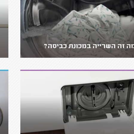
ה זה השרייה במכונת כביסה?