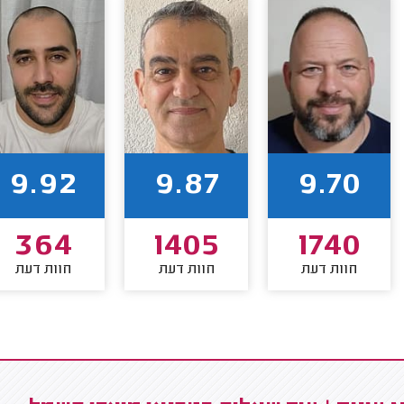
9.92
9.87
9.70
364
1405
1740
חוות דעת
חוות דעת
חוות דעת