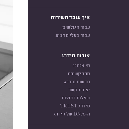
איך עובד השירות
עבור הגולשים
עבור בעלי מקצוע
אודות מידרג
מי אנחנו
מהתקשורת
חדשות מידרג
יצירת קשר
שאלות נפוצות
מידרג TRUST
ה-DNA של מידרג