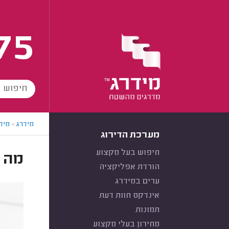
75
מידרג
>
מידר
מערכת הדירוג
חיפוש בעל מקצוע
מה 
הורדת אפליקציה
ערים במידרג
אינדקס חוות דעת
תמונות
מחירון בעלי מקצוע