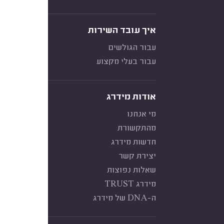
איך עובד השירות
עבור הגולשים
עבור בעלי מקצוע
אודות מידרג
מי אנחנו
מהתקשורת
חדשות מידרג
יצירת קשר
שאלות נפוצות
מידרג TRUST
ה-DNA של מידרג