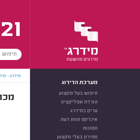
21
מידרג
>
מידר
מערכת הדירוג
חיפוש בעל מקצוע
מכונ
הורדת אפליקציה
ערים במידרג
אינדקס חוות דעת
תמונות
מחירון בעלי מקצוע