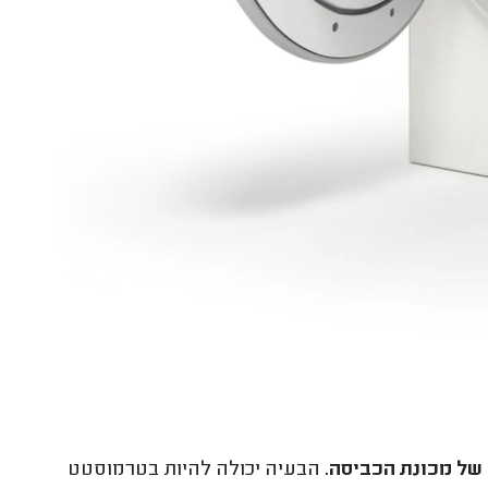
הבעיה יכולה להיות בטרמוסטט