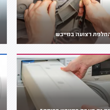
חלפת רצועה במייבש