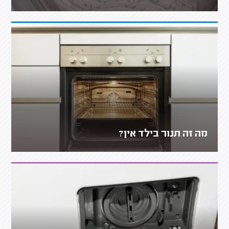
מה זה תנור בילד אין?