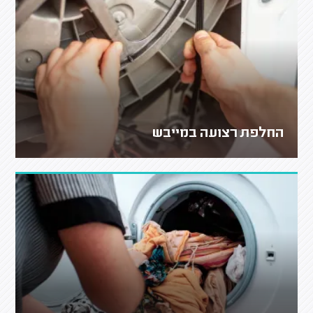
החלפת רצועה במייבש