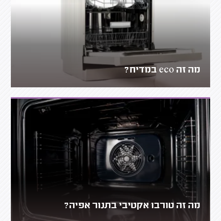
מה זה eco במדיח?
מה זה טורבו אקטיבי בתנור אפיה?