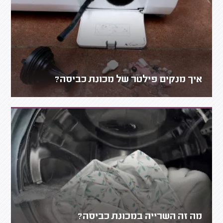
איך מנקים פילטר של מכונת כביסה?
מה זה השרייה במכונת כביסה?