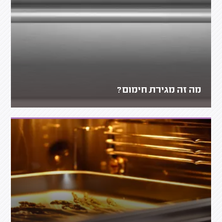
מה זה מגירת חימום?