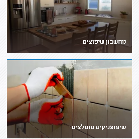
מחשבון שיפוצים
שיפוצניקים מומלצים