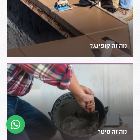
מה זה קופינג?
מה זה טיט?