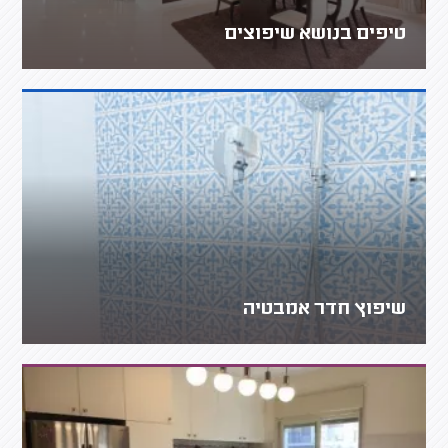
טיפים בנושא שיפוצים
שיפוץ חדר אמבטיה