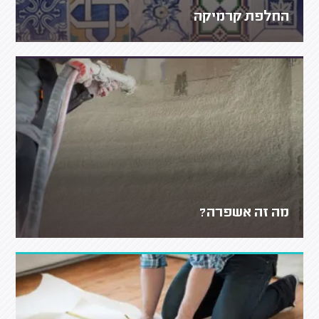
החלפת קרמיקה
מה זה אשפרה?