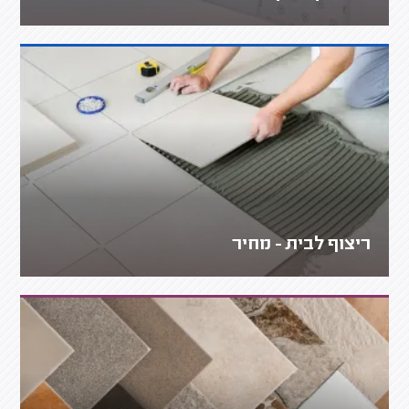
ריצוף לבית - מחיר