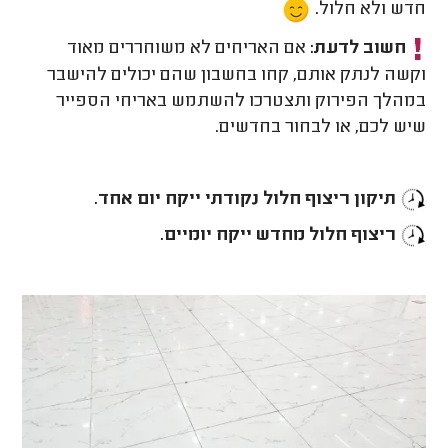
חדש ולא חלול.
חשוב לדעת:
אם האריחים לא משוחררים מאוד
וקשה לנתק אותם, קחו בחשבון שהם יכולים להישבר
במהלך הפירוק ותצטרכו להשתמש באריחי הספייר
שיש לכם, או לבחור בחדשים.
תיקון ריצוף חלול נקודתי ייקח יום אחד.
ריצוף חלול מחדש ייקח יומיים.