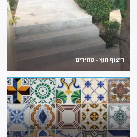
ריצוף חוץ - מחירים