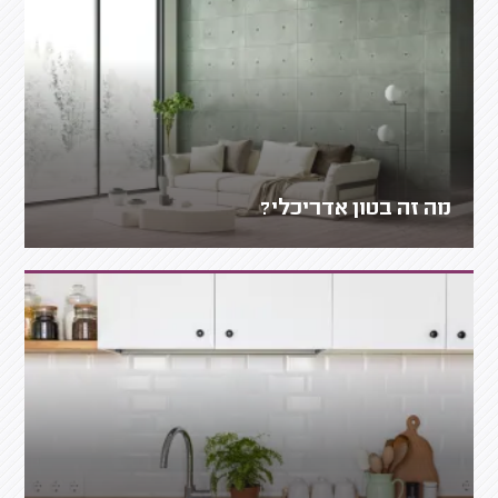
מה זה בטון אדריכלי?