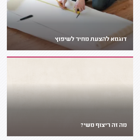
דוגמא להצעת מחיר לשיפוץ
מה זה ריצוף משי?