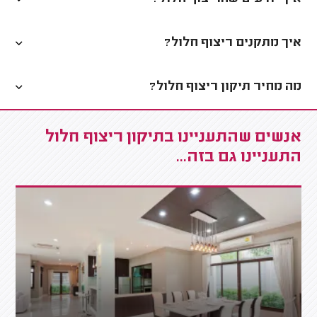
איך מתקנים ריצוף חלול?
מה מחיר תיקון ריצוף חלול?
אנשים שהתעניינו בתיקון ריצוף חלול
התעניינו גם בזה...