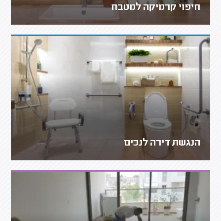
חיפוי קרמיקה למטבח
הנגשת דירה לנכים