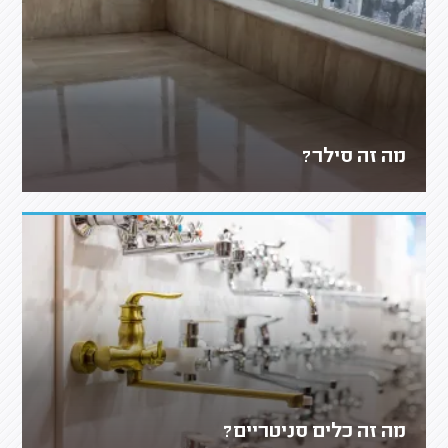
מה זה סילר?
מה זה כלים סניטריים?