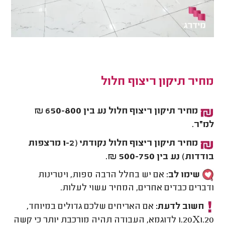
מחיר תיקון ריצוף חלול
מחיר תיקון ריצוף חלול נע בין 650-800 ₪
למ״ר.
מחיר תיקון ריצוף חלול נקודתי (1-2 מרצפות
בודדות) נע בין 500-750 ₪.
שימו לב:
אם יש בחלל הרבה ספות, ויטרינות
ודברים כבדים אחרים, המחיר עשוי לעלות.
חשוב לדעת:
אם האריחים שלכם גדולים במיוחד,
1.20X1.20 לדוגמא, העבודה תהיה מורכבת יותר כי קשה