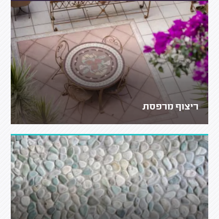
ריצוף מרפסת