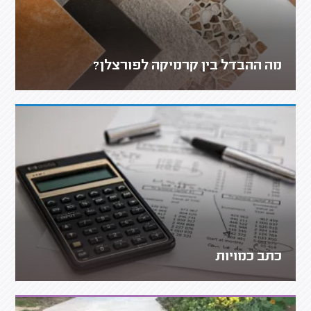
מה ההבדל בין קרמיקה לפורצלן?
כתב כמויות