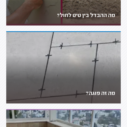
מה ההבדל בין טיט לחול?
מה זה פוגה?