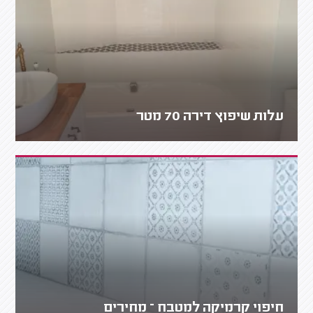
עלות שיפוץ דירה 70 מטר
חיפוי קרמיקה למטבח – מחירים