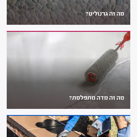
מה זה גרנוליט?
מה זה מדה מתפלסת?