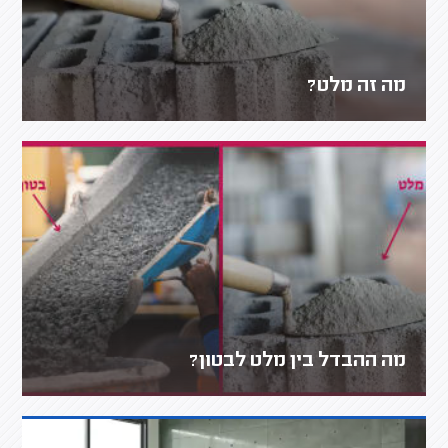
מה זה מלט?
מה ההבדל בין מלט לבטון?