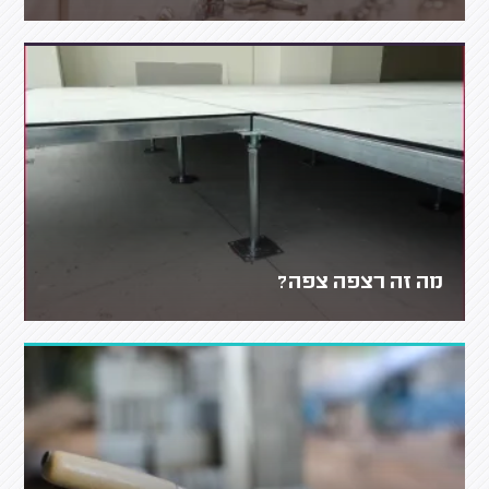
מה זה רצפה צפה?