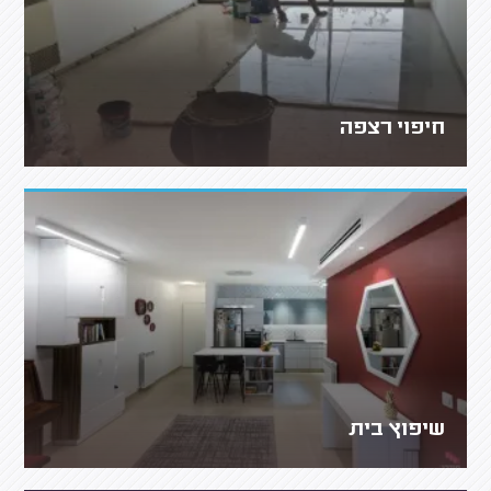
חיפוי רצפה
שיפוץ בית