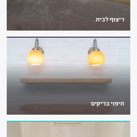
ריצוף לבית
חיפוי בריקים