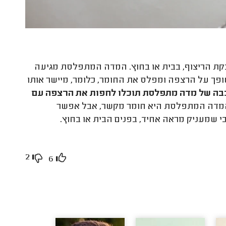
ת הריצוף, בבית או בחוץ. המדה המתפלסת מגיעה
פך על הרצפה ומפלס את החומר, כלומר, מיישר אותו
בה של מדה מתפלסת תוכלו לחפות את הרצפה עם
שהמדה המתפלסת היא חומר מקשר, אבל אפשר
 שמעניק מראה אחיד, בפנים הבית או בחוץ.
2
6