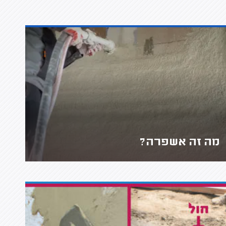
מה זה אשפרה?