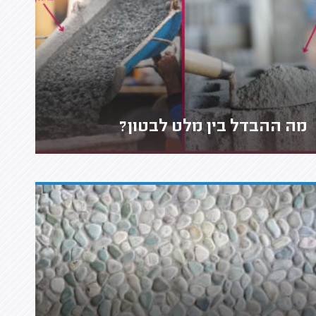
מה ההבדל בין מלט לבטון?