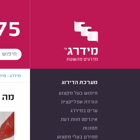
75
מידרג
>
מידר
מערכת הדירוג
חיפוש בעל מקצוע
מה 
הורדת אפליקציה
ערים במידרג
אינדקס חוות דעת
תמונות
מחירון בעלי מקצוע