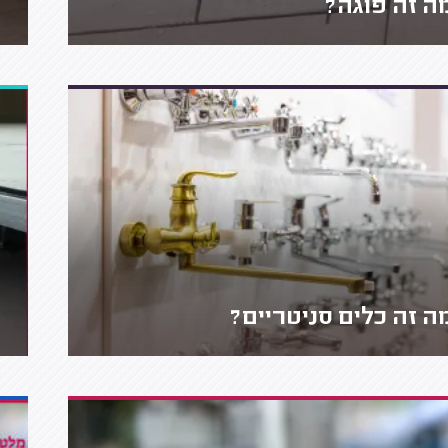
ה זה פוגה?
ה זה כלים סניטריים?