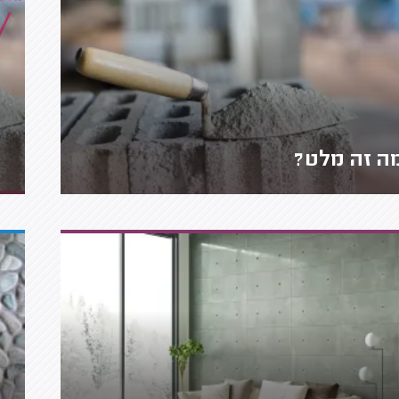
ה זה מלט?