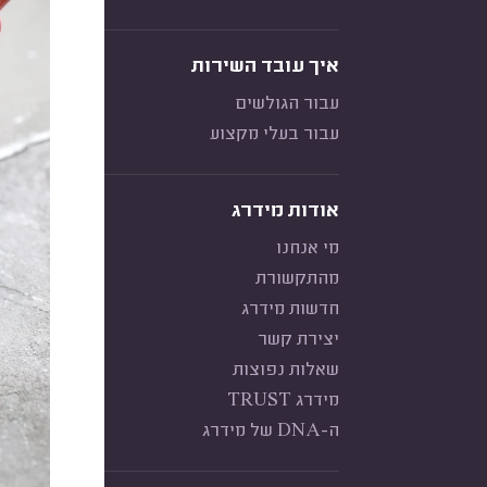
איך עובד השירות
עבור הגולשים
עבור בעלי מקצוע
אודות מידרג
מי אנחנו
מהתקשורת
חדשות מידרג
יצירת קשר
שאלות נפוצות
מידרג TRUST
ה-DNA של מידרג