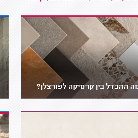
ה ההבדל בין קרמיקה לפורצלן?