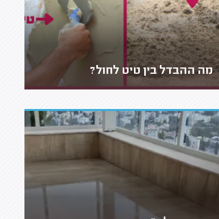
מה ההבדל בין טיט לחול?