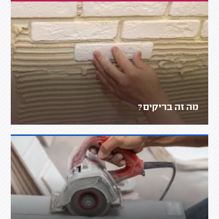
מה זה בריקים?