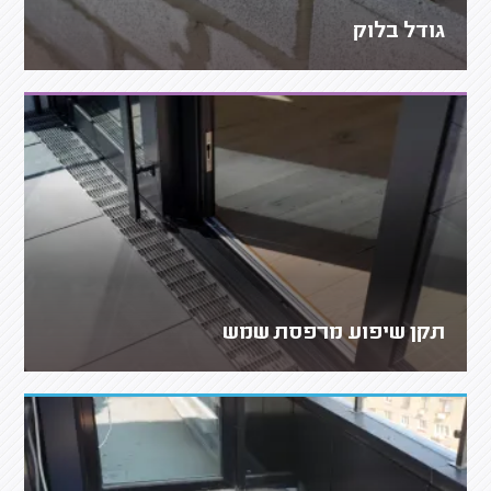
גודל בלוק
תקן שיפוע מרפסת שמש