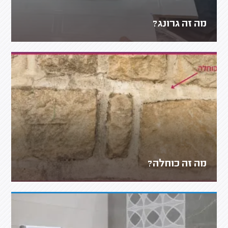
מה זה גרונג?
מה זה כוחלה?