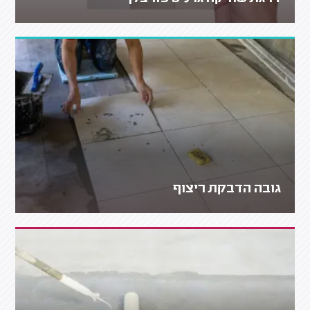
גובה הדבקת ריצוף