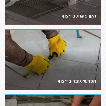
תקן פוגות בריצוף
הפרשי גובה בריצוף