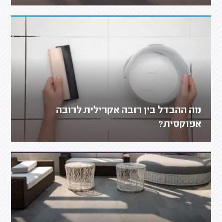
מה ההבדל בין רובה אקרילית לרובה
אפוקסית?