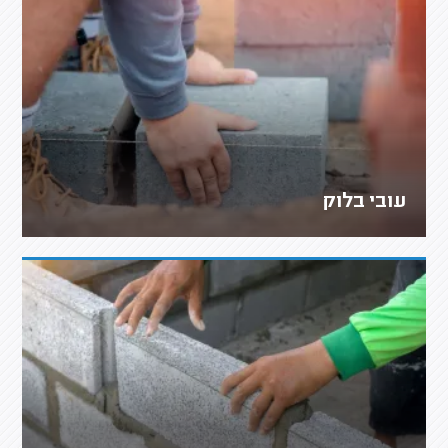
עובי בלוק