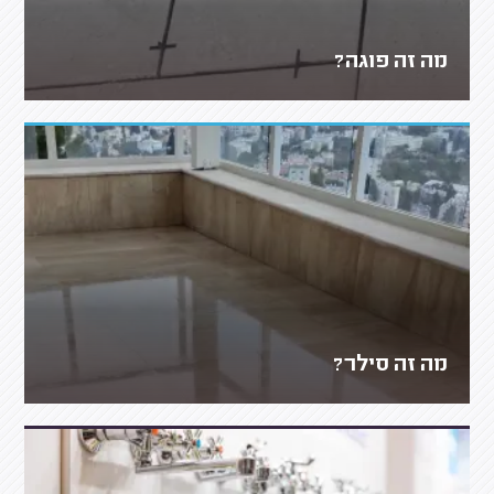
מה זה פוגה?
מה זה סילר?