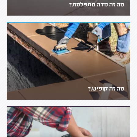
מה זה מדה מתפלסת?
מה זה קופינג?