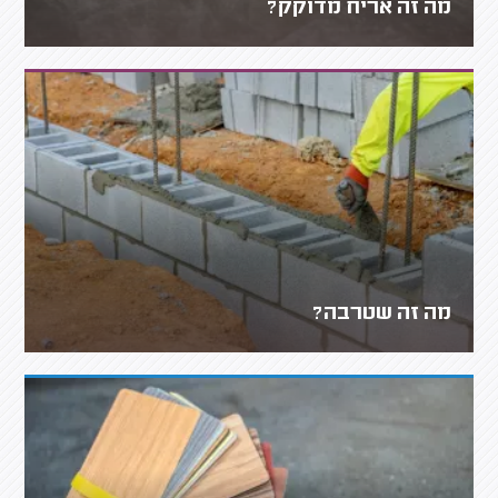
מה זה אריח מדוקק?
מה זה שטרבה?