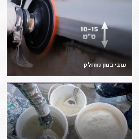
עובי בטון מוחלק