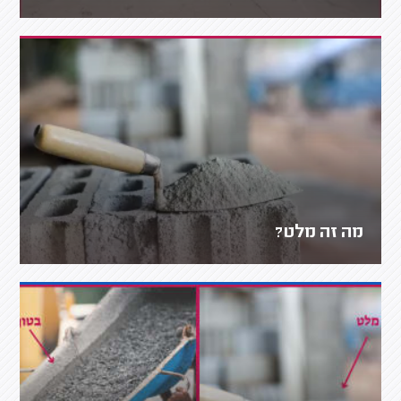
מה זה מלט?