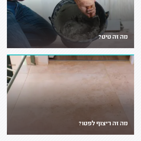
מה זה טיט?
מה זה ריצוף לפטו?