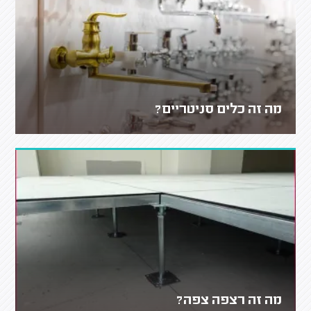
מה זה כלים סניטריים?
מה זה רצפה צפה?