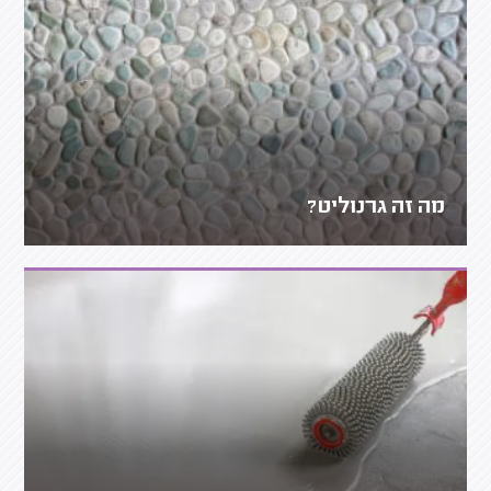
מה זה גרנוליט?