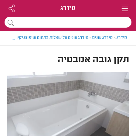
מידרג
...
מידרג
>
מידרג עונים
>
מידרג עונים על שאלות בתחום שיפוצניקים
>
תקן גו
תקן גובה אמבטיה