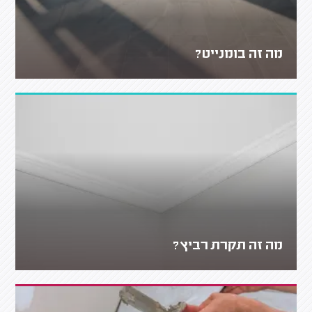
מה זה בומנייט?
מה זה תקרת רביץ?