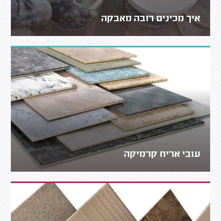
איך מכינים רובה מאבקה
עובי אריח קרמיקה