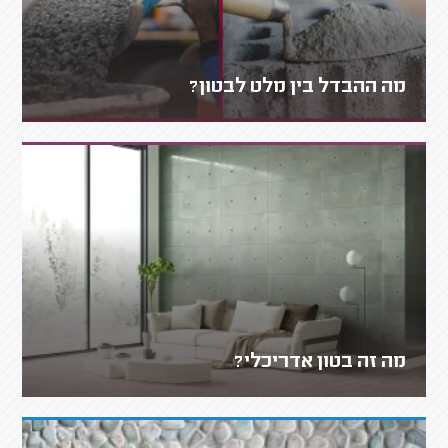
מה ההבדל בין מלט לבטון?
מה זה בטון אדריכלי?