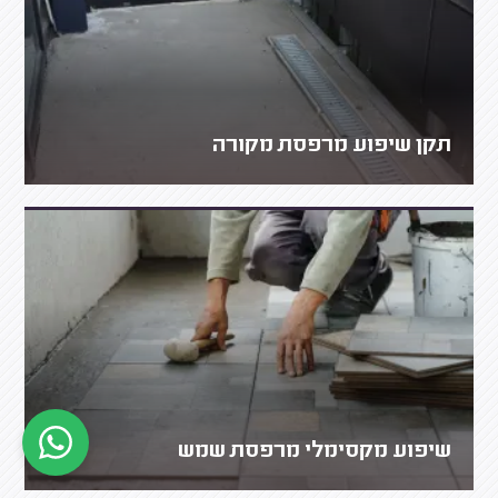
תקן שיפוע מרפסת מקורה
שיפוע מקסימלי מרפסת שמש