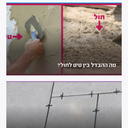
מה ההבדל בין טיט לחול?