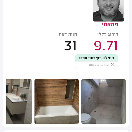
פהאמי
דירוג כללי
חוות דעת
31
9.71
פנוי לשיפוץ בעוד שבוע
עודכן שלשום