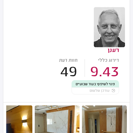
רענן
דירוג כללי
חוות דעת
49
9.43
פנוי לשיפוץ בעוד שבועיים
עודכן שלשום