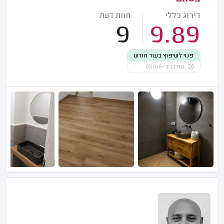
דירוג כללי
חוות דעת
9
9.89
פנוי לשיפוץ בעוד חודש
עודכן ב-05/08