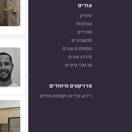
עזרים
טיפים
המלצות
מחירים
מחשבונים
המומחים עונים
מידרג עונים
סרטוני טיפים
פרויקטים מיוחדים
דירוג עיריות וקופות חולים