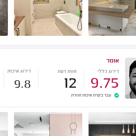
אומר
דירוג איכות
דירוג כללי
חוות דעת
12
9.75
9.8
עבר בקרת איכות חוזרת