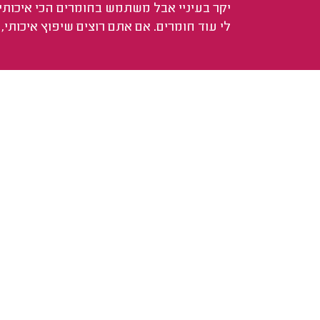
יקר בעיניי אבל משתמש בחומרים הכי איכותי
לי עוד חומרים. אם אתם רוצים שיפוץ איכותי,