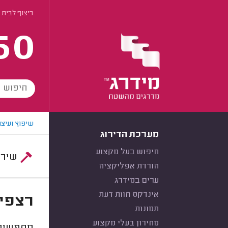
ריצוף לבית 
60
שיפוץ ועיצו
מערכת הדירוג
חיפוש בעל מקצוע
שירות:
הורדת אפליקציה
ערים במידרג
אינדקס חוות דעת
רצפים
תמונות
מחירון בעלי מקצוע