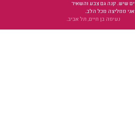
ים שיש. קנה גם צבע והשאיר
 אני ממליצה מכל הלב.
נעימה בן חיים, תל אביב.