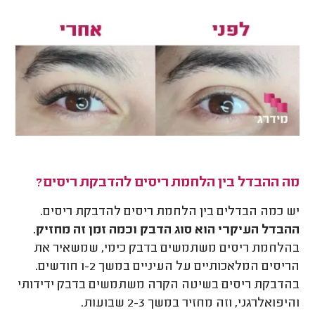
מה ההבדל בין הלחמת ריסים להדבקת ריסים?
יש כמה הבדלים בין הלחמת ריסים להדבקת ריסים.
ההבדל העיקרי הוא סוג הדבק וכמה זמן זה מחזיק.
בהלחמת ריסים משתמשים בדבק כימי, שמשאיר את
הריסים המלאכותיים על העיניים במשך 1-2 חודשים.
בהדבקת ריסים בשיטה הקרה משתמשים בדבק ידידותי
והיפואלרגני, וזה מחזיר במשך 2-3 שבועות.