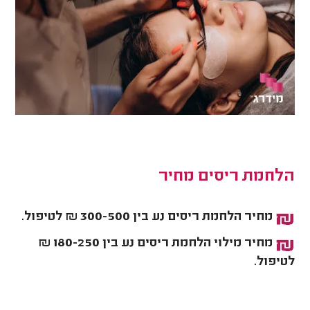
הלחמת ריסים מחיר
מחיר הלחמת ריסים נע בין 300-500 ₪ לטיפול.
מחיר מילוי הלחמת ריסים נע בין 180-250 ₪
לטיפול.