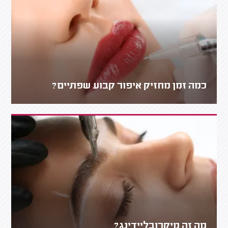
כמה זמן מחזיק איפור קבוע שפתיים?
מה זה מיקרובליידינג?