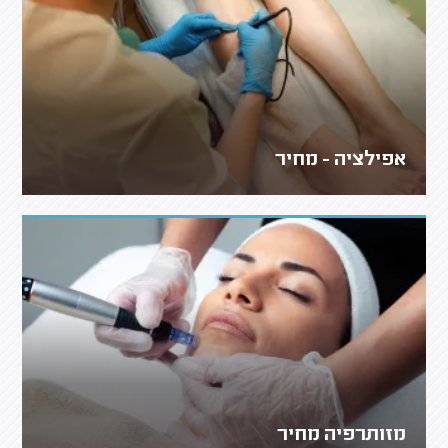
אפילציה - מחיר
מזותרפיה מחיר