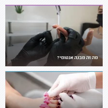
מה זה מבנה אנטומי?