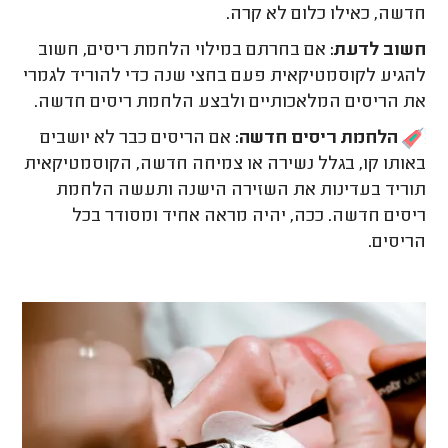
חדשה, כאילו כלום לא קרה.
חשוב לדעת:
אם בחרתם במילוי הלחמת ריסים, חשוב
להגיע לקוסמטיקאית פעם בחצי שנה כדי להוריד לגמרי
את הריסים המלאכותיים ולבצע הלחמת ריסים חדשה.
הלחמת ריסים חדשה:
אם הריסים כבר לא יושבים
באותו קו, בגלל נשירה או צמיחה חדשה, הקוסמטיקאית
תוריד בעדינות את השזירה הישנה ותעשה הלחמת
ריסים חדשה. ככה, יהיה מראה אחיד ומסודר בכל
הריסים.