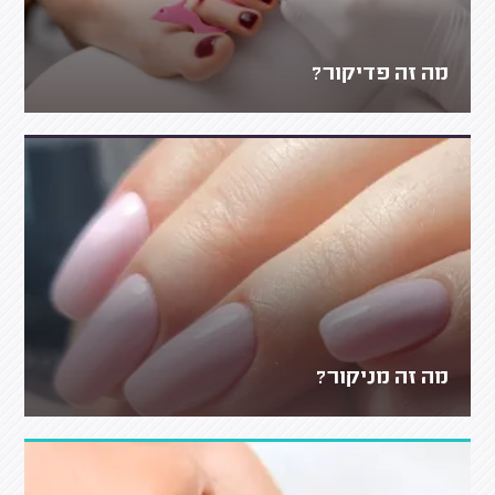
מה זה פדיקור?
מה זה מניקור?