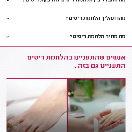
מה ההבדל בין הלחמת ריסים להדבקת ריסים?
מהו תהליך הלחמת ריסים?
מה מחיר הלחמת ריסים?
אנשים שהתעניינו בהלחמת ריסים
התעניינו גם בזה...