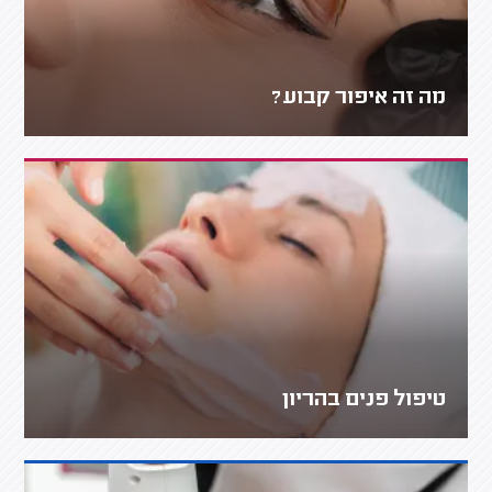
מה זה איפור קבוע?
טיפול פנים בהריון