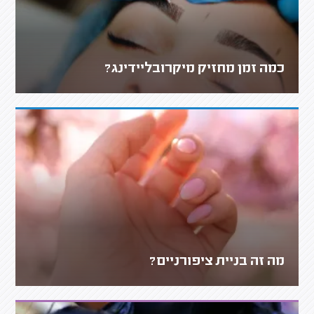
כמה זמן מחזיק מיקרובליידינג?
מה זה בניית ציפורניים?