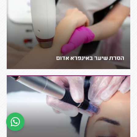
הסרת שיער באינפרא אדום