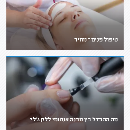
טיפול פנים – מחיר
מה ההבדל בין מבנה אנטומי ללק ג'ל?