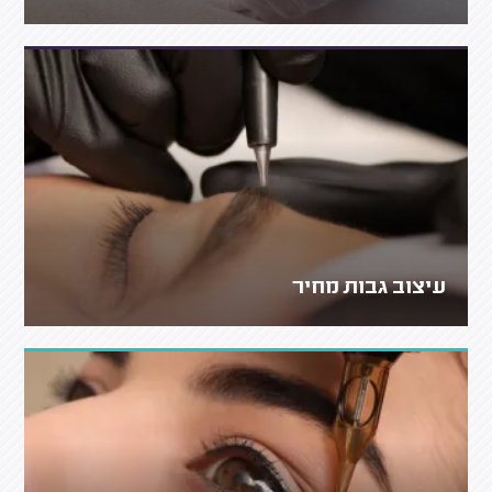
עיצוב גבות מחיר