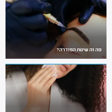
מה זה שיטת הפודרה?