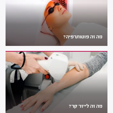
מה זה פוטותרפיה?
מה זה לייזר קר?