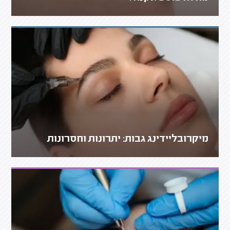
מיקרובליידינג גבות: יתרונות וחסרונות