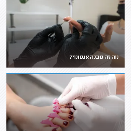
מה זה מבנה אנטומי?