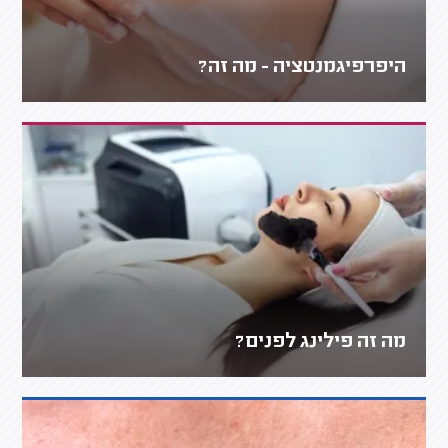
היפרפיגמנטציה - מה זה?
מה זה פילינג לפנים?