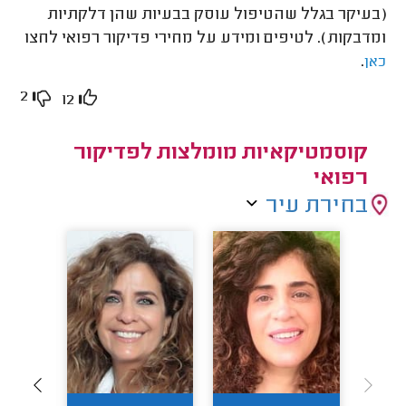
(בעיקר בגלל שהטיפול עוסק בבעיות שהן דלקתיות
ומדבקות). לטיפים ומידע על מחירי פדיקור רפואי לחצו
.
כאן
2
12
קוסמטיקאיות מומלצות לפדיקור
רפואי
בחירת עיר