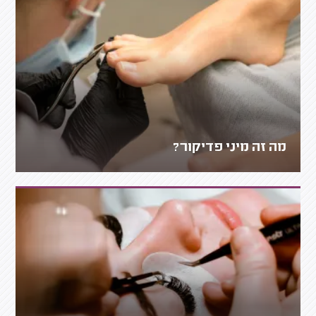
מה זה מיני פדיקור?