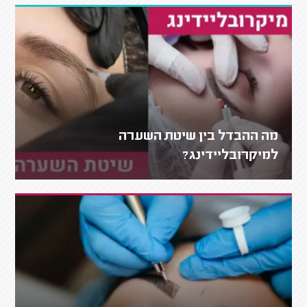
מה ההבדל בין שיטת השערה
למיקרובליידינג?