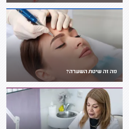
מה זה שיטת השערה?