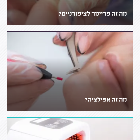
מה זה פריימר לציפורניים?
מה זה אפילציה?