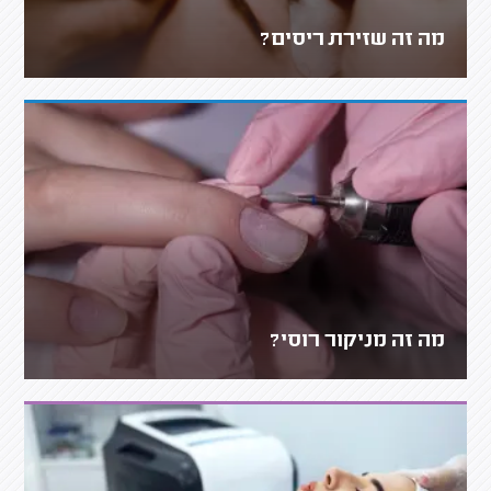
מה זה שזירת ריסים?
מה זה מניקור רוסי?