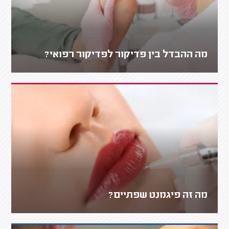
מה ההבדל בין פדיקור לפדיקור רפואי?
מה זה פיגמנט שפתיים?