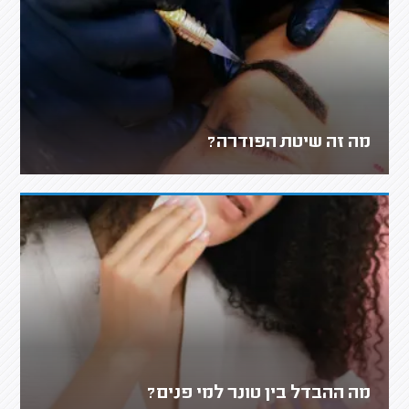
מה זה שיטת הפודרה?
מה ההבדל בין טונר למי פנים?