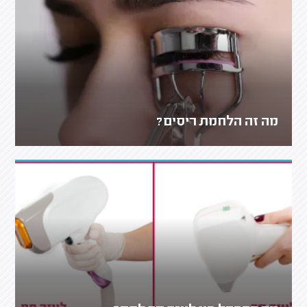
מה זה הלחמת ריסים?