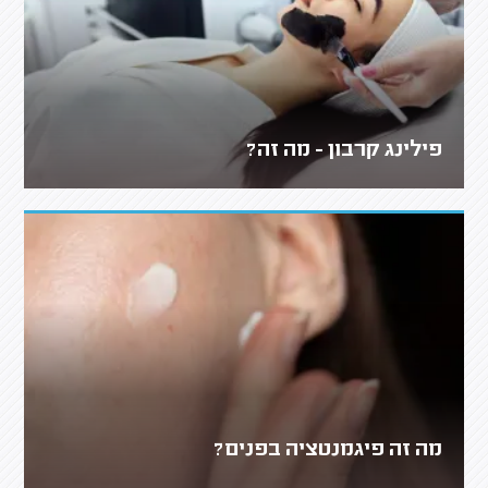
פילינג קרבון - מה זה?
מה זה פיגמנטציה בפנים?