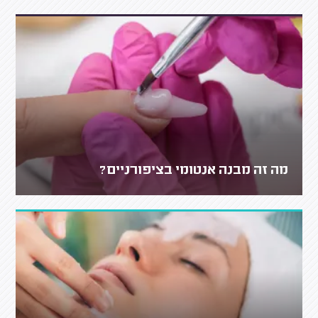
מה זה מבנה אנטומי בציפורניים?