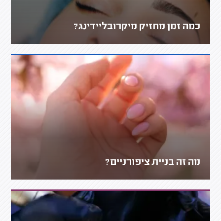
כמה זמן מחזיק מיקרובליידינג?
מה זה בניית ציפורניים?