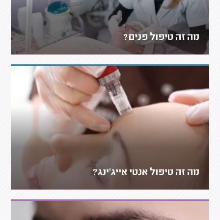
מה זה טיפול פנים?
מה זה טיפול אנטי אייג'ינג?