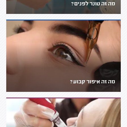
מה זה טונר לפנים?
מה זה איפור קבוע?