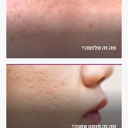
מה זה מלזמה?
מה זה פוסט אקנה?