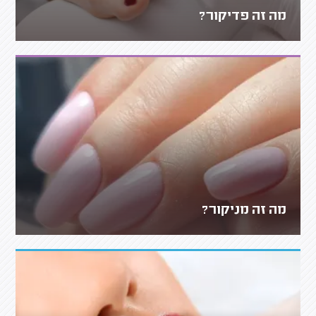
מה זה פדיקור?
מה זה מניקור?