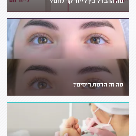
מה ההבדל בין לייזר קר לחם?
מה זה הרמת ריסים?