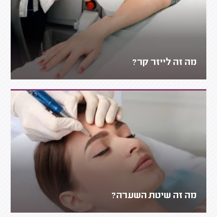
מה זה לייזר קר?
מה זה שיטת השערה?