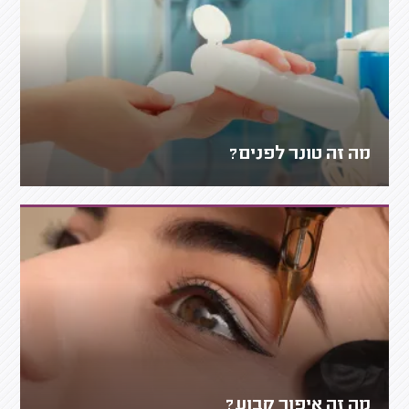
מה זה טונר לפנים?
מה זה איפור קבוע?