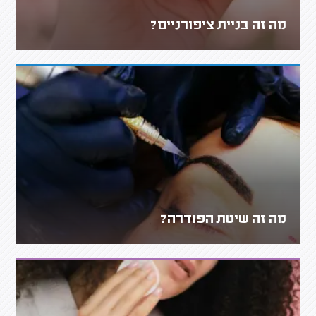
מה זה בניית ציפורניים?
מה זה שיטת הפודרה?