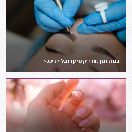
כמה זמן מחזיק מיקרובליידינג?