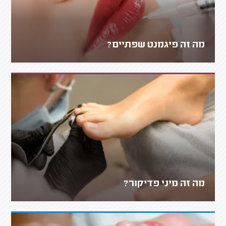
מה זה פיגמנט שפתיים?
מה זה מיני פדיקור?