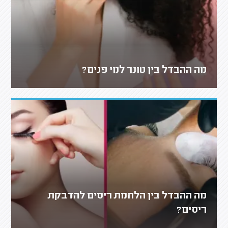
מה ההבדל בין טונר למי פנים?
מה ההבדל בין הלחמת ריסים להדבקת
ריסים?