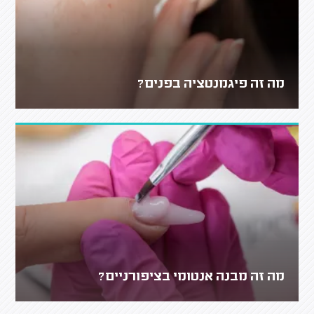
מה זה פיגמנטציה בפנים?
מה זה מבנה אנטומי בציפורניים?