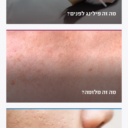
מה זה פילינג לפנים?
מה זה מלזמה?