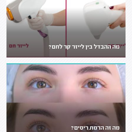
מה ההבדל בין לייזר קר לחם?
מה זה הרמת ריסים?