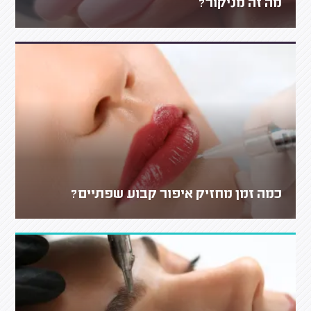
מה זה מניקור?
כמה זמן מחזיק איפור קבוע שפתיים?