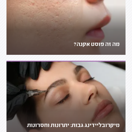
מה זה פוסט אקנה?
מיקרובליידינג גבות: יתרונות וחסרונות