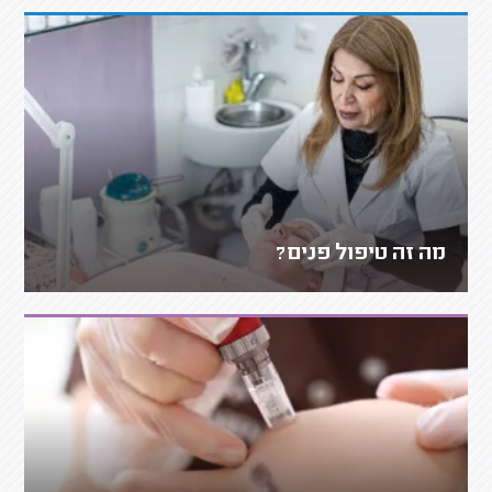
מה זה טיפול פנים?