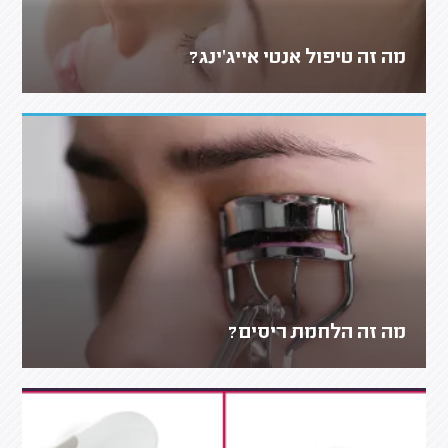
מה זה טיפול אנטי אייג'ינג?
מה זה הלחמת ריסים?