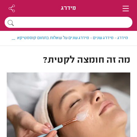
מידרג
...
מידרג
>
מידרג עונים
>
מידרג עונים על שאלות בתחום קוסמטיקאיות
>
מה ז
מה זה חומצה לקטית?