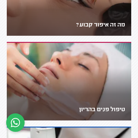
מה זה איפור קבוע?
טיפול פנים בהריון