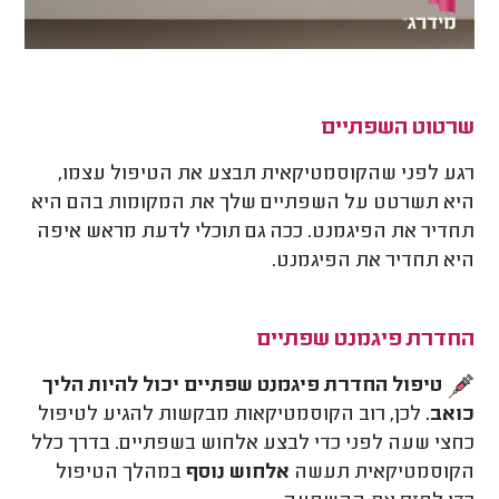
שרטוט השפתיים
רגע לפני שהקוסמטיקאית תבצע את הטיפול עצמו,
היא תשרטט על השפתיים שלך את המקומות בהם היא
תחדיר את הפיגמנט. ככה גם תוכלי לדעת מראש איפה
היא תחדיר את הפיגמנט.
החדרת פיגמנט שפתיים
טיפול החדרת פיגמנט שפתיים יכול להיות הליך
כואב.
לכן, רוב הקוסמטיקאות מבקשות להגיע לטיפול
כחצי שעה לפני כדי לבצע אלחוש בשפתיים. בדרך כלל
הקוסמטיקאית תעשה
אלחוש נוסף
במהלך הטיפול