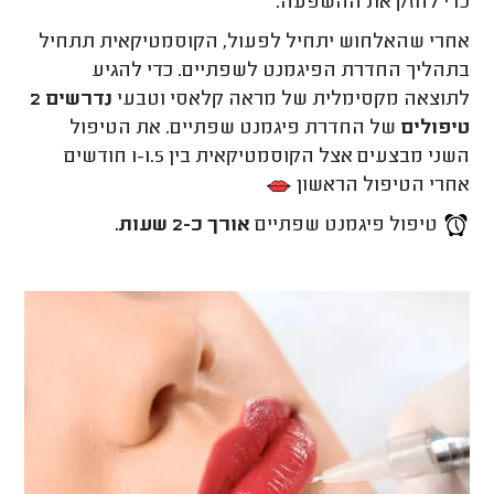
כדי לחזק את ההשפעה.
אחרי שהאלחוש יתחיל לפעול, הקוסמטיקאית תתחיל
בתהליך החדרת הפיגמנט לשפתיים. כדי להגיע
לתוצאה מקסימלית של מראה קלאסי וטבעי
נדרשים 2
טיפולים
של החדרת פיגמנט שפתיים. את הטיפול
השני מבצעים אצל הקוסמטיקאית בין 1-1.5 חודשים
אחרי הטיפול הראשון
טיפול פיגמנט שפתיים
אורך כ-2 שעות.