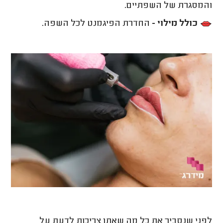
והמסגרת של השפתיים.
כולל מילוי -
החדרת הפיגמנט לכל השפה.
לפני שנסביר את כל מה שאתן צריכות לדעת על