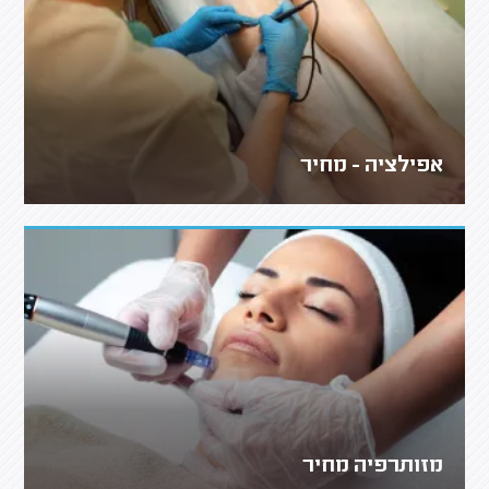
אפילציה - מחיר
מזותרפיה מחיר