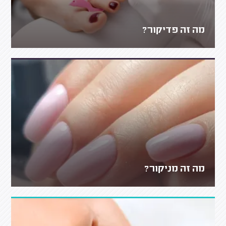
מה זה פדיקור?
מה זה מניקור?