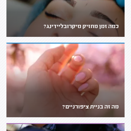
כמה זמן מחזיק מיקרובליידינג?
מה זה בניית ציפורניים?