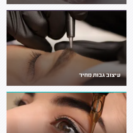
עיצוב גבות מחיר