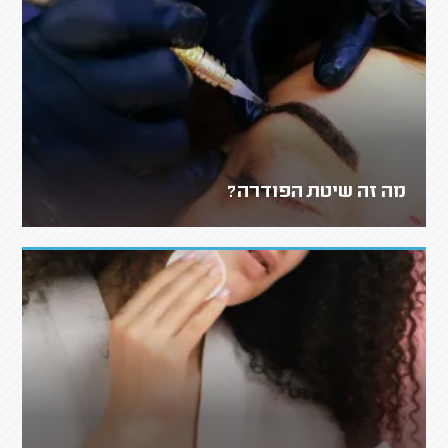
מה זה שיטת הפודרה?