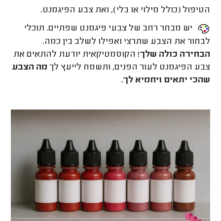
הטיפול (כולל מילוי או בלי), ואת צבע הפיגמנט.
יש מבחר רחב של צבעי פיגמנט שפתיים. תוכלי
לבחור את הצבע שתרצי ואפילו לשלב בין כמה.
הבחירה כולה שלך!
הקוסמטיקאית יודעת להתאים את
צבע הפיגמנט לעור הפנים, ותשמח לייעץ לך
מה הצבע
שהכי יתאים ויחמיא לך.