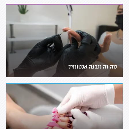
מה זה מבנה אנטומי?