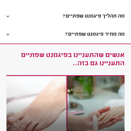
מה תהליך פיגמנט שפתיים?
מה מחיר פיגמנט שפתיים?
אנשים שהתעניינו בפיגמנט שפתיים
התעניינו גם בזה...