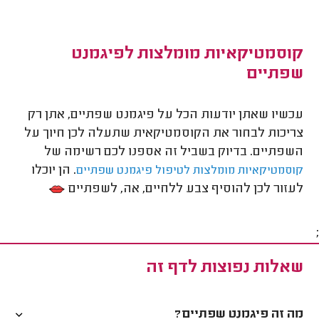
קוסמטיקאיות מומלצות לפיגמנט
שפתיים
עכשיו שאתן יודעות הכל על פיגמנט שפתיים, אתן רק
צריכות לבחור את הקוסמטיקאית שתעלה לכן חיוך על
השפתיים. בדיוק בשביל זה אספנו לכם רשימה של
. הן יוכלו
קוסמטיקאיות מומלצות לטיפול פיגמנט שפתיים
לעזור לכן להוסיף צבע ללחיים, אה, לשפתיים
;
שאלות נפוצות לדף זה
מה זה פיגמנט שפתיים?