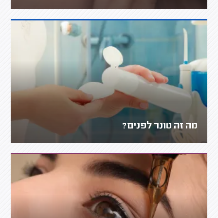
מה זה טונר לפנים?