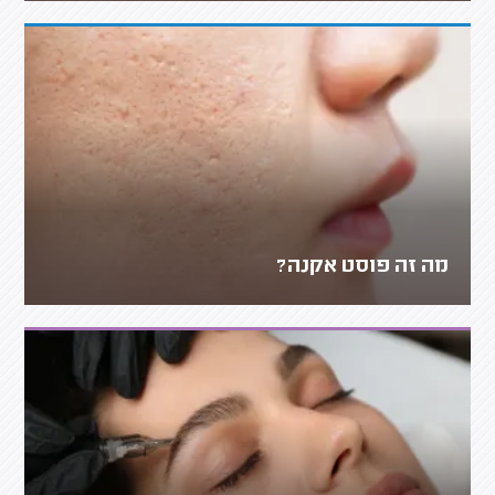
מה זה פוסט אקנה?