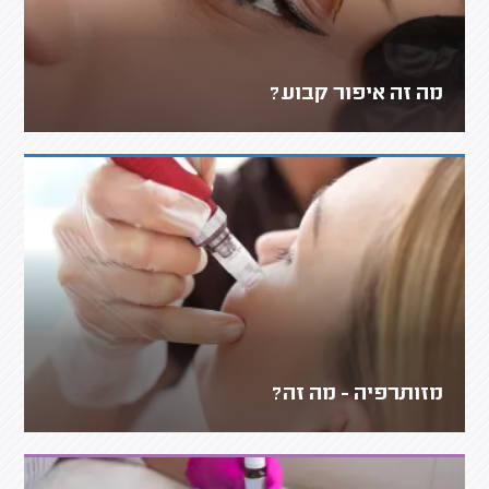
מה זה איפור קבוע?
מזותרפיה - מה זה?