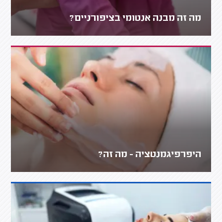
מה זה מבנה אנטומי בציפורניים?
היפרפיגמנטציה - מה זה?