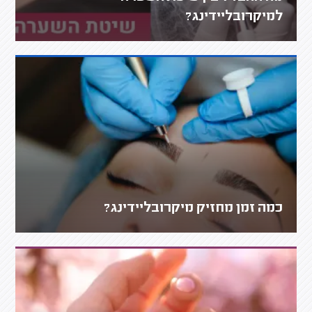
למיקרובליידינג?
כמה זמן מחזיק מיקרובליידינג?