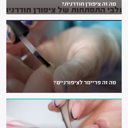
מה זה ציפורן חודרנית?
מה זה פריימר לציפורניים?