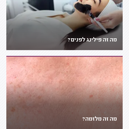
מה זה פילינג לפנים?
מה זה מלזמה?