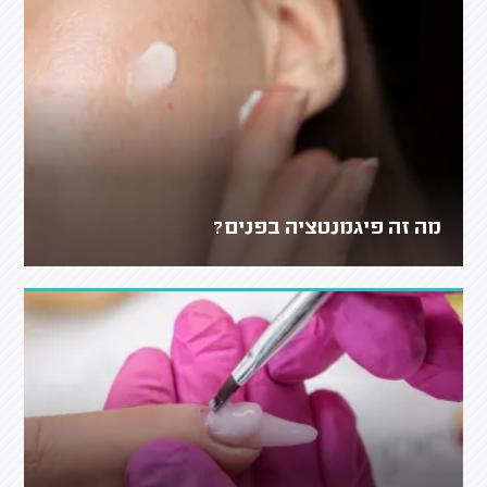
מה זה פיגמנטציה בפנים?