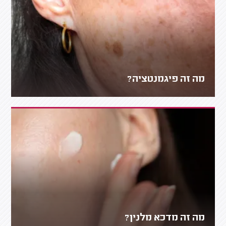
מה זה פיגמנטציה?
מה זה מדכא מלנין?