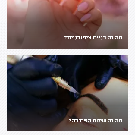
מה זה בניית ציפורניים?
מה זה שיטת הפודרה?