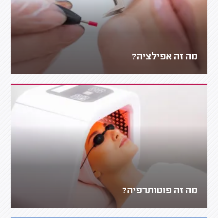
מה זה אפילציה?
מה זה פוטותרפיה?