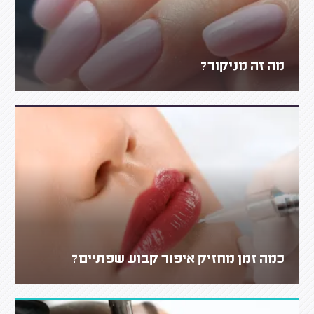
מה זה מניקור?
כמה זמן מחזיק איפור קבוע שפתיים?