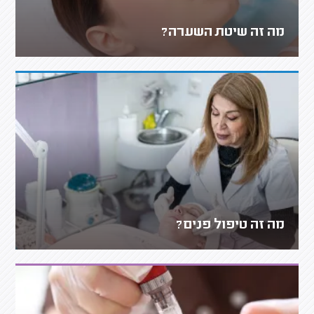
מה זה שיטת השערה?
מה זה טיפול פנים?