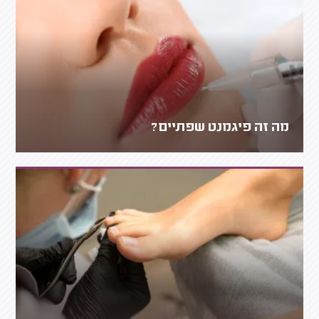
מה זה פיגמנט שפתיים?