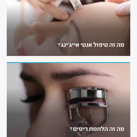
מה זה טיפול אנטי אייג'ינג?
מה זה הלחמת ריסים?