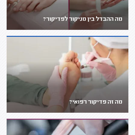
מה ההבדל בין מניקור לפדיקור?
מה זה פדיקור רפואי?