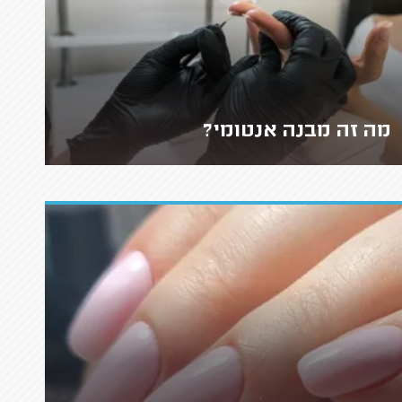
מה זה מבנה אנטומי?