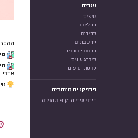
עזרים
טיפים
המלצות
מחירים
מחשבונים
ההבדל 
המומחים עונים
מים
מידרג עונים
מי 
סרטוני טיפים
אחריו 
טיפ
פרויקטים מיוחדים
דירוג עיריות וקופות חולים