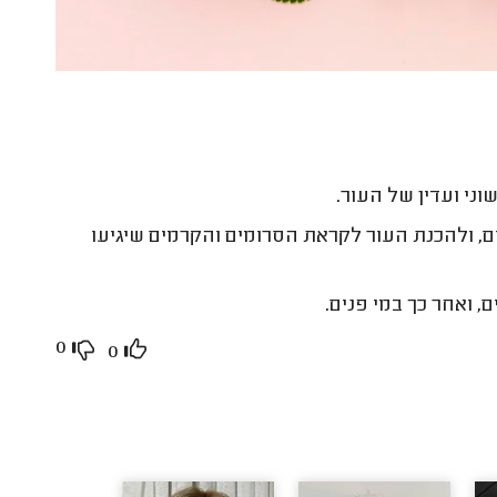
וני ועדין של העור.
, ולהכנת העור לקראת הסרומים והקרמים שיגיעו
 ואחר כך במי פנים.
0
0