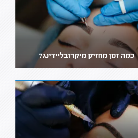
כמה זמן מחזיק מיקרובליידינג?