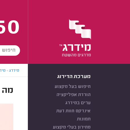
60
מידרג
>
מידר
מערכת הדירוג
חיפוש בעל מקצוע
מה ה
הורדת אפליקציה
ערים במידרג
אינדקס חוות דעת
תמונות
מחירון בעלי מקצוע