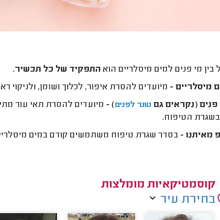
בין מי פנים למים מיסלריים הוא
התפקיד של כל תכשיר.
 מיסלריים -
מיועדים להסרת איפור, לכלוך ושומן, ולניקוי ראש
פנים (נקראים גם
) -
מיועדים להסרת תאי עור מתים
טונר לפנים
בשגרת הטיפוח.
 מאיתנו -
בסדר שגרת טיפוח משתמשים קודם במים מיסלריים,
קוסמטיקאיות מומלצות
בחירת עיר