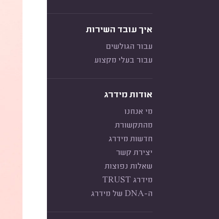
איך עובד השירות
עבור הגולשים
עבור בעלי מקצוע
אודות מידרג
מי אנחנו
מהתקשורת
חדשות מידרג
יצירת קשר
שאלות נפוצות
מידרג TRUST
ה-DNA של מידרג