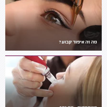
מה זה איפור קבוע?