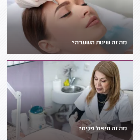
מה זה שיטת השערה?
מה זה טיפול פנים?