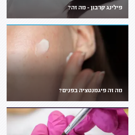
פילינג קרבון - מה זה?
מה זה פיגמנטציה בפנים?