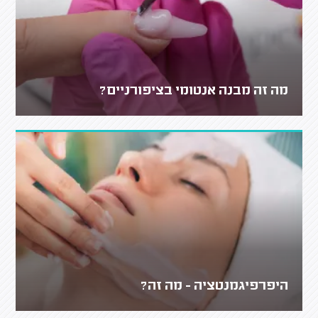
מה זה מבנה אנטומי בציפורניים?
היפרפיגמנטציה - מה זה?