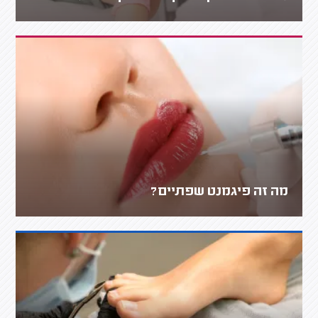
מה זה פיגמנט שפתיים?