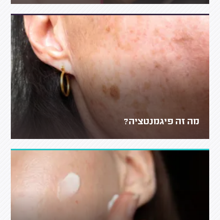
מה זה פיגמנטציה?