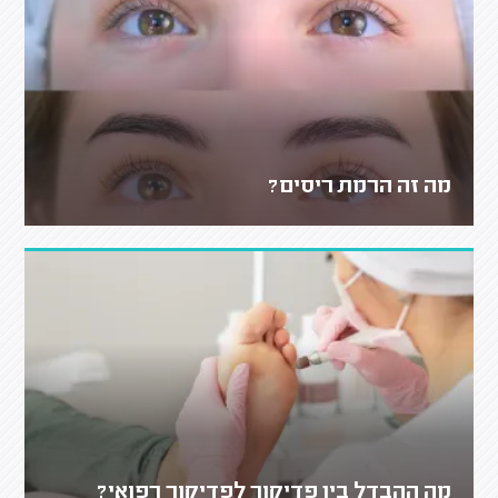
מה זה הרמת ריסים?
מה ההבדל בין פדיקור לפדיקור רפואי?