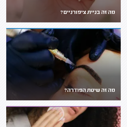
מה זה בניית ציפורניים?
מה זה שיטת הפודרה?