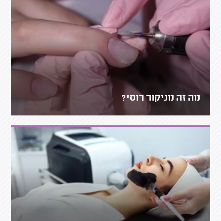
מה זה מניקור רוסי?