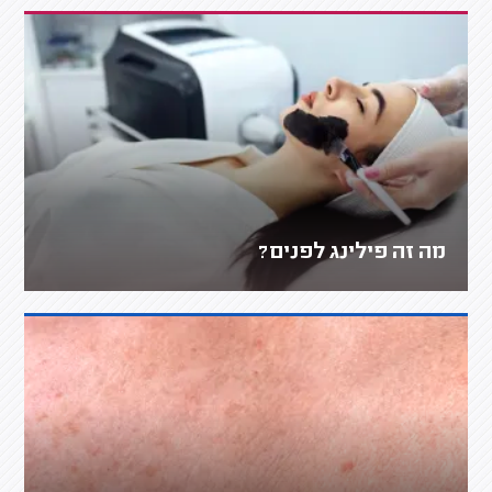
מה זה פילינג לפנים?