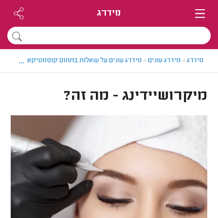
מידרג
...
מידרג
>
מידרג עונים
>
מידרג עונים על שאלות בתחום קוסמטיקאיות
>
מיקרו
מיקרושיידינג - מה זה?