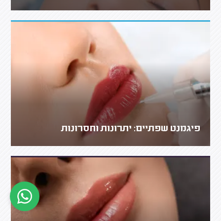
פיגמנט שפתיים: יתרונות וחסרונות