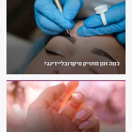
כמה זמן מחזיק מיקרובליידינג?