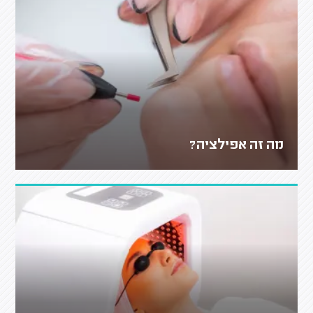
מה זה אפילציה?