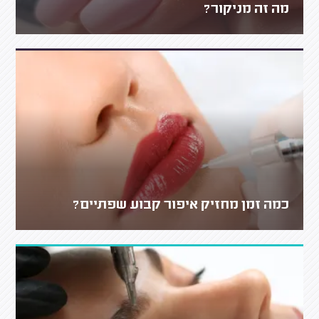
מה זה מניקור?
כמה זמן מחזיק איפור קבוע שפתיים?