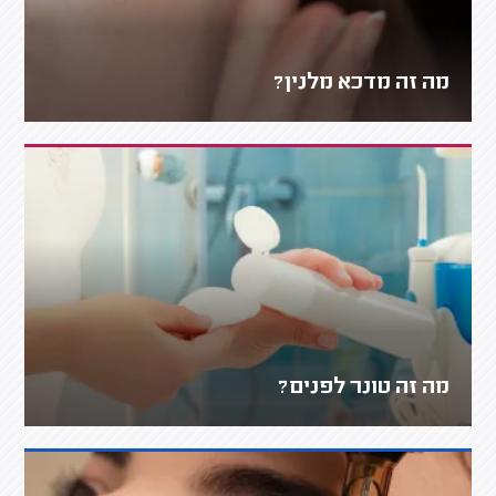
מה זה מדכא מלנין?
מה זה טונר לפנים?