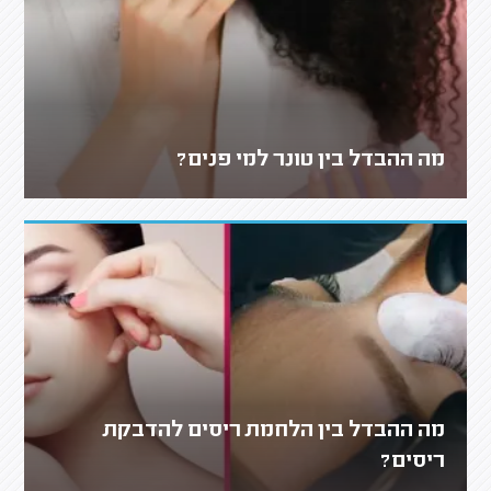
מה ההבדל בין טונר למי פנים?
מה ההבדל בין הלחמת ריסים להדבקת
ריסים?