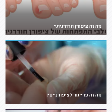
מה זה ציפורן חודרנית?
מה זה פריימר לציפורניים?