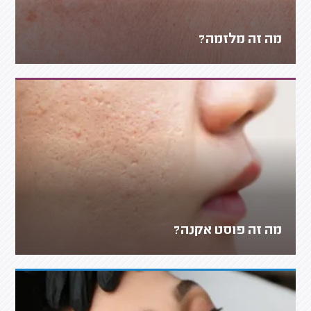
מה זה מלזמה?
מה זה פוסט אקנה?