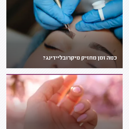
כמה זמן מחזיק מיקרובליידינג?