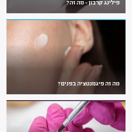
פילינג קרבון - מה זה?
מה זה פיגמנטציה בפנים?