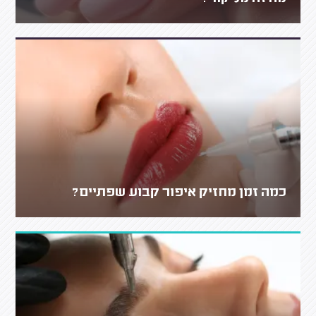
כמה זמן מחזיק איפור קבוע שפתיים?