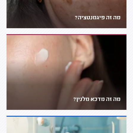
מה זה פיגמנטציה?
מה זה מדכא מלנין?