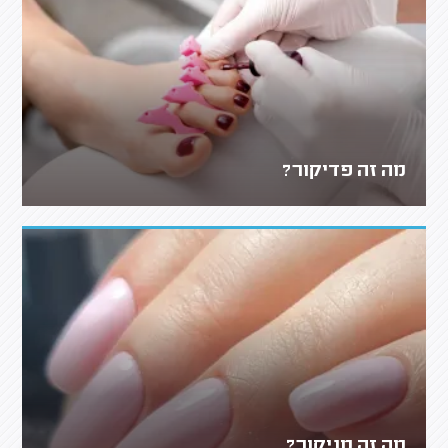
מה זה פדיקור?
מה זה מניקור?