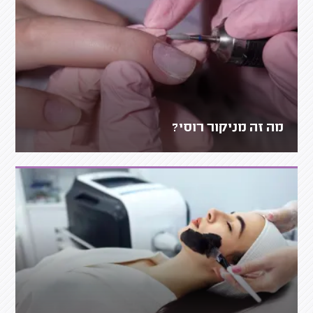
מה זה מניקור רוסי?