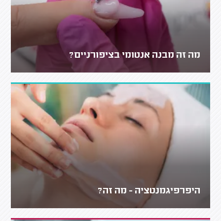
מה זה מבנה אנטומי בציפורניים?
היפרפיגמנטציה - מה זה?