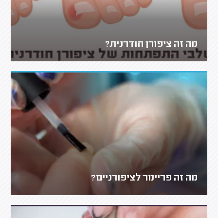
מה זה ציפורן חודרנית?
מה זה פריימר לציפורניים?