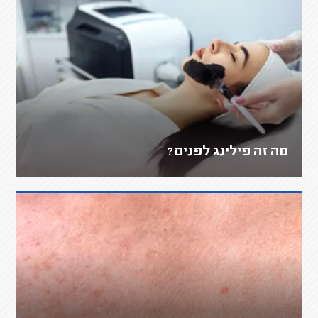
מה זה פילינג לפנים?