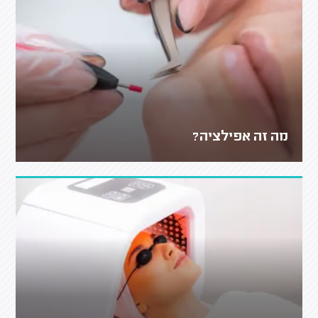
מה זה אפילציה?