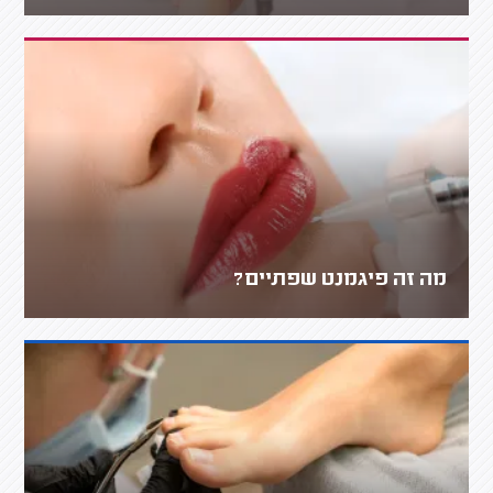
מה זה פיגמנט שפתיים?