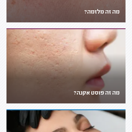
מה זה מלזמה?
מה זה פוסט אקנה?