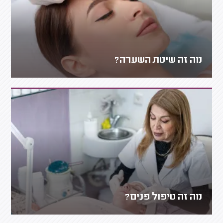
מה זה שיטת השערה?
מה זה טיפול פנים?