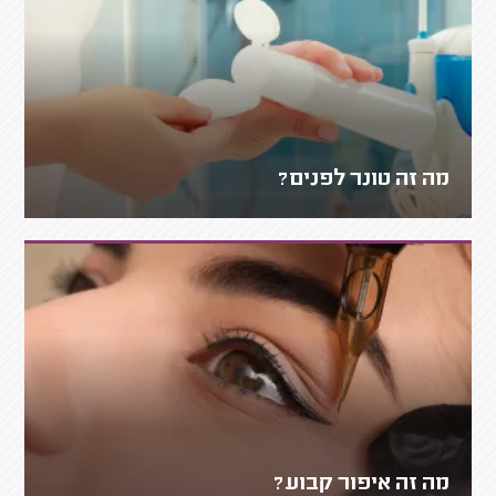
מה זה טונר לפנים?
מה זה איפור קבוע?