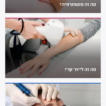
מה זה פוטותרפיה?
מה זה לייזר קר?