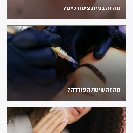
מה זה בניית ציפורניים?
מה זה שיטת הפודרה?