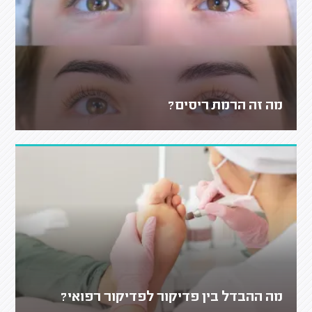
מה זה הרמת ריסים?
מה ההבדל בין פדיקור לפדיקור רפואי?