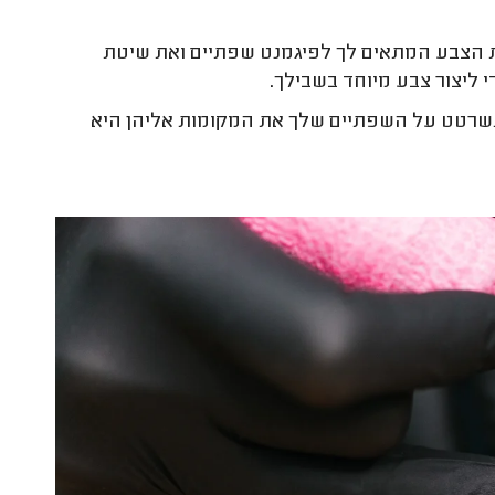
 הצבע המתאים לך לפיגמנט שפתיים ואת שיטת
די ליצור צבע מיוחד בשבילך.
שרטט על השפתיים שלך את המקומות אליהן היא