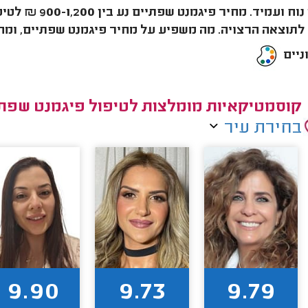
פתרון נוח ועמי
לתוצאה הרצויה. מה משפיע על מחיר פיגמנט שפתיים, ומה
ניים
קוסמטיקאיות מומלצות לטיפול פיגמנט שפתי
בחירת עיר
9.90
9.73
9.79