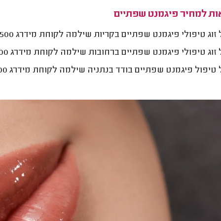
ות למחיר פיגמנט שפתיים
זוג טיפולי פיגמנט שפתיים בקריות שילמה לקוחת מידרג 1,500 ₪
זוג טיפולי פיגמנט שפתיים ברחובות שילמה לקוחת מידרג 1,900 ₪
טיפול פיגמנט שפתיים בודד בנתניה שילמה לקוחת מידרג 1,200 ₪