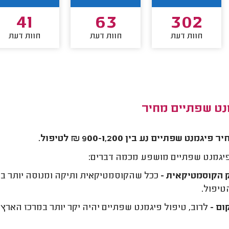
41
63
302
חוות דעת
חוות דעת
חוות דעת
נט שפתיים מחיר
 פיגמנט שפתיים נע בין 900-1,200 ₪ לטיפול.
יגמנט שפתיים מושפע מכמה דברים:
 הקוסמטיקאית
-
ככל שהקוסמטיקאית ותיקה ומנוסה יותר בתח
טיפול.
ום -
לרוב, טיפול פיגמנט שפתיים יהיה יקר יותר במרכז הארץ ו