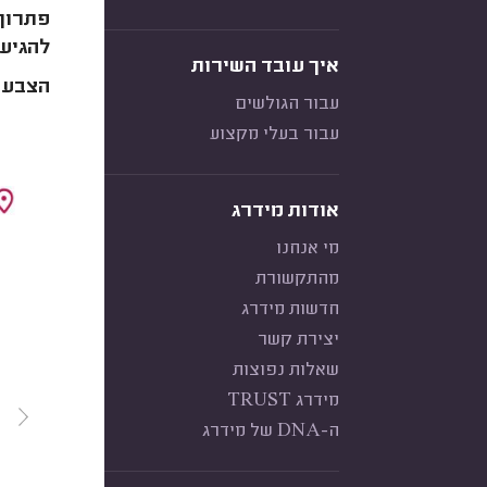
להגיע 
איך עובד השירות
הצבעו
עבור הגולשים
עבור בעלי מקצוע
אודות מידרג
מי אנחנו
מהתקשורת
חדשות מידרג
יצירת קשר
שאלות נפוצות
מידרג TRUST
ה-DNA של מידרג