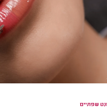
נט שפתיים