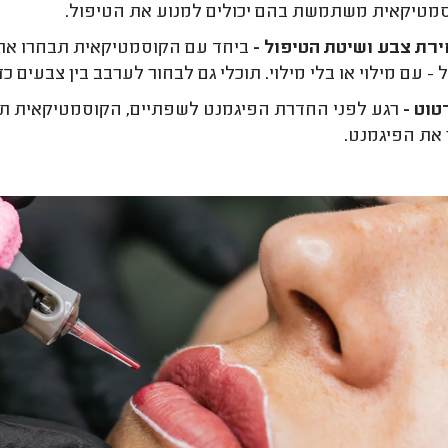
טיקאית משתמשת בהם יכולים למנוע את הטיפול.
רת צבע ושיטת הטיפול -
ביחד עם הקוסמטיקאית תבחרו את
 - עם מילוי או בלי מילוי. תוכלי גם לבחור לערבב בין צבעים כ
וט -
רגע לפני החדרת הפיגמנט לשפתיים, הקוסמטיקאית ת
את הפיגמנט.