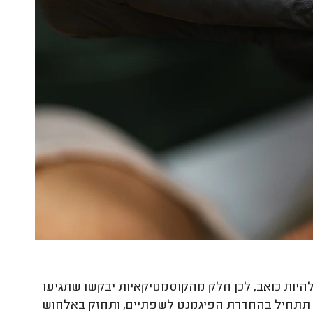
היות כואב, לכן חלק מהקוסמטיקאיות יבקשו שתגיעו
תתחיל בהחדרת הפיגמנט לשפתיים, ותחזק באלחוש