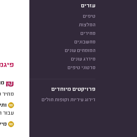
עזרים
טיפים
המלצות
מחירים
מחשבונים
המומחים עונים
מידרג עונים
פיגמ
סרטוני טיפים
מחיר
פרויקטים מיוחדים
מחיר פ
דירוג עיריות וקופות חולים
ותק
עבור ה
מיק