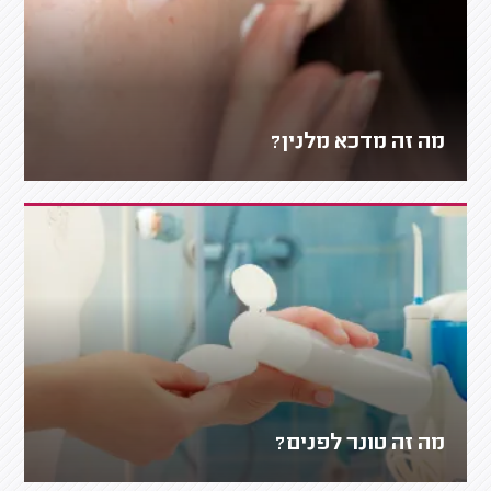
מה זה מדכא מלנין?
מה זה טונר לפנים?