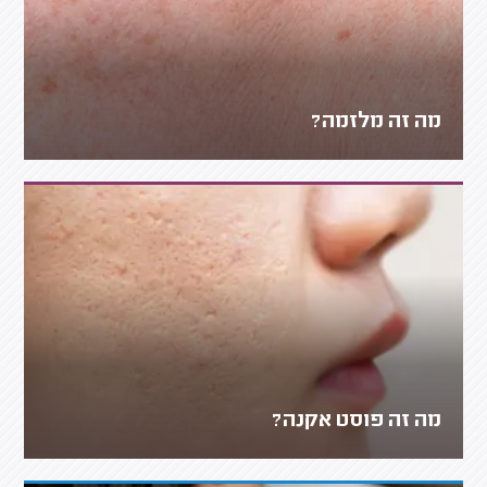
מה זה מלזמה?
מה זה פוסט אקנה?