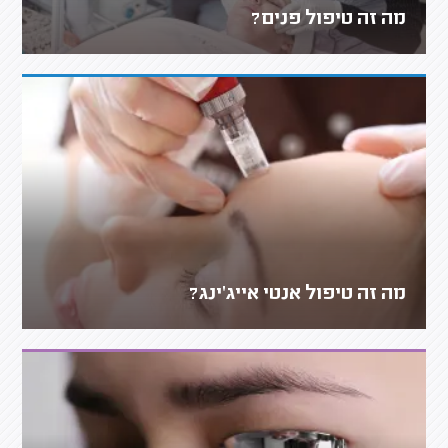
מה זה טיפול פנים?
מה זה טיפול אנטי אייג'ינג?