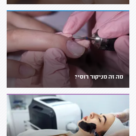
מה זה מניקור רוסי?