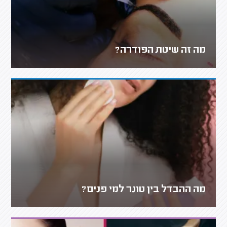
מה זה שיטת הפודרה?
מה ההבדל בין טונר למי פנים?