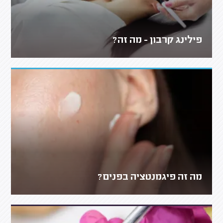
פילינג קרבון - מה זה?
מה זה פיגמנטציה בפנים?