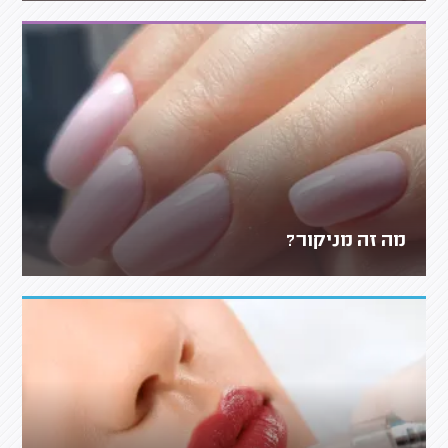
מה זה מניקור?