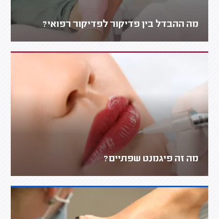
מה ההבדל בין פדיקור לפדיקור רפואי?
מה זה פיגמנט שפתיים?