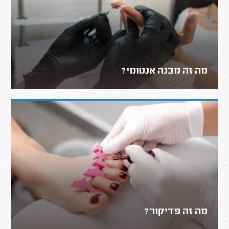
מה זה מבנה אנטומי?
מה זה פדיקור?