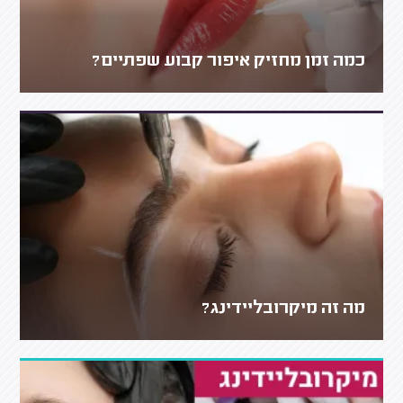
כמה זמן מחזיק איפור קבוע שפתיים?
מה זה מיקרובליידינג?