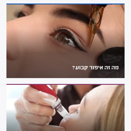
מה זה איפור קבוע?