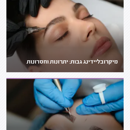
מיקרובליידינג גבות: יתרונות וחסרונות