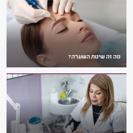
מה זה שיטת השערה?