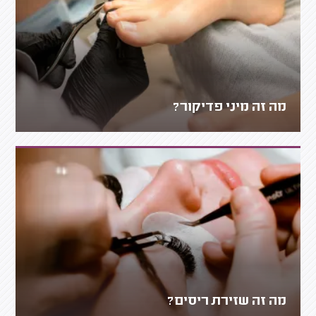
מה זה מיני פדיקור?
מה זה שזירת ריסים?