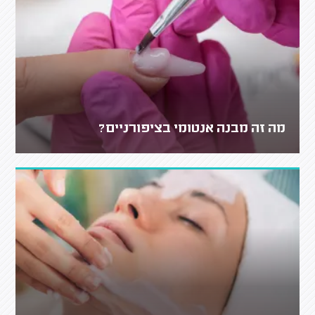
מה זה מבנה אנטומי בציפורניים?