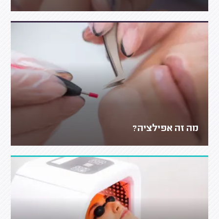
מה זה אפילציה?