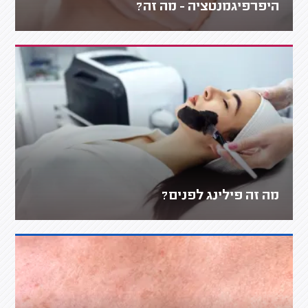
היפרפיגמנטציה - מה זה?
מה זה פילינג לפנים?