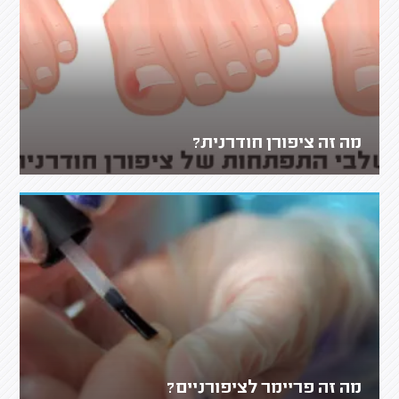
מה זה ציפורן חודרנית?
מה זה פריימר לציפורניים?