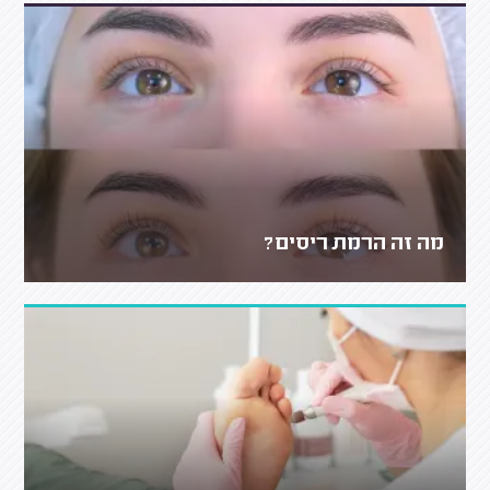
מה זה הרמת ריסים?