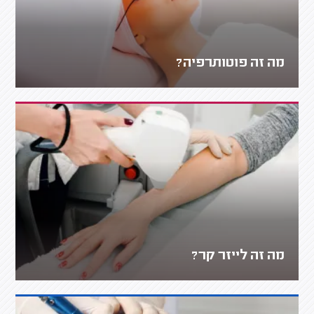
מה זה פוטותרפיה?
מה זה לייזר קר?