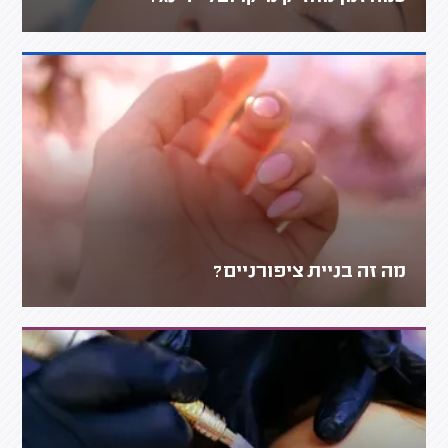
מה זה בניית ציפורניים?