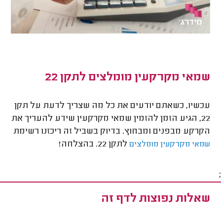
שמאי מקרקעין מומלצים לתקן 22
עכשיו, כשאתם יודעים את כל מה שצריך לדעת על תקן
22, הגיע הזמן להזמין שמאי מקרקעין שידע להעריך את
הקרקע מבפנים ומבחוץ. בדיוק בשביל זה ריכזנו רשימת
לתקן 22. בהצלחה!
שמאי מקרקעין מומלצים
;
שאלות נפוצות לדף זה