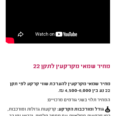
מחיר שמאי מקרקעין לתקן 22
מחיר שמאי מקרקעין להערכת שווי קרקע לפי תקן
22 נע בין 4,500-6,000 ₪.
המחיר תלוי בשני גורמים מרכזיים:
גודל ומורכבות הקרקע:
קרקעות גדולות ומורכבות,