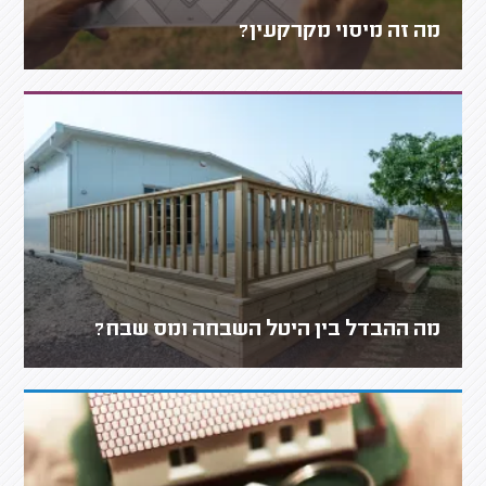
מה זה מיסוי מקרקעין?
מה ההבדל בין היטל השבחה ומס שבח?