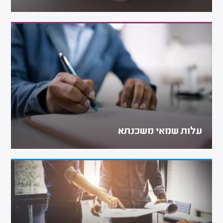
עלות שמאי משכנתא