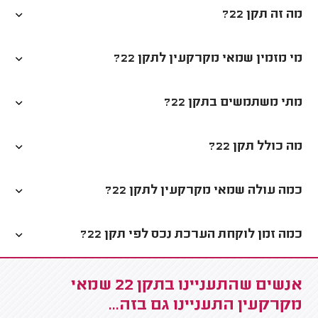
מה זה תקן 22?
מי מזמין שמאי מקרקעין לתקן 22?
מתי משתמשים בתקן 22?
מה כולל תקן 22?
כמה עולה שמאי מקרקעין לתקן 22?
כמה זמן לוקחת הערכת נכס לפי תקן 22?
אנשים שהתעניינו בתקן 22 שמאי
מקרקעין התעניינו גם בזה...