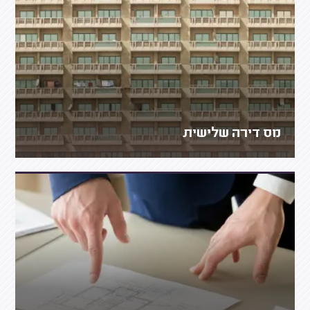
מס דירה שלישית