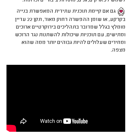
לשמש לפארקים, גנים, מוסדות ציבוריים וכדומה.
גם אם קיימת תוכנית עתידית המאפשרת בנייה
בקרקע, או שזמן ההפשרה רחוק מאוד, תקן 22 עדיין
מומלץ בגלל שמדובר בתהליכים בירוקרטיים ארוכים
ומתישים, עם תוכניות שיכולות להשתנות נגד הרוכש
ומחירים שעלולים להיות גבוהים יותר ממה שהוא
מצפה.