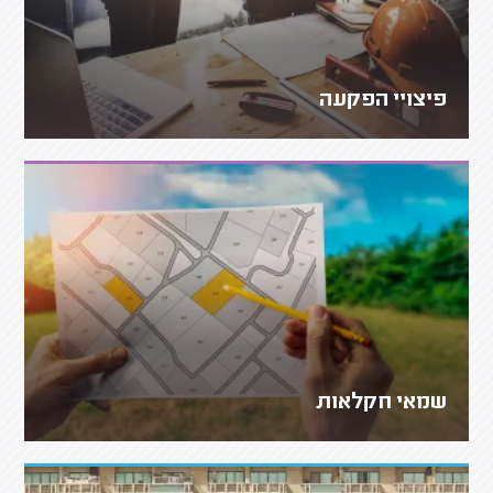
פיצויי הפקעה
שמאי חקלאות