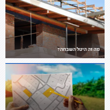
מה זה היטל השבחה?