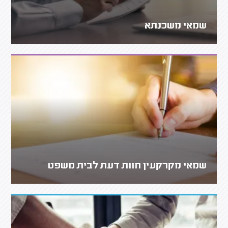
שמאי משכנתא
שמאי מקרקעין חוות דעת לבית משפט