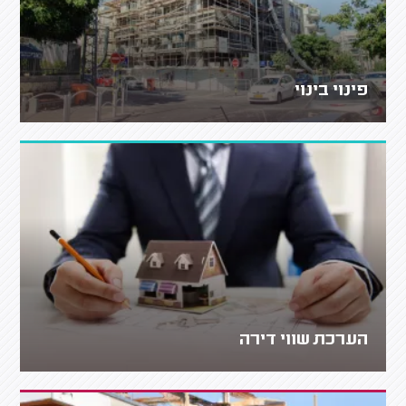
פינוי בינוי
הערכת שווי דירה