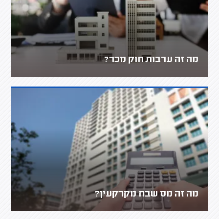
מה זה ערבות חוק מכר?
מה זה מס שבח מקרקעין?