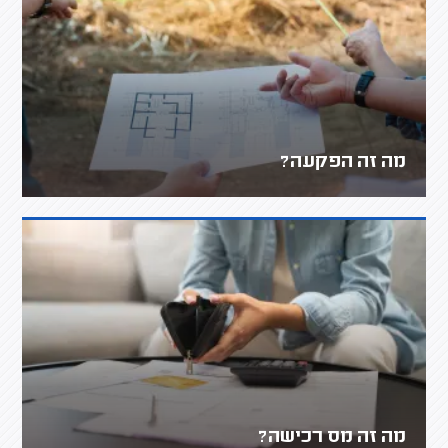
מה זה הפקעה?
מה זה מס רכישה?