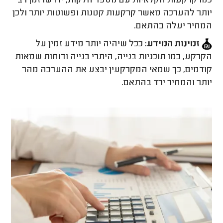
כמו קרקעות חקלאיות עם מספר חלקות, ידרשו זמן רב
יותר להערכה מאשר קרקעות קטנות ופשוטות יותר ולכן
המחיר יעלה בהתאם.
זמינות המידע:
ככל שיהיה יותר מידע זמין על
הקרקע, כמו תוכניות בנייה, היתרי בנייה ודוחות שמאות
קודמים, כך שמאי המקרקעין יבצע את ההערכה מהר
יותר והמחיר ירד בהתאם.