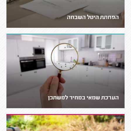
הפחתת היטל השבחה
הערכת שמאי במחיר למשתכן