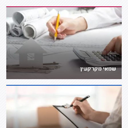
שמאי מקרקעין