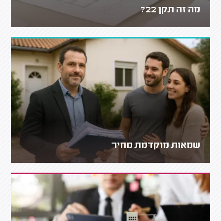
מה זה תקן 22?
שמאות מוקדמת מחיר