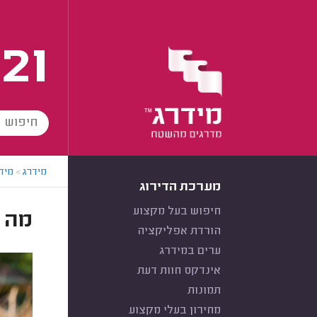
21
מידרג
>
מידר
מערכת הדירוג
חיפוש בעל מקצוע
מה 
הורדת אפליקציה
ערים במידרג
אינדקס חוות דעת
תמונות
מחירון בעלי מקצוע