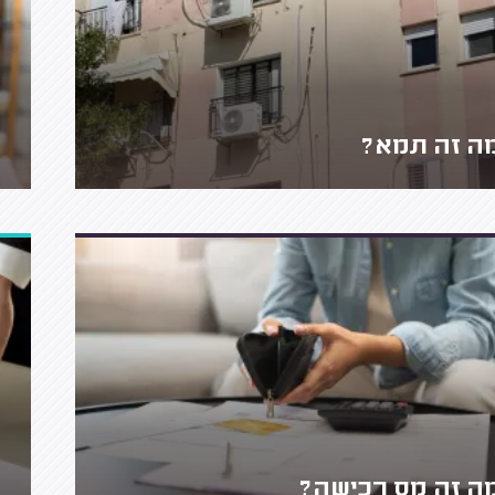
ה זה תמא?
ה זה מס רכישה?