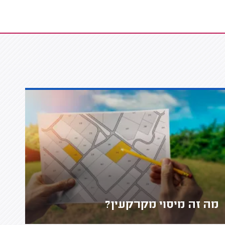
מה זה מיסוי מקרקעין?