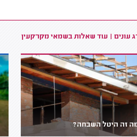
 עונים | עוד שאלות בשמאי מקרקעין
ה זה היטל השבחה?