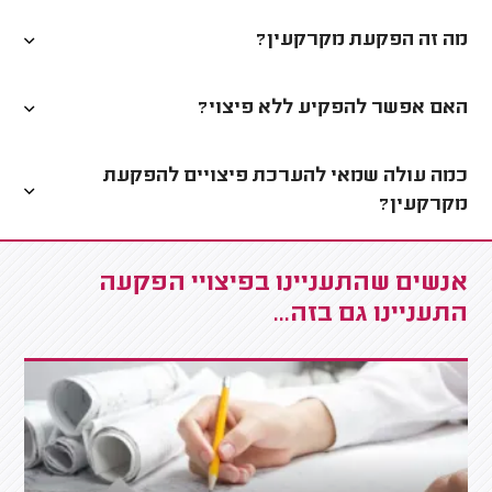
מה זה הפקעת מקרקעין?
האם אפשר להפקיע ללא פיצוי?
כמה עולה שמאי להערכת פיצויים להפקעת
מקרקעין?
אנשים שהתעניינו בפיצויי הפקעה
התעניינו גם בזה...