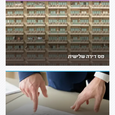
מס דירה שלישית