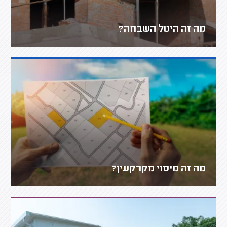
מה זה היטל השבחה?
מה זה מיסוי מקרקעין?