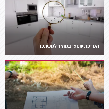
הערכת שמאי במחיר למשתכן