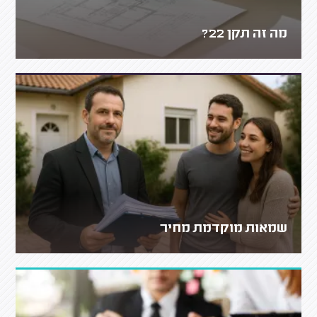
מה זה תקן 22?
שמאות מוקדמת מחיר