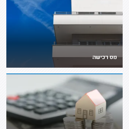
מס רכישה