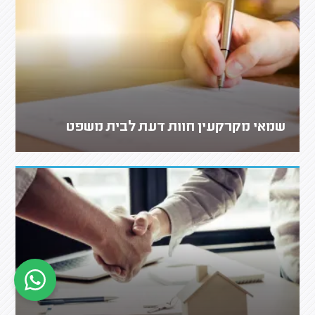
שמאי מקרקעין חוות דעת לבית משפט