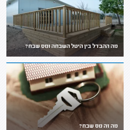
מה ההבדל בין היטל השבחה ומס שבח?
מה זה מס שבח?