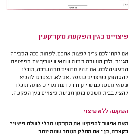
פיצויים בגין הפקעת מקרקעין
אם לקחו לכם צריך לפצות אתכם, לפחות ככה הסבירה
הגננת, ולכן הוועדה תמנה שמאי שיעריך את הפיצויים
המגיעים לכם. אם תהיו מרוצים מההערכה, תוכלו
להסתפק בפיצויים שפסק. אם לא, תצטרכו להביא
שמאי מטעמכם שייתן חוות דעת נגדית, אותה תוכלו
להציג בבית משפט בזמן תביעת פיצויים בגין הפקעה.
הפקעה ללא פיצוי
האם אפשר להפקיע את הקרקע מבלי לשלם פיצוי?
בקצרה, כן – אם החלק הנותר שווה יותר