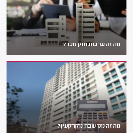
מה זה ערבות חוק מכר?
מה זה מס שבח מקרקעין?