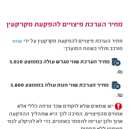
מחיר הערכת פיצויים להפקעת מקרקעין
מחיר הערכת פיצויים להפקעת מקרקעין על ידי
שמאי
מורכב ותלוי בשטח המוערך:
מחיר הערכת שווי מגרש עולה בממוצע 5,020
.
₪
מחיר הערכת שווי חנות עולה בממוצע 3,800
.
₪
יש שמאים שלא לוקחים שכר טרחה כללי אלא
אחוזים מהפיצויים. הסיבה לכך היא שתהליך ההפקעה
ארוך ולכן יעדיפו לתמחר באחוזים, כדי לא להיקלע לבור