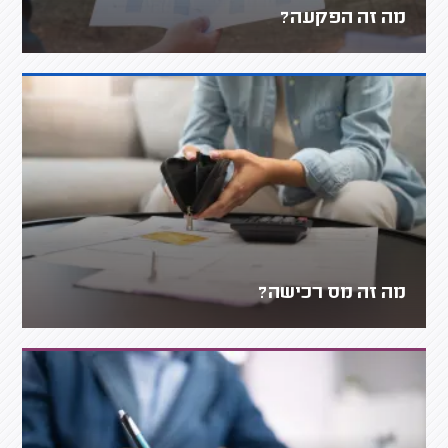
מה זה הפקעה?
מה זה מס רכישה?