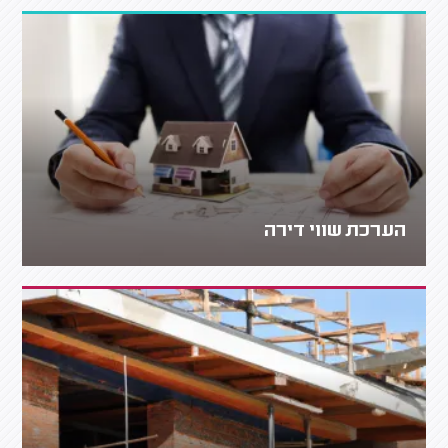
הערכת שווי דירה