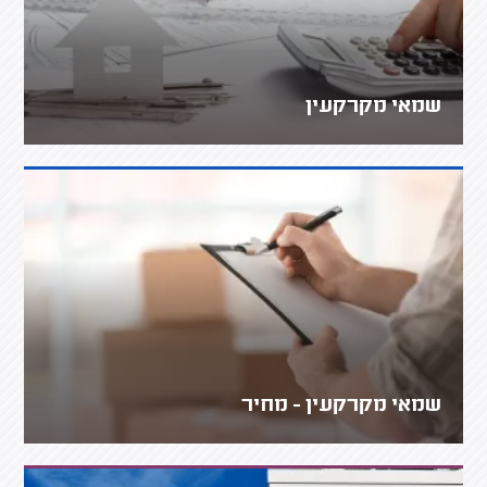
שמאי מקרקעין
שמאי מקרקעין - מחיר