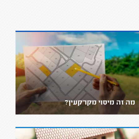
מה זה מיסוי מקרקעין?