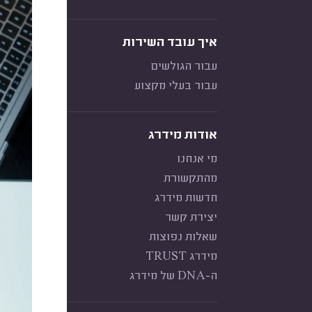
איך עובד השירות
עבור הגולשים
עבור בעלי מקצוע
אודות מידרג
מי אנחנו
מהתקשורת
חדשות מידרג
יצירת קשר
שאלות נפוצות
מידרג TRUST
ה-DNA של מידרג