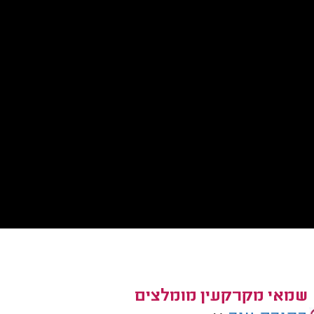
שמאי מקרקעין מומלצים