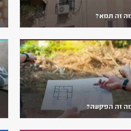
ה זה תמא?
ה זה הפקעה?