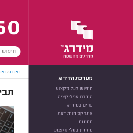
60
מידרג
>
מידר
מערכת הדירוג
חיפוש בעל מקצוע
תביעה 
הורדת אפליקציה
ערים במידרג
אינדקס חוות דעת
תמונות
מחירון בעלי מקצוע