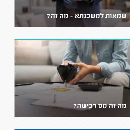
שמאות למשכנתא - מה זה?
מה זה מס רכישה?