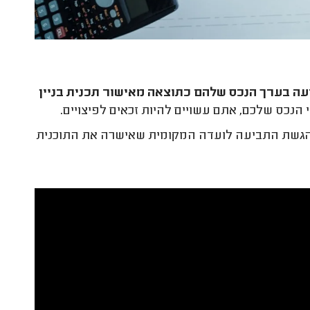
יעה בערך הנכס שלהם כתוצאה מאישור תכנית בניין
הנכס שלכם, אתם עשויים להיות זכאים לפיצויים.
הגשת התביעה לועדה המקומית שאישרה את התוכנית