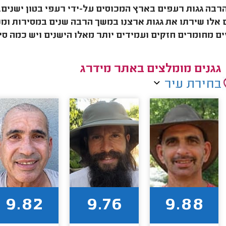
אלו שירתו את גגות ארצנו במשך הרבה שנים במסירות ומנע
ם מחומרים חזקים ועמידים יותר מאלו הישנים ויש כמה ס
גגנים מומלצים באתר מידרג
בחירת עיר
9.82
9.76
9.88