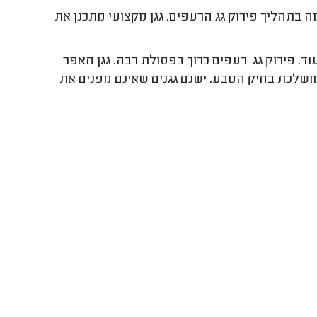
 בתהליך פירוק גג הרעפים. גגן מקצועי מתכנן את
ד. פירוק גג רעפים כרוך בפסולת רבה. גגן חאפר
מושלכת בחיק הטבע. ישנם גגנים שאינם מפנים את