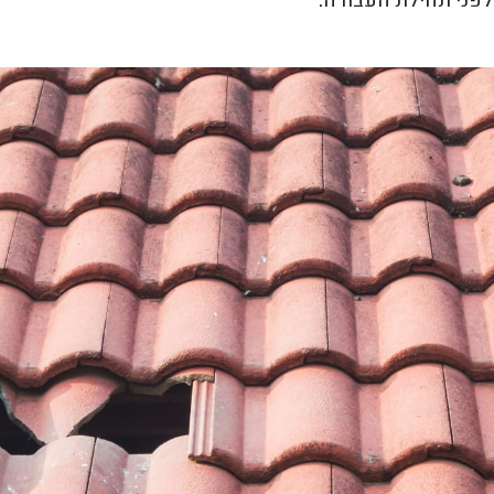
לפני תחילת העבודה.