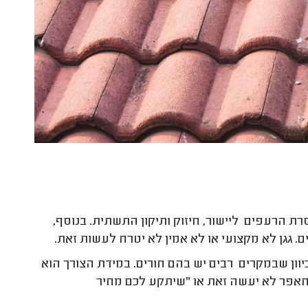
רת הרעפים ליישור, חיזוק ותיקון התשתית. בנוסף,
. גגן לא מקצועי או לא אמין לא יטרח לעשות זאת.
וון שבמקרים רבים יש בהם חורים. במידת הצורך הוא
גן חאפר לא יעשה זאת או "שיתקע לכם מחיר