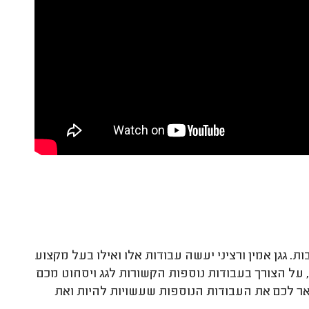
 גגן אמין ורציני יעשה עבודות אלו ואילו בעל מקצוע
 על הצורך בעבודות נוספות הקשורות לגג ויסחוט מכם
יתאר לכם את העבודות הנוספות שעשויות להיות ואת