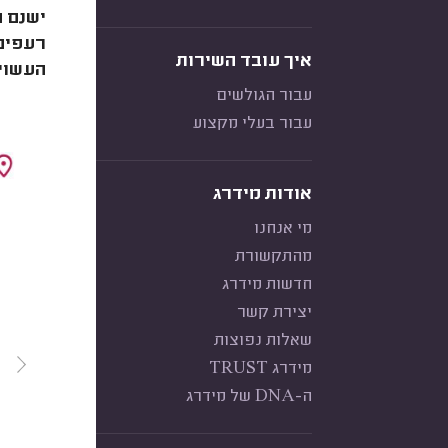
רעפים 
איך עובד השירות
העשויי
עבור הגולשים
עבור בעלי מקצוע
אודות מידרג
מי אנחנו
מהתקשורת
חדשות מידרג
יצירת קשר
שאלות נפוצות
מידרג TRUST
ה-DNA של מידרג