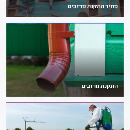
מחיר התקנת מרזבים
התקנת מרזבים