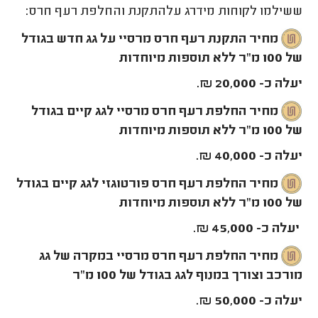
ששילמו לקוחות מידרג עלהתקנת והחלפת רעף חרס:
מחיר התקנת רעף חרס מרסיי על גג חדש בגודל
של 100 מ"ר ללא תוספות מיוחדות
יעלה כ- 20,000 ₪.
מחיר החלפת רעף חרס מרסיי לגג קיים בגודל
של 100 מ"ר ללא תוספות מיוחדות
יעלה כ- 40,000 ₪.
מחיר החלפת רעף חרס פורטוגזי לגג קיים בגודל
של 100 מ"ר ללא תוספות מיוחדות
יעלה כ- 45,000 ₪.
מחיר החלפת רעף חרס מרסיי במקרה של גג
מורכב וצורך במנוף לגג בגודל של 100 מ"ר
יעלה כ- 50,000 ₪.