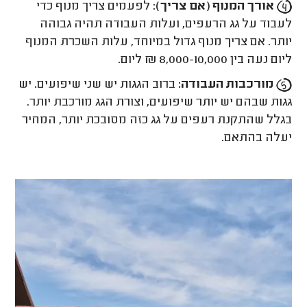
אורך המנוף (אם צריך):
לפעמים צריך מנוף כדי
לעבוד על גג הרעפים, ועלות העבודה תהיה גבוהה
יותר. אם צריך מנוף גדול במיוחד, עלות השכרת המנוף
ליום נעה בין 8,000-10,000 ₪ ליום.
מורכבות העבודה:
ברוב הגגות יש שני שיפועים. יש
גגות שבהם יש יותר שיפועים, וצורת הגג מורכבת יותר.
בגלל שהתקנת רעפים על גג כזה מסובכת יותר, המחיר
יעלה בהתאם.