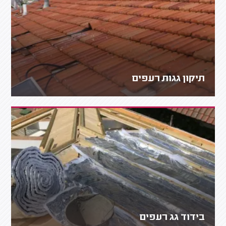
תיקון גגות רעפים
בידוד גג רעפים