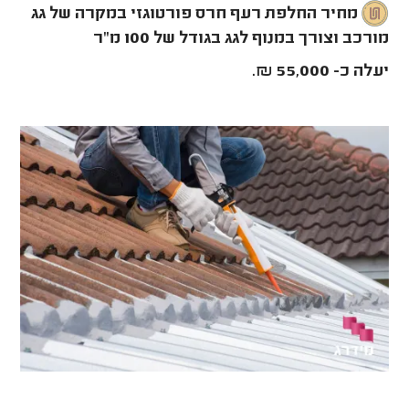
מחיר החלפת רעף חרס פורטוגזי במקרה של גג
מורכב וצורך במנוף לגג בגודל של 100 מ"ר
יעלה כ- 55,000 ₪.