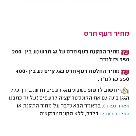
מחיר רעף חרס
מחיר התקנת רעף חרס על גג חדש נע בין 200-
350 ₪ למ"ר.
מחיר החלפת רעף חרס בגג קיים נע בין 400-
550 ₪ למ"ר.
חשוב לדעת:
כשבונים גג רעפים חדש, בדרך כלל
הגגן בונה גם את הקונסטרוקציה לרעפים (על זה כתבנו
). במאמר הבא נדבר על מחיר התקנת או
מאמר נפרד
בלבד, ללא הקונסטרוקציה.
החלפת רעפים