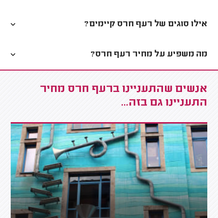
אילו סוגים של רעף חרס קיימים?
מה משפיע על מחיר רעף חרס?
אנשים שהתעניינו ברעף חרס מחיר
התעניינו גם בזה...