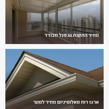
מחיר התקנת גג פנל מבודד
ארגז רוח מאלומיניום מחיר למטר