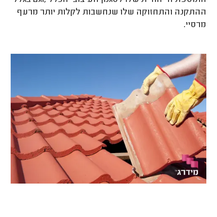
ההתקנה והתחזוקה שלו שנחשבות לקלות יותר מרעף
מרסיי.