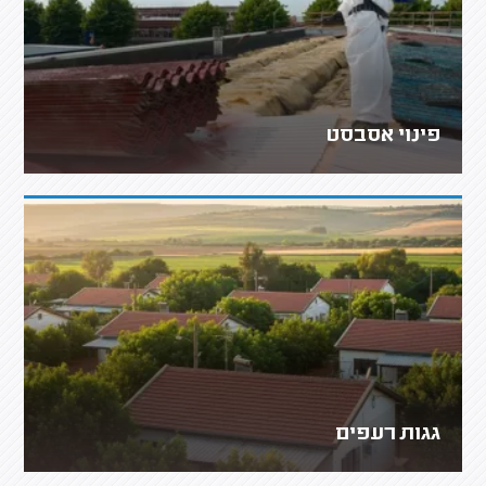
פינוי אסבסט
גגות רעפים