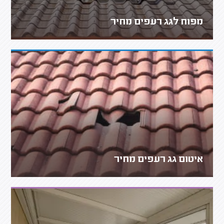
מפוח לגג רעפים מחיר
איטום גג רעפים מחיר