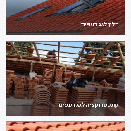
חלון לגג רעפים
קונסטרוקציה לגג רעפים