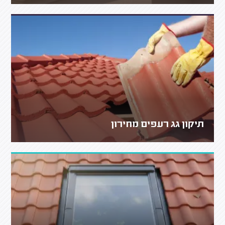
תיקון גג רעפים מחירון