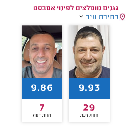
גגנים מומלצים לפינוי אסבסט
בחירת עיר
9.86
9.93
7
29
חוות דעת
חוות דעת