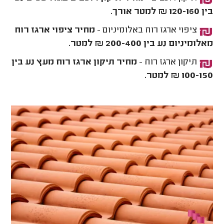
בין 120-160 ₪ למטר אורך.
ציפוי ארגז רוח באלומיניום -
מחיר ציפוי ארגז רוח
מאלומיניום נע בין 200-400 ₪ למטר.
תיקון ארגז רוח -
מחיר תיקון ארגז רוח מעץ נע בין
100-150 ₪ למטר.