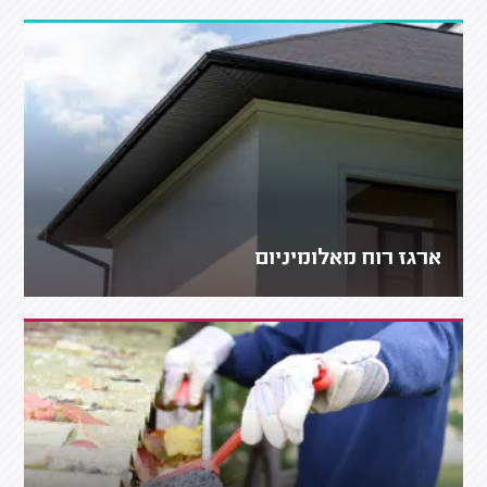
ארגז רוח מאלומיניום