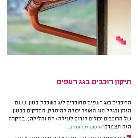
תיקון רוכבים בגג רעפים
הרוכבים בגג רעפים מחוברים לגג בשכבת בטון, שעם
הזמן ובגלל מזג האוויר יכולה להיסדק. הסדקים בבטון
של הרוכבים יכולים לגרום לנזילה (חס וחלילה). במקרה
הזה תצטרכו
.
איטום גג רעפים