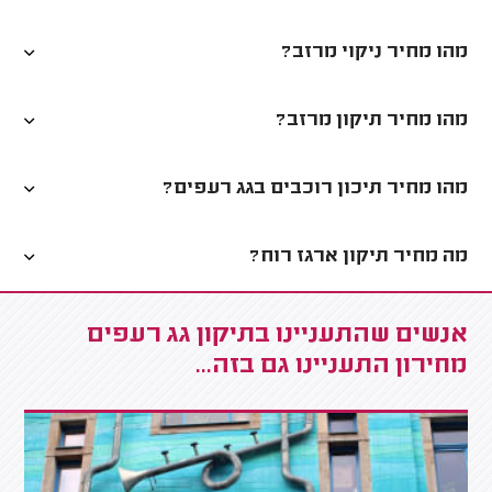
מהו מחיר ניקוי מרזב?
מהו מחיר תיקון מרזב?
מהו מחיר תיכון רוכבים בגג רעפים?
מה מחיר תיקון ארגז רוח?
אנשים שהתעניינו בתיקון גג רעפים
מחירון התעניינו גם בזה...