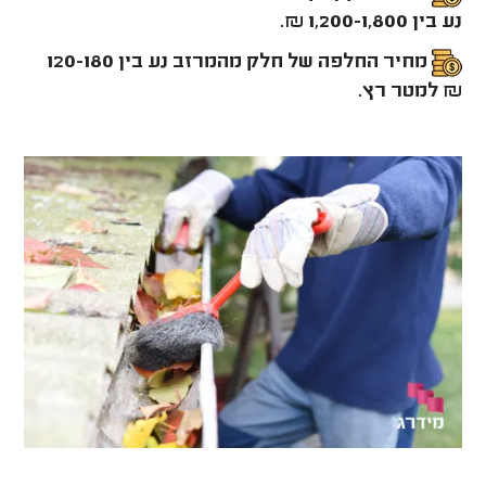
נע בין 1,200-1,800 ₪.
מחיר החלפה של חלק מהמרזב נע בין 120-180
₪ למטר רץ.