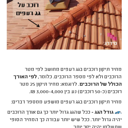
מחיר תיקון רוכבים בגג רעפים מחושב לפי מטר
הרוכבים ולא לפי מספר הרוכבים. כלומר,
לפי האורך
הכולל של הרוכבים.
לדוגמא: מחיר תיקון 25 מטר
רוכבים (כ-50 רוכבים) נע בין 3,000-4,000 ₪.
מחיר תיקון רוכבים בגג רעפים מושפע ממספר דברים:
גודל הגג -
ככל שהגג גדול יותר כך גם אורך הרוכבים
יהיה גדול יותר. ככל שיש יותר עבודה כך המחיר הסופי
שתשלמו יהיה יקר יותר.