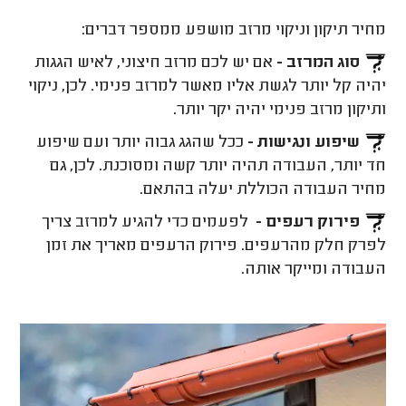
מחיר תיקון וניקוי מרזב מושפע ממספר דברים:
סוג המרזב -
אם יש לכם מרזב חיצוני, לאיש הגגות
יהיה קל יותר לגשת אליו מאשר למרזב פנימי. לכן, ניקוי
ותיקון מרזב פנימי יהיה יקר יותר.
שיפוע ונגישות -
ככל שהגג גבוה יותר ועם שיפוע
חד יותר, העבודה תהיה יותר קשה ומסוכנת. לכן, גם
מחיר העבודה הכוללת יעלה בהתאם.
פירוק רעפים -
לפעמים כדי להגיע למרזב צריך
לפרק חלק מהרעפים. פירוק הרעפים מאריך את זמן
העבודה ומייקר אותה.