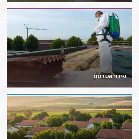
פינוי אסבסט