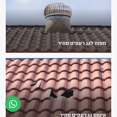
מפוח לגג רעפים מחיר
איטום גג רעפים מחיר