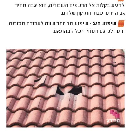
להגיע בקלות אל הרעפים השבורים, הוא יגבה מחיר
גבוה יותר עבור התיקון שלהם.
שיפוע הגג -
שיפוע חד יותר שווה לעבודה מסוכנת
יותר. לכן גם המחיר יעלה בהתאם.