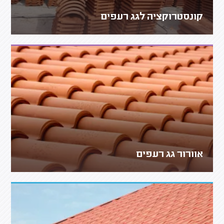
קונסטרוקציה לגג רעפים
אוורור גג רעפים