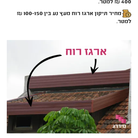
400 ₪ למטר.
מחיר תיקון ארגז רוח מעץ נע בין 100-150 ₪
למטר.