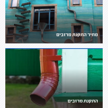
מחיר התקנת מרזבים
התקנת מרזבים