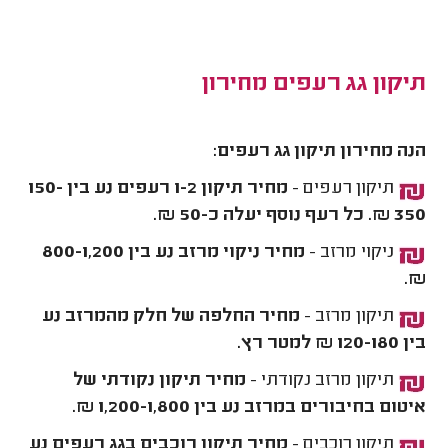
תיקון גג רעפים מחירון
הנה מחירון תיקון גג רעפים:
תיקון רעפים -
מחיר תיקון 1-2 רעפים נע בין 150-
350 ₪. כל רעף נוסף יעלה כ-50 ₪.
ניקוי מרזב -
מחיר ניקוי מרזב נע בין 800-1,200
₪.
תיקון מרזב -
מחיר החלפה של חלק מהמרזב נע
בין 120-180 ₪ למטר רץ.
תיקון מרזב נקודתי -
מחיר תיקון נקודתי של
איטום בחיבורים במרזב נע בין 1,200-1,800 ₪.
תיקון רוכבים -
מחיר תיקון רוכבים בגג רעפים נע