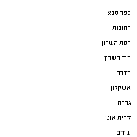
כפר סבא
רחובות
רמת השרון
הוד השרון
חדרה
אשקלון
גדרה
קרית אונו
שוהם