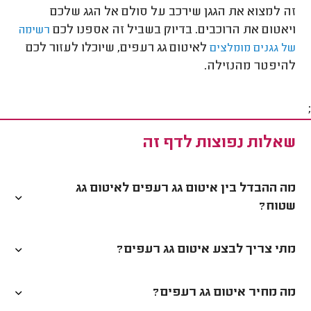
זה למצוא את הגגן שירכב על סולם אל הגג שלכם
ויאטום את הרוכבים. בדיוק בשביל זה אספנו לכם
רשימה
לאיטום גג רעפים, שיוכלו לעזור לכם
של גגנים מומלצים
להיפטר מהנזילה.
;
שאלות נפוצות לדף זה
מה ההבדל בין איטום גג רעפים לאיטום גג
שטוח?
מתי צריך לבצע איטום גג רעפים?
מה מחיר איטום גג רעפים?