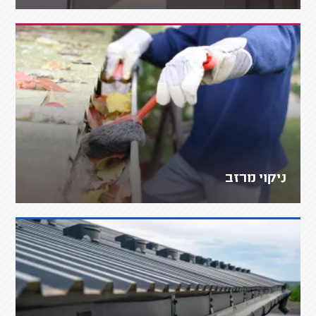
ניקוי מרזב