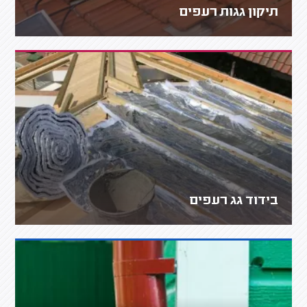
תיקון גגות רעפים
בידוד גג רעפים