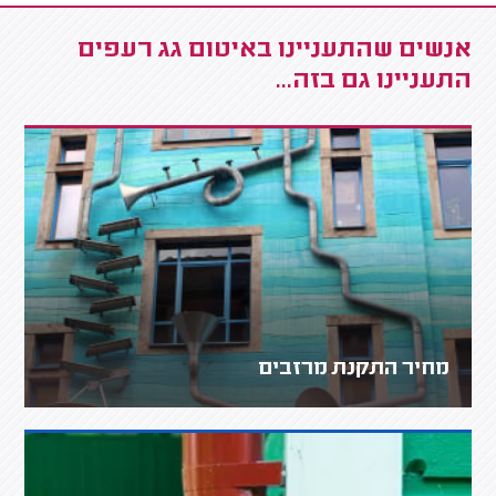
אנשים שהתעניינו באיטום גג רעפים
התעניינו גם בזה...
מחיר התקנת מרזבים