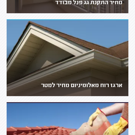
מחיר התקנת גג פנל מבודד
ארגז רוח מאלומיניום מחיר למטר