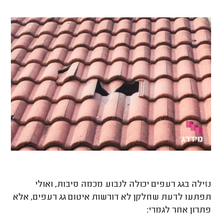
נזילה בגג רעפים יכולה לנבוע מכמה סיבות, ואולי
תפתעו לדעת שחלקן לא דורשות איטום גג רעפים, אלא
פתרון אחר לגמרי: