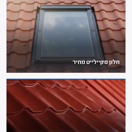
חלון סקיילייט מחיר