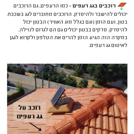
רוכבים בגג רעפים -
כמו הרעפים, גם הרוכבים
יכולים להישבר ולהיסדק. הרוכבים מחוברים לגג בשכבת
בטון, ועם הזמן (וגם בגלל מזג האוויר) הבטון יכול
להיסדק. סדקים בבטון יכולים גם הם לגרום לנזילה.
במקרה הזה הגיע הזמן להרים את הטלפון ולקרוא לגגן
לאיטום גג רעפים.