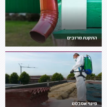
התקנת מרזבים
פינוי אסבסט