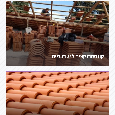
קונסטרוקציה לגג רעפים