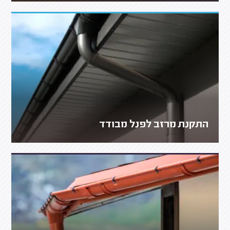
התקנת מרזב לפנל מבודד