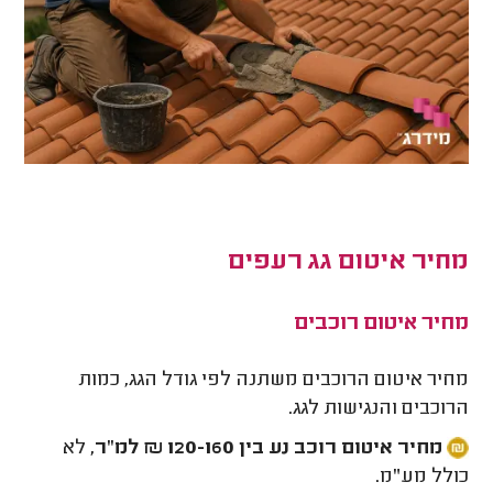
מחיר איטום גג רעפים
מחיר איטום רוכבים
מחיר איטום הרוכבים משתנה לפי גודל הגג, כמות
הרוכבים והנגישות לגג.
מחיר איטום רוכב נע בין 120-160 ₪ למ"ר,
לא
כולל מע"מ.