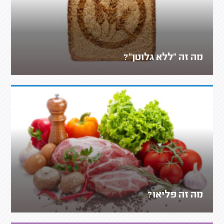
מה זה "ללא גלוטן"?
מה זה פליאו?