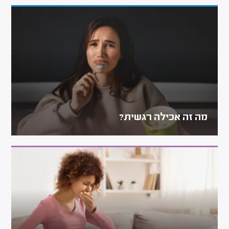
מה זה אכילה רגשית?