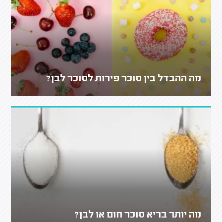
מה ההבדל בין סוכר פירות לסוכר לבן?
מה יותר בריא סוכר חום או לבן?