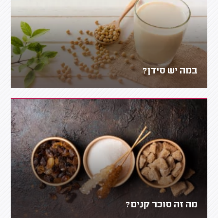
במה יש סידן?
מה זה סוכר קנים?