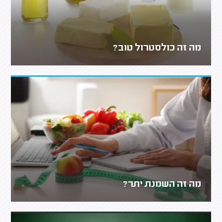
מה זה כולסטרול טוב?
מה זה השמנת יתר?