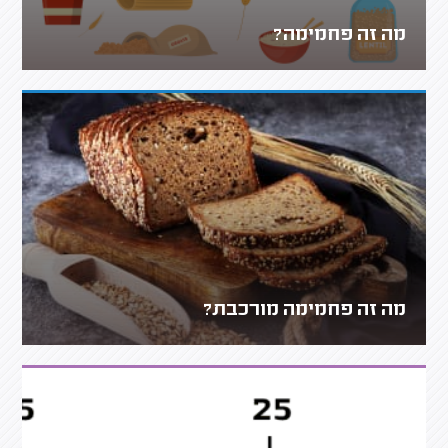
מה זה פחמימה?
מה זה פחמימה מורכבת?