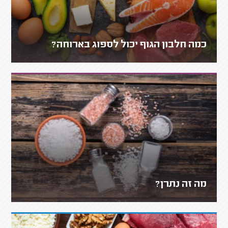
כמה חלבון הגוף יכול לספוג בארוחה?
מה זה נתרן?