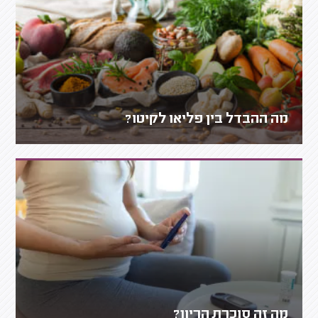
מה ההבדל בין פליאו לקיטו?
מה זה סוכרת הריון?