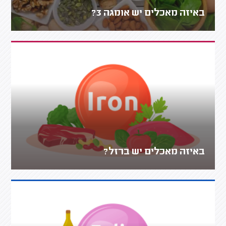
באיזה מאכלים יש אומגה 3?
באיזה מאכלים יש ברזל?