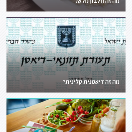
מה זה חלבון מלא?
מה זה דיאטנית קלינית?