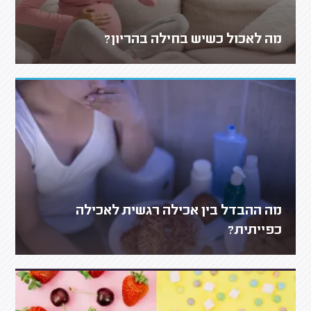
מה לאכול כשיש בחילה בהריון?
מה ההבדל בין אכילה רגשית לאכילה
כפייתית?