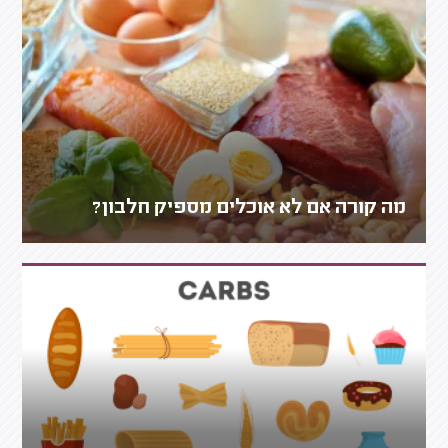
מה קורה אם לא אוכלים מספיק חלבון?