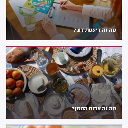
מה זה דיאטת דש?
מה זה אבות המזון?