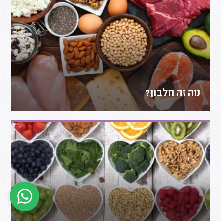
מה זה חלבון?