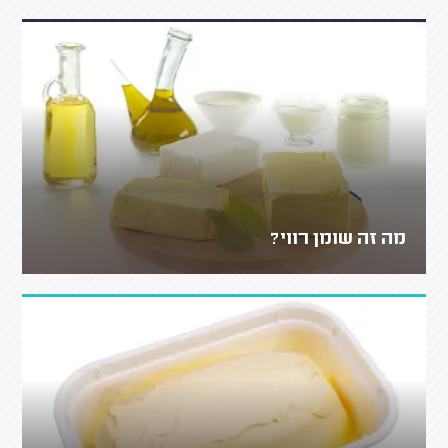
מה זה שומן רווי?