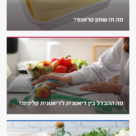
מה זה שומן טראנס?
מה ההבדל בין דיאטנית לדיאטנית קלינית?