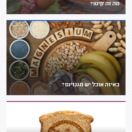
מה זה קיטו?
באיזה אוכל יש מגנזיום?