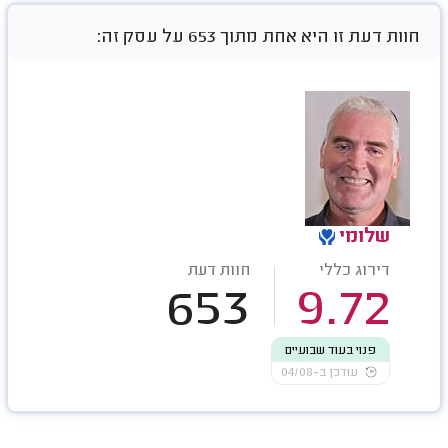
חוות דעת זו היא אחת מתוך 653 על עסק זה:
שלומי
דירוג כללי
חוות דעת
653
9.72
פנוי בעוד שבועיים
עודכן ב-04/08