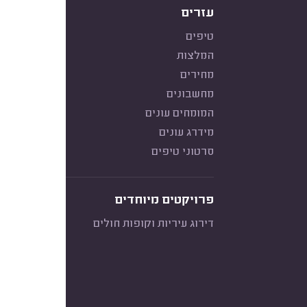
עזרים
טיפים
המלצות
מחירים
מחשבונים
המומחים עונים
מידרג עונים
סרטוני טיפים
פרויקטים מיוחדים
דירוג עיריות וקופות חולים