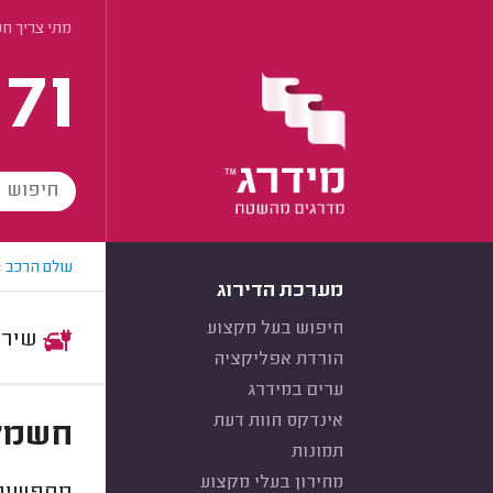
מתי צריך ח
171
עולם הרכב
>
מערכת הדירוג
חיפוש בעל מקצוע
שירות:
הורדת אפליקציה
ערים במידרג
אינדקס חוות דעת
חשמלא
תמונות
מחירון בעלי מקצוע