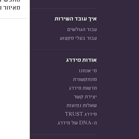
מחפשים 
מאיזור נ
איך עובד השירות
עבור הגולשים
עבור בעלי מקצוע
אודות מידרג
מי אנחנו
מהתקשורת
חדשות מידרג
יצירת קשר
שאלות נפוצות
מידרג TRUST
ה-DNA של מידרג