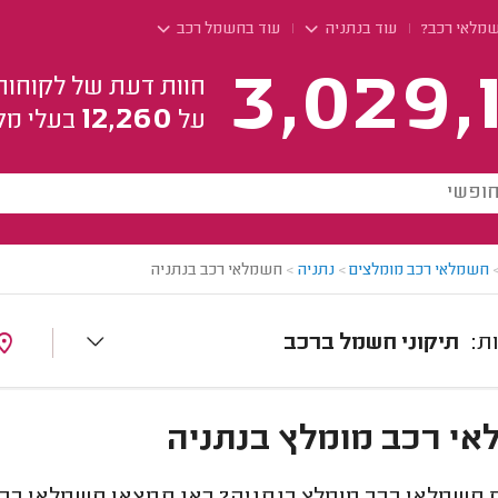
שמלאי רכב?
עוד בנתניה
עוד בחשמל רכב
3,029,
חוות דעת של לקוחות
12,260
על
בעלי מק
חשמלאי רכב מומלצים
>
נתניה
>
חשמלאי רכב בנתניה
תיקוני חשמל ברכב
י רכב מומלץ בנתניה