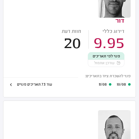
דור
דירוג כללי
חוות דעת
20
9.95
פנוי לפי תאריכים
עודכן אתמול
פנוי להשכרת ציוד בתאריכים:
10/08
11/08
עוד 73 תאריכים פנויים