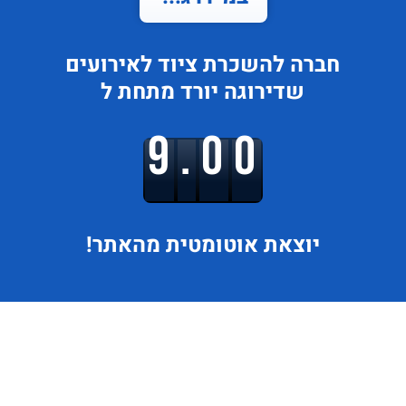
חברה להשכרת ציוד לאירועים
שדירוגה
יורד
מתחת ל
9.00
יוצאת
אוטומטית מהאתר!