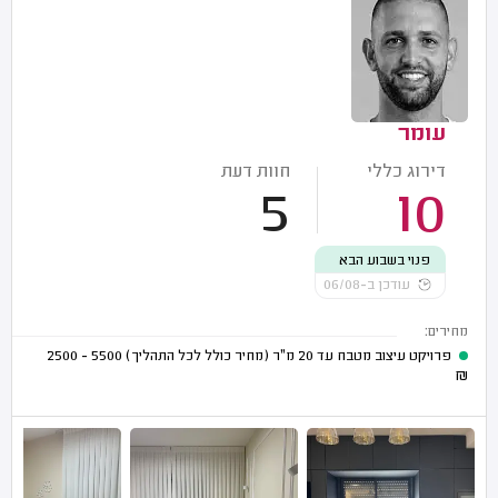
עומר
דירוג כללי
חוות דעת
5
10
פנוי בשבוע הבא
עודכן ב-06/08
מחירים:
פרויקט עיצוב מטבח עד 20 מ"ר (מחיר כולל לכל התהליך)
5500 - 2500
₪