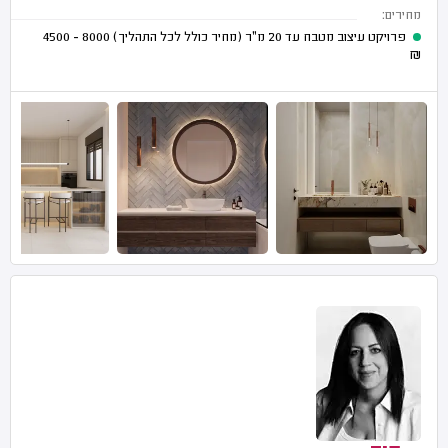
מחירים:
פרויקט עיצוב מטבח עד 20 מ"ר (מחיר כולל לכל התהליך)
8000 - 4500
₪