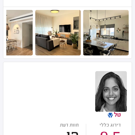
טל
דירוג כללי
חוות דעת