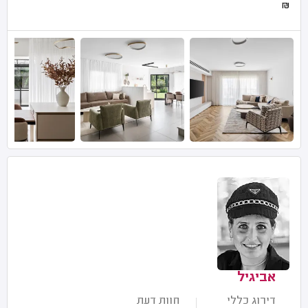
₪
אביגיל
דירוג כללי
חוות דעת