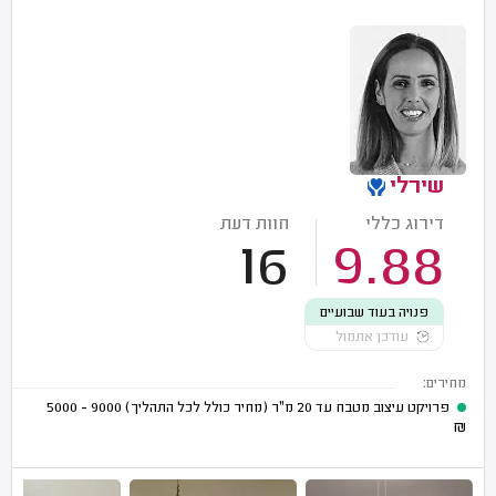
שירלי
דירוג כללי
חוות דעת
16
9.88
פנויה בעוד שבועיים
עודכן אתמול
מחירים:
פרויקט עיצוב מטבח עד 20 מ"ר (מחיר כולל לכל התהליך)
9000 - 5000
₪