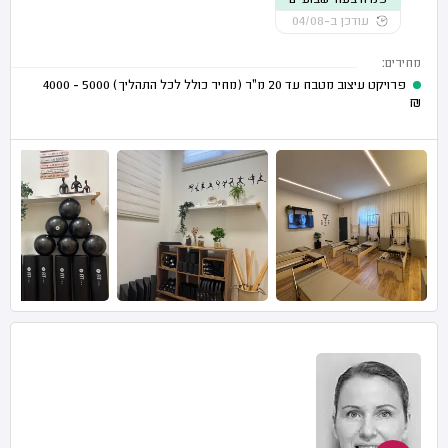
פנויה בעוד שבועיים
עודכן ב-04/08
מחירים:
פרויקט עיצוב מטבח עד 20 מ"ר (מחיר כולל לכל התהליך)
5000 - 4000
₪