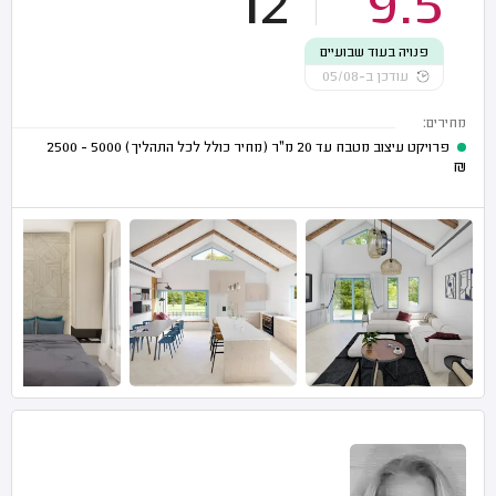
12
9.5
פנויה בעוד שבועיים
עודכן ב-05/08
מחירים:
פרויקט עיצוב מטבח עד 20 מ"ר (מחיר כולל לכל התהליך)
5000 - 2500
₪