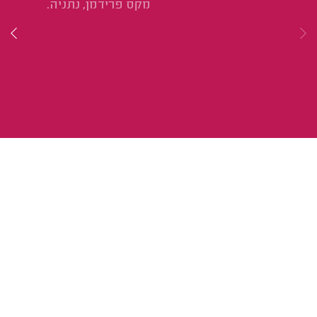
מקס פרידמן, נתניה.