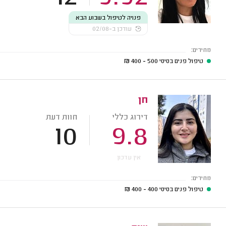
פנויה לטיפול בשבוע הבא
עודכן ב-02/08
מחירים:
טיפול פנים בסיסי
500 - 400
₪
חן
דירוג כללי
חוות דעת
10
9.8
אין עדכון
מחירים:
טיפול פנים בסיסי
400 - 400
₪