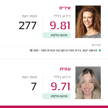
איריס
דירוג כללי
חוות דעת
277
9.81
זמינות חלקית
מחירים:
פגישת ייעוץ, בניית תפריט וקביעת מטרות
580 - 280
₪
עמית
דירוג כללי
חוות דעת
7
9.71
זמינות חלקית