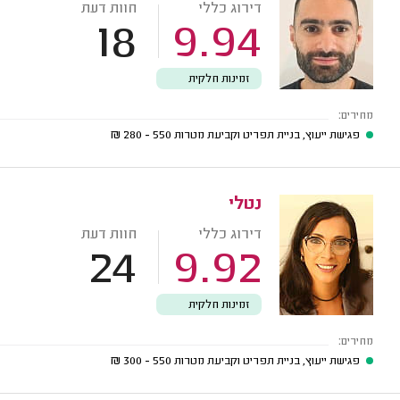
דירוג כללי
חוות דעת
18
9.94
זמינות חלקית
מחירים:
פגישת ייעוץ, בניית תפריט וקביעת מטרות
550 - 280
₪
נטלי
דירוג כללי
חוות דעת
24
9.92
זמינות חלקית
מחירים:
פגישת ייעוץ, בניית תפריט וקביעת מטרות
550 - 300
₪