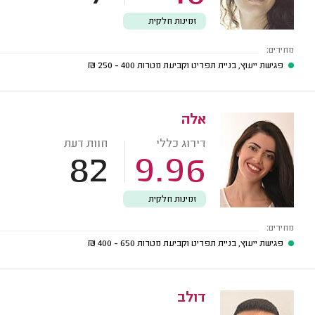
זמינות חלקית
מחירים:
פגישת ייעוץ, בניית תפריט וקביעת מטרות
400 - 250
₪
אלה
דירוג כללי
חוות דעת
82
9.96
זמינות חלקית
מחירים:
פגישת ייעוץ, בניית תפריט וקביעת מטרות
650 - 400
₪
דולב