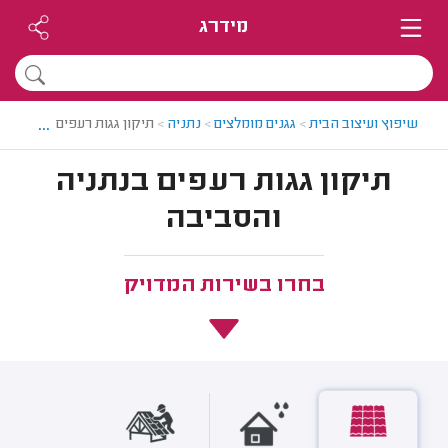
מידרג
...
שיפוץ ועיצוב הבית
>
גגנים מומלצים
>
נתניה
>
תיקון גגות רעפים בנתניה
תיקון גגות רעפים בנתניה
והסביבה
בחרו בשירות המדויק