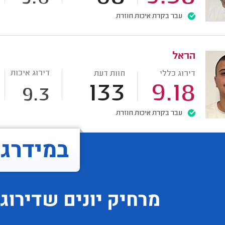
עבר בקרת איכות חוזרת
הראל
דירוג איכות
דירוג כללי
חוות דעת
133
9.18
9.3
עבר בקרת איכות חוזרת
במידרג..
מרחיק יונים
שדירוגו