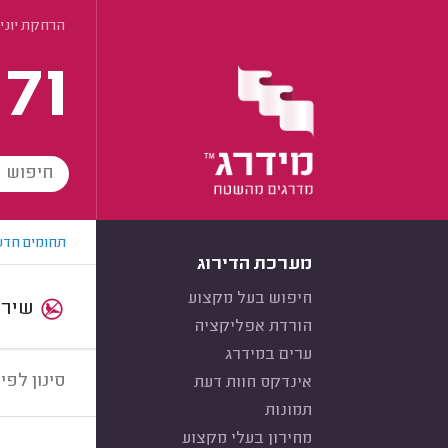
הרחקת יוני
171
תחומים חדש
מערכת הדירוג
חיפוש בעל מקצוע
שירות:
הורדת אפליקציה
ערים במידרג
סינון לפי:
אינדקס חוות דעת
תמונות
מחירון בעלי מקצוע