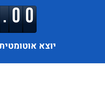
9.00
יוצא
אוטומטית 