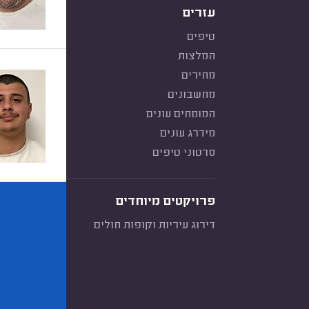
עזרים
טיפים
המלצות
מחירים
מחשבונים
המומחים עונים
מידרג עונים
סרטוני טיפים
פרויקטים מיוחדים
דירוג עיריות וקופות חולים