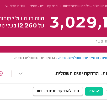
ם חשמלית - כל מה שכדאי לדעת
הרחקת יונים - מחיר
עוד בנתניה
3,029,
חוות דעת של לקוחות
12,260
על
בעלי מק
ים
>
מרחיקי יונים מומלצים
>
נתניה
>
הרחקת יונים חשמלית בנתניה
הרחקת יונים חשמלית
הכל
פנוי להרחקת יונים השבוע