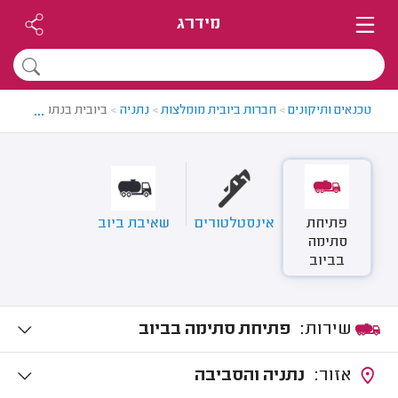
מידרג
...
טכנאים ותיקונים
>
חברות ביובית מומלצות
>
נתניה
>
ביובית בנתניה
פתיחת
אינסטלטורים
שאיבת ביוב
סתימה
בביוב
שירות:
פתיחת סתימה בביוב
אזור:
נתניה והסביבה