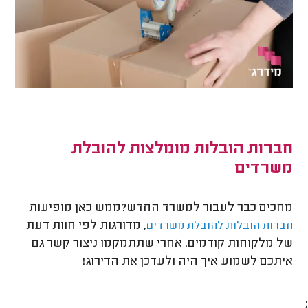
חברות הובלות מומלצות להובלת
משרדים
מחכים כבר לעבור למשרד החדש?ממש כאן מופיעות
, מדורגות לפי חוות דעת
חברות הובלות להובלת משרדים
של מלקוחות קודמים. אחרי שתתמקמו ניצור קשר גם
איתכם לשמוע איך היה ולעדכן את הדירוג!
;