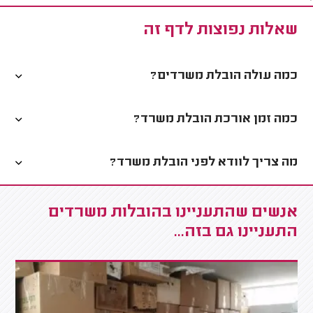
שאלות נפוצות לדף זה
כמה עולה הובלת משרדים?
כמה זמן אורכת הובלת משרד?
מה צריך לוודא לפני הובלת משרד?
אנשים שהתעניינו בהובלות משרדים
התעניינו גם בזה...