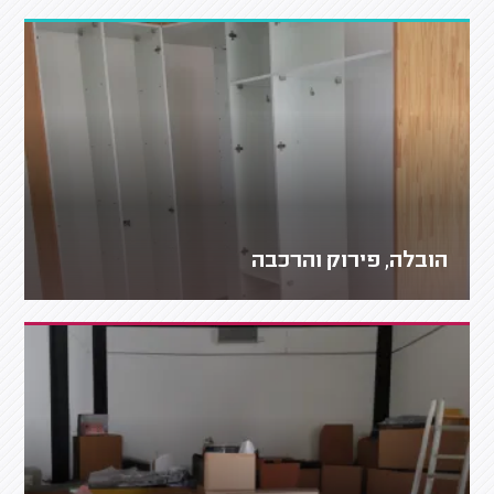
הובלה, פירוק והרכבה