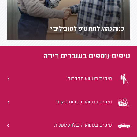
כמה נהוג לתת טיפ למובילים?
טיפים נוספים ב
עוברים דירה
טיפים בנושא הדברות
טיפים בנושא עבודות ניקיון
טיפים בנושא הובלות קטנות