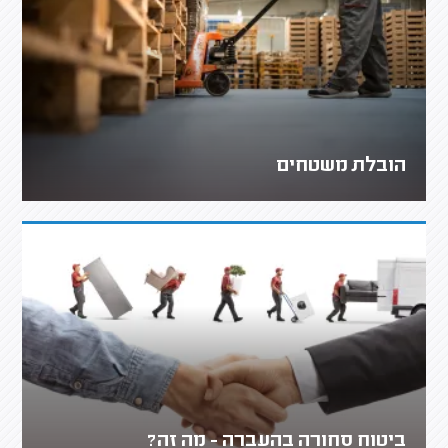
הובלת משטחים
ביטוח סחורה בהעברה - מה זה?