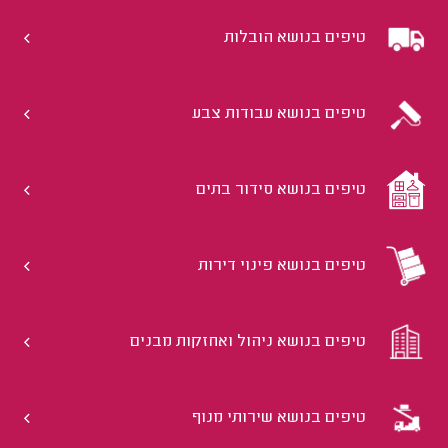
טיפים בנושא הובלות
טיפים בנושא עבודות צבע
טיפים בנושא סידור בתים
טיפים בנושא פינוי דירות
טיפים בנושא ניהול ואחזקות מבנים
טיפים בנושא שירותי מנוף