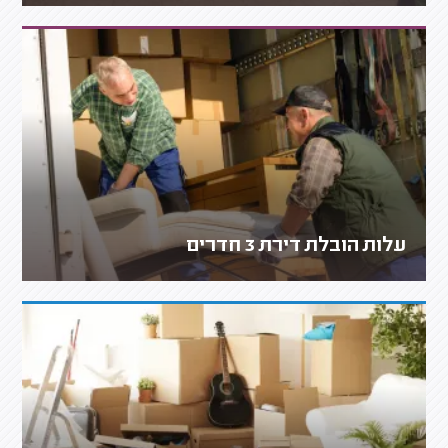
עלות הובלת דירת 3 חדרים