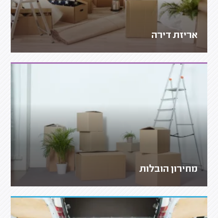
אריזת דירה
מחירון הובלות