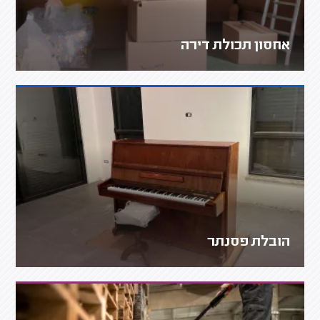
אחסון תכולת דירה
הובלת פסנתר