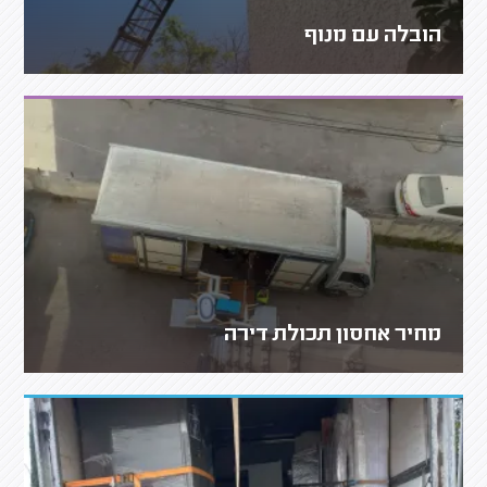
הובלה עם מנוף
מחיר אחסון תכולת דירה