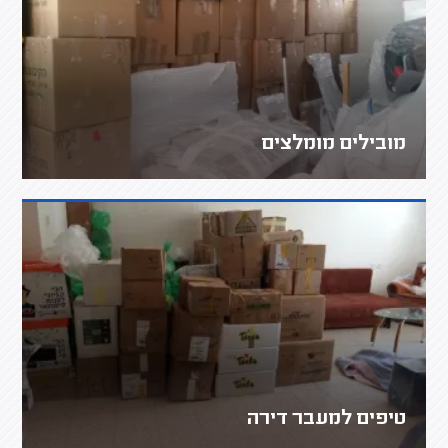
מובילים מומלצים
טיפים למעבר דירה