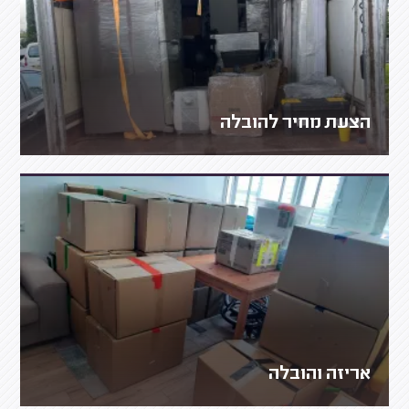
הצעת מחיר להובלה
אריזה והובלה