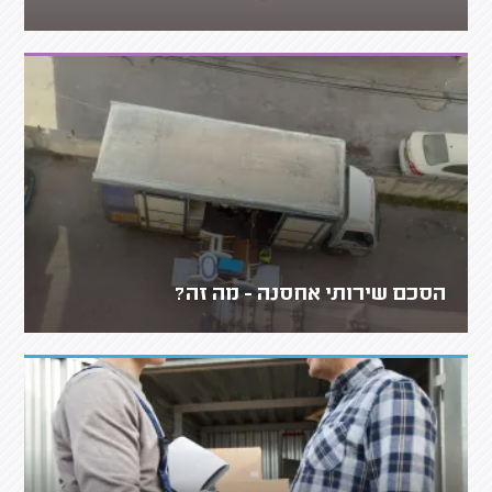
הסכם שירותי אחסנה - מה זה?