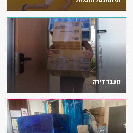
תלונות על הובלות
מעבר דירה