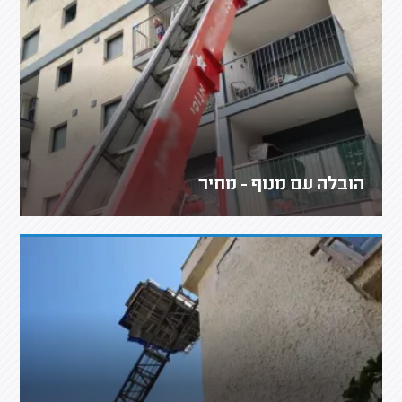
הובלה עם מנוף - מחיר