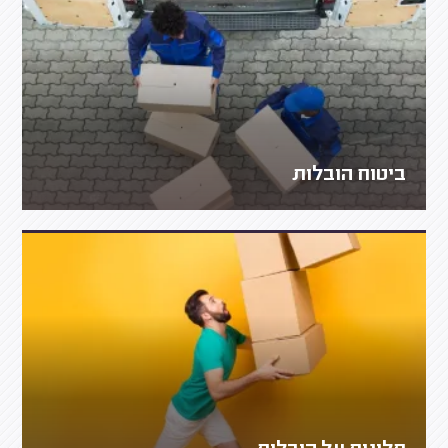
ביטוח הובלות