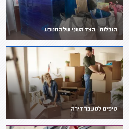
הובלות - הצד השני של המטבע
טיפים למעבר דירה