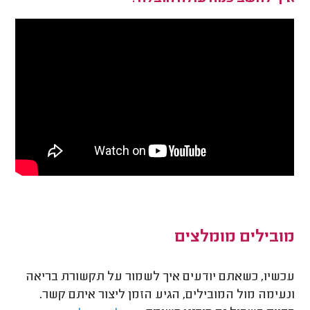
מובילים מומלצים
עכשיו, כשאתם יודעים איך לשמור על תקשורת בריאה
ונעימה מול המובילים, הגיע הזמן ליצור איתם קשר.