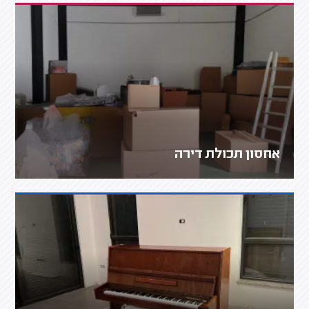
אחסון תכולת דירה