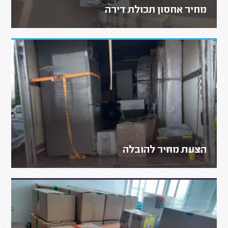
מחיר אחסון תכולת דירה
הצעת מחיר להובלה