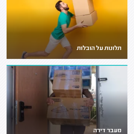
תלונות על הובלות
מעבר דירה