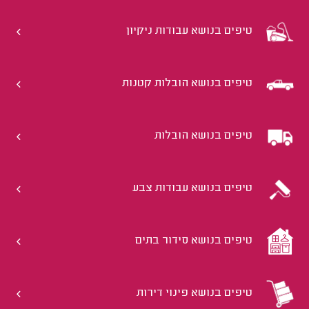
טיפים בנושא עבודות ניקיון
טיפים בנושא הובלות קטנות
טיפים בנושא הובלות
טיפים בנושא עבודות צבע
טיפים בנושא סידור בתים
טיפים בנושא פינוי דירות