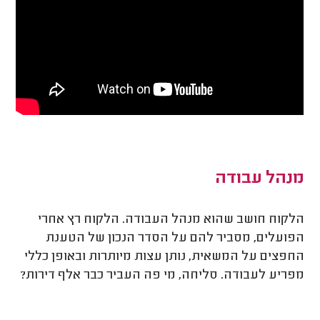
מנהל עבודה
הלקוח חושב שהוא מנהל העבודה. הלקוח רץ אחרי
הפועלים, מסביר להם על הסדר הנכון של הטענת
החפצים על המשאית, נותן עצות מיותרות ובאופן כללי
מפריע לעבודה. סליחה, מי פה העביר כבר אלף דירות?