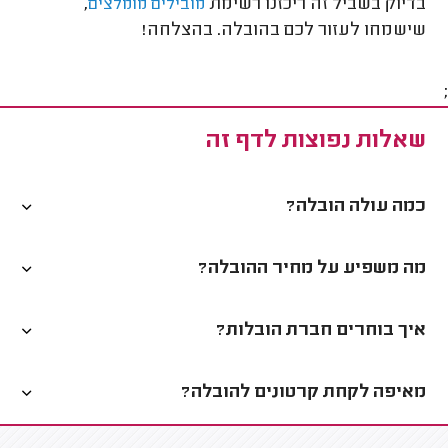
בדיוק בשביל זה ריכזנו רשימת
,
מובילים מומלצים
שישמחו לעזור לכם בהובלה. בהצלחה!
;
שאלות נפוצות לדף זה
כמה עולה הובלה?
מה משפיע על מחיר ההובלה?
איך בוחרים חברת הובלות?
מאיפה לקחת קרטונים להובלה?