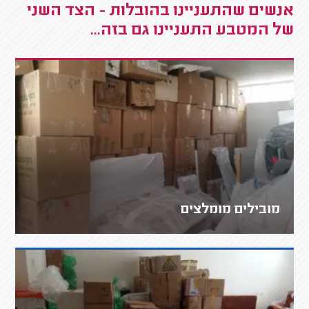
אנשים שהתעניינו בהובלות - הצד השני
של המטבע התעניינו גם בזה...
מובילים מומלצים