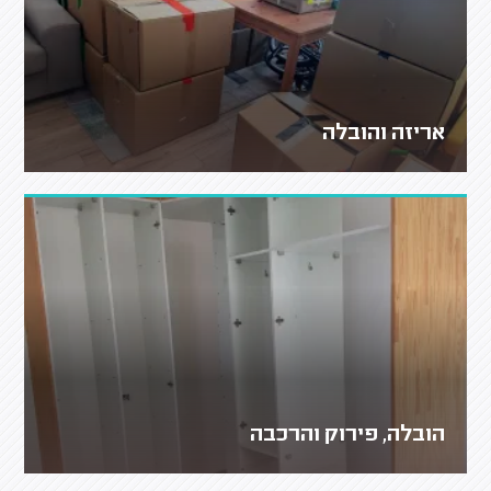
אריזה והובלה
הובלה, פירוק והרכבה