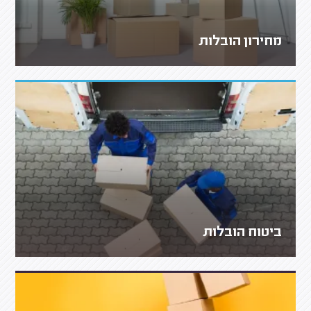
מחירון הובלות
ביטוח הובלות