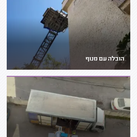
הובלה עם מנוף