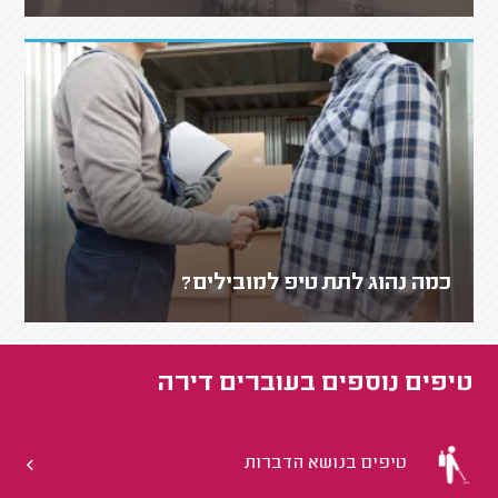
כמה נהוג לתת טיפ למובילים?
טיפים נוספים ב
עוברים דירה
טיפים בנושא הדברות