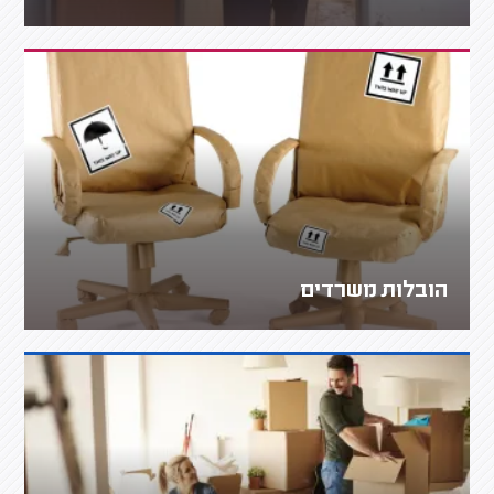
הובלות משרדים