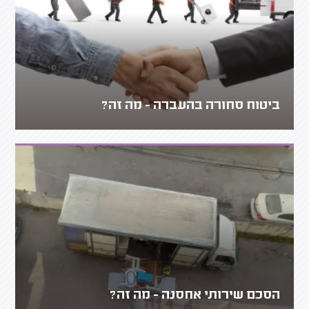
ביטוח סחורה בהעברה - מה זה?
הסכם שירותי אחסנה - מה זה?