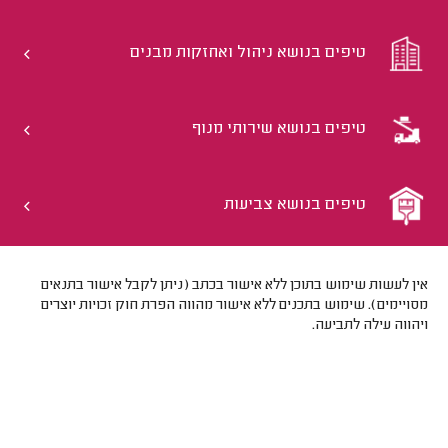
טיפים בנושא ניהול ואחזקות מבנים
טיפים בנושא שירותי מנוף
טיפים בנושא צביעות
אין לעשות שימוש בתוכן ללא אישור בכתב (ניתן לקבל אישור בתנאים
מסויימים). שימוש בתכנים ללא אישור מהווה הפרת חוק זכויות יוצרים
ויהווה עילה לתביעה.