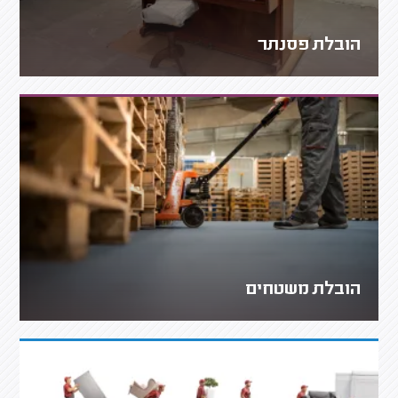
הובלת פסנתר
הובלת משטחים