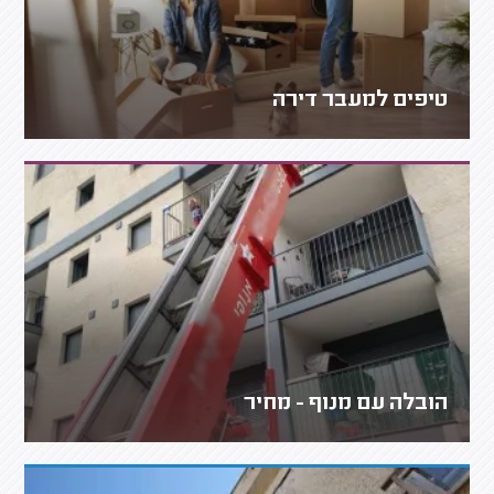
טיפים למעבר דירה
הובלה עם מנוף - מחיר