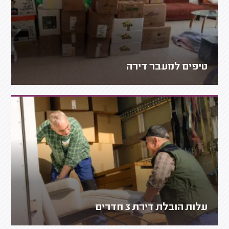
טיפים למעבר דירה
עלות הובלת דירת 3 חדרים