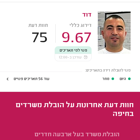
דוד
דירוג כללי
חוות דעת
75
9.67
פנוי לפי תאריכים
עודכן ב-12:00
פנוי להובלת דירה בתאריכים:
היום
מחר
עוד 56 תאריכים פנויים
חוות דעת אחרונות על הובלת משרדים
בחיפה
הובלת משרד בעל ארבעה חדרים
הו