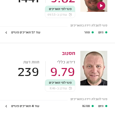
פנוי לפי תאריכים
עודכן ב-09:53
פנוי להובלת דירה בתאריכים:
היום
מחר
עוד 57 תאריכים פנויים
חסנוב
דירוג כללי
חוות דעת
239
9.79
פנוי לפי תאריכים
עודכן ב-11:46
פנוי להובלת דירה בתאריכים:
היום
16/08
עוד 41 תאריכים פנויים