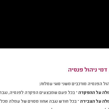
דמי ניהול פנסיה
הול הפנסיה מורכבים משני סוגי עמלות:
ה על ההפקדה –
בכל פעם שמבצעים הפקדה לפנסיה, נגבה 
ה על הצבירה –
בכל חודש נגבה אחוז מסוים של עמלה מכל 