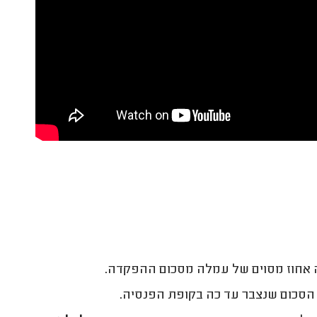
אחוז מסוים של עמלה מסכום ההפקדה.
הסכום שנצבר עד כה בקופת הפנסיה.