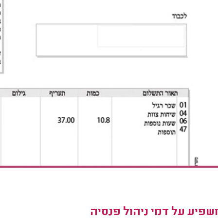
פיע על דמי ניהול פנסיה