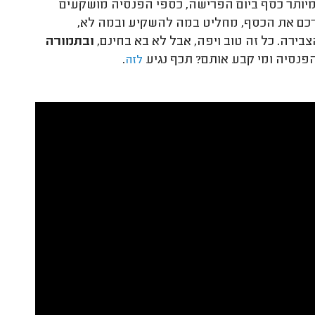
 מיותר כסף ביום הפרישה, כספי הפנסיה מושקעים
בורכם את הכסף, מחליט במה להשקיע ובמה לא,
בירה. כל זה טוב ויפה, אבל לא בא בחינם,
ובתמורה
פנסיה ומי קבע אותם? תכף נגיע
.
לזה