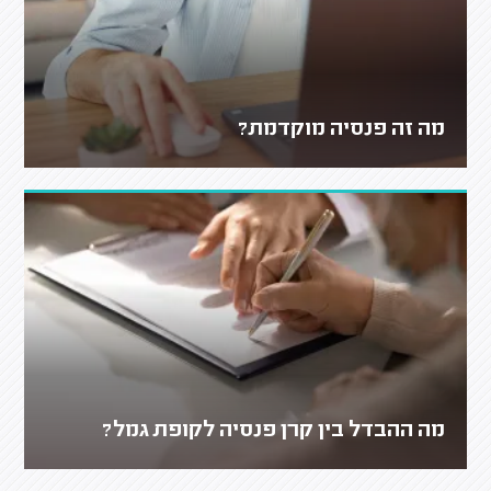
מה זה פנסיה מוקדמת?
מה ההבדל בין קרן פנסיה לקופת גמל?