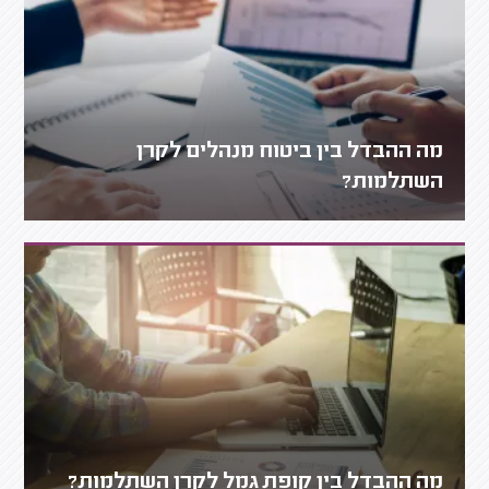
מה ההבדל בין ביטוח מנהלים לקרן
השתלמות?
מה ההבדל בין קופת גמל לקרן השתלמות?