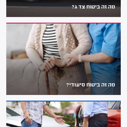
מה זה ביטוח צד ג?
מה זה ביטוח סיעודי?