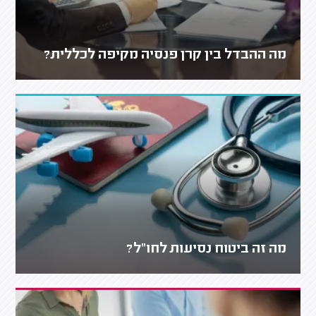
מה ההבדל בין קרן פנסיה מקיפה לכללית?
מה זה ביטוח נסיעות לחו"ל?