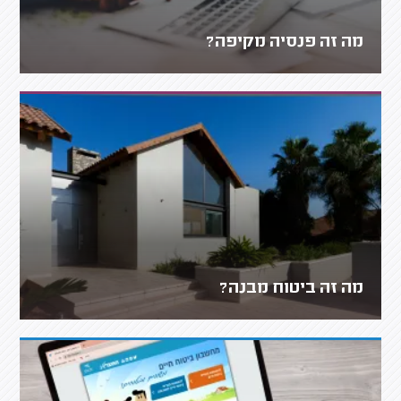
מה זה פנסיה מקיפה?
מה זה ביטוח מבנה?