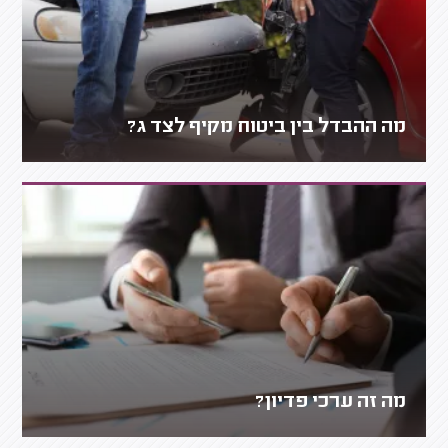
מה ההבדל בין ביטוח מקיף לצד ג?
מה זה ערכי פדיון?