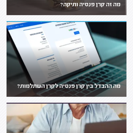
מה זה קרן פנסיה ותיקה?
מה ההבדל בין קרן פנסיה לקרן השתלמות?