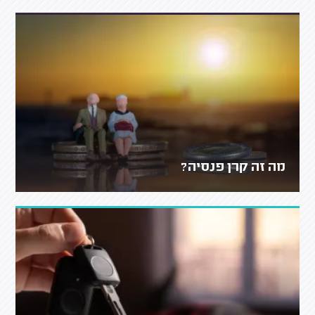
מה זה קרן פנסיה?