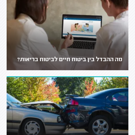
מה ההבדל בין ביטוח חיים לביטוח בריאות?