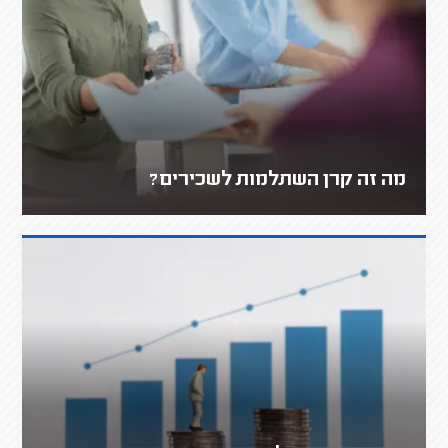
מה זה קרן השתלמות לשכירים?