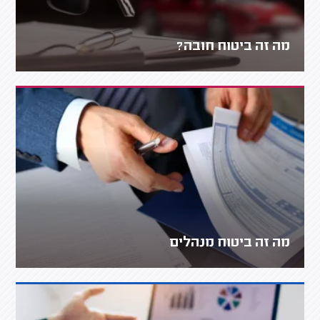
מה זה ביטוח חובה?
מה זה ביטוח מנהלים