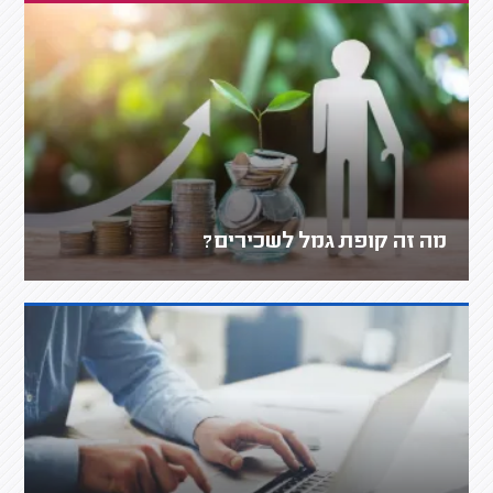
מה זה קופת גמל לשכירים?