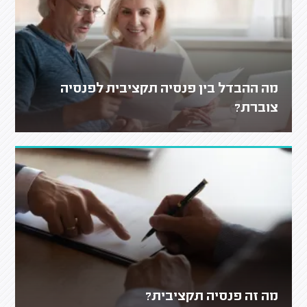
מה ההבדל בין פנסיה תקציבית לפנסיה
צוברת?
מה זה פנסיה תקציבית?