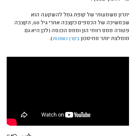
יתרון משמעותי של קופת גמל להשקעה הוא
שבמשיכה של הכספים כקצבה אחרי גיל 60, הקצבה
פטורה ממס רווחי הון וממס הכנסה (לכן היא גם
מומלצת יותר מחיסכון
).
בקרן נאמנות