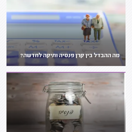
מה ההבדל בין קרן פנסיה ותיקה לחדשה?