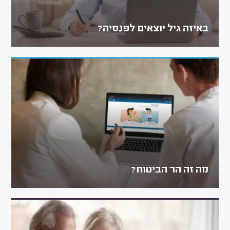
באיזה גיל יוצאים לפנסיה?
מה זה הר הביטוח?