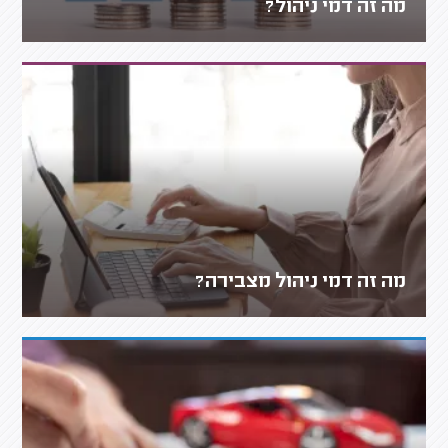
מה זה דמי ניהול?
מה זה דמי ניהול מצבירה?