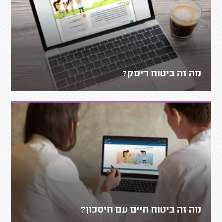
מה זה ביטוח ריסק?
מה זה ביטוח חיים עם חיסכון?