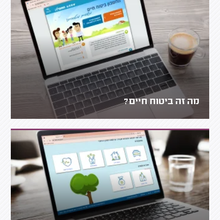
מה זה ביטוח חיים?