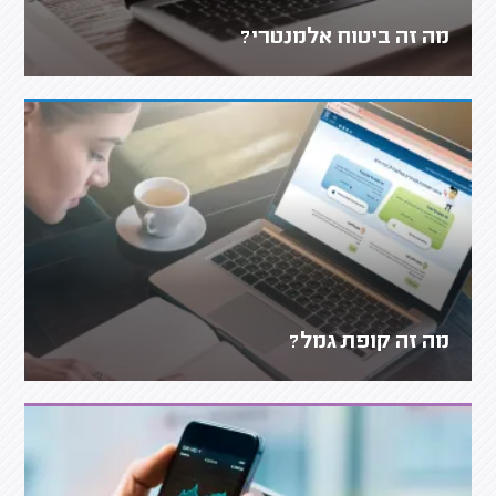
מה זה ביטוח אלמנטרי?
מה זה קופת גמל?