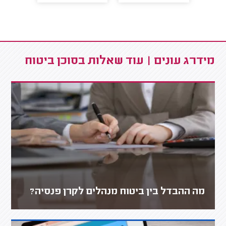
מידרג עונים | עוד שאלות בסוכן ביטוח
מה ההבדל בין ביטוח מנהלים לקרן פנסיה?