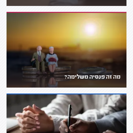
מה זה פנסיה משלימה?