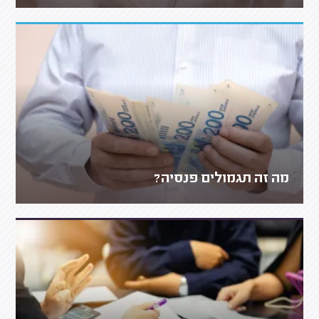
מה זה תגמולים פנסיה?