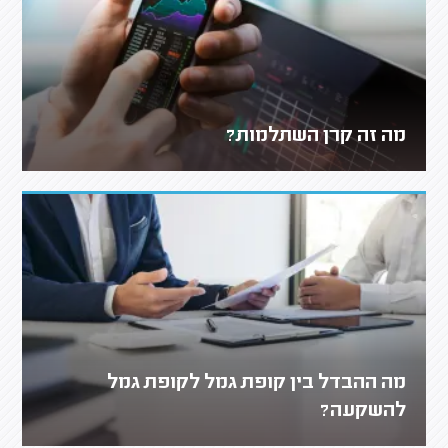
מה זה קרן השתלמות?
מה ההבדל בין קופת גמל לקופת גמל
להשקעה?