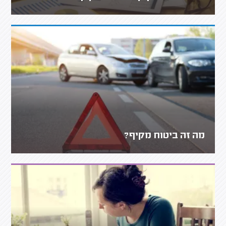
מה זה ביטוח מקיף?