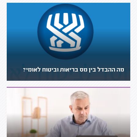
מה ההבדל בין מס בריאות וביטוח לאומי?