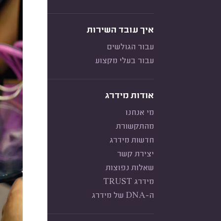
איך עובד השירות
עבור הגולשים
עבור בעלי מקצוע
אודות מידרג
מי אנחנו
מהתקשורת
חדשות מידרג
יצירת קשר
שאלות נפוצות
מידרג TRUST
ה-DNA של מידרג