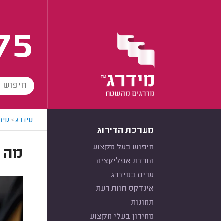
75
מידרג
>
מידר
מערכת הדירוג
חיפוש בעל מקצוע
מה ה
הורדת אפליקציה
ערים במידרג
אינדקס חוות דעת
תמונות
מחירון בעלי מקצוע