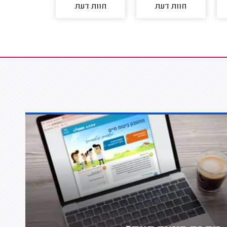
חוות דעת
חוות דעת
חוות דע