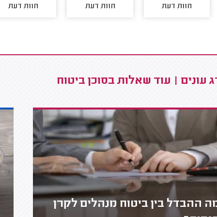
חוות דעת
חוות דעת
חוות דעת
 עונים | עוד שאלות בסוכן ביטוח
ה ההבדל בין ביטוח מנהלים לקרן