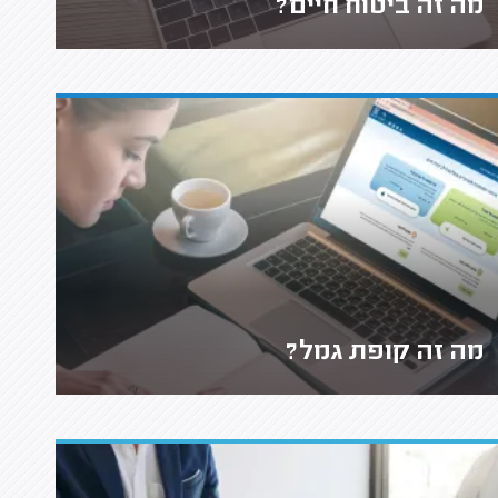
מה זה ביטוח חיים?
מה זה קופת גמל?