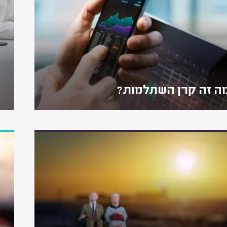
ה זה קרן השתלמות?