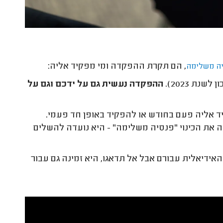
, הם תקרת ההפקדה ומי מפקיד אליה:
ה משלימה
ן לשנת 2023).
ההפקדה נעשית גם על ידכם וגם על
יד אליה פעם בחודש או להפקיד באופן חד פעמי.
 את הכינוי "פנסיה משלימה" - היא נועדה להשלים
אידיאלית עבורם אבל אל תדאגו, היא זמינה גם עבור