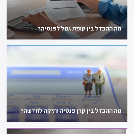
מה ההבדל בין קופת גמל לפנסיה?
מה ההבדל בין קרן פנסיה ותיקה לחדשה?