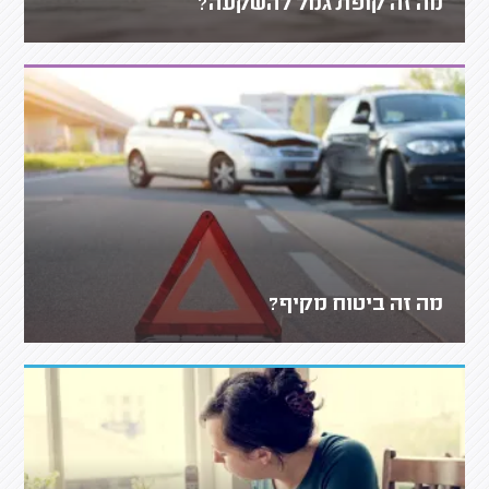
מה זה קופת גמל להשקעה?
מה זה ביטוח מקיף?