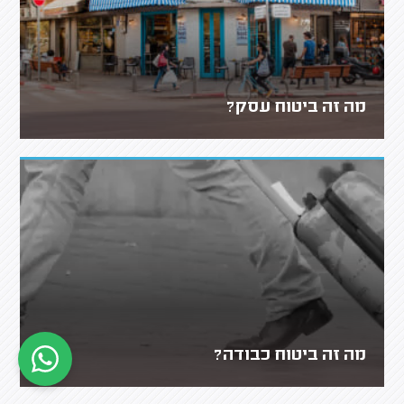
מה זה ביטוח עסק?
מה זה ביטוח כבודה?