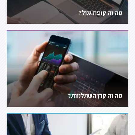
מה זה קופת גמל?
מה זה קרן השתלמות?