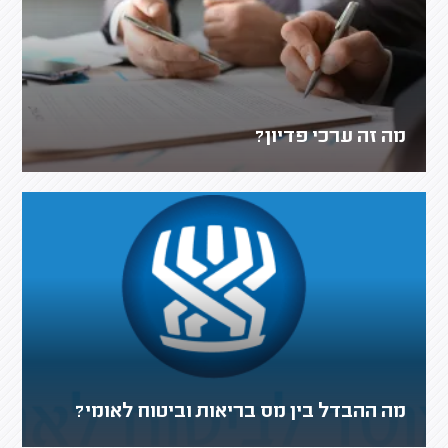
מה זה ערכי פדיון?
מה ההבדל בין מס בריאות וביטוח לאומי?