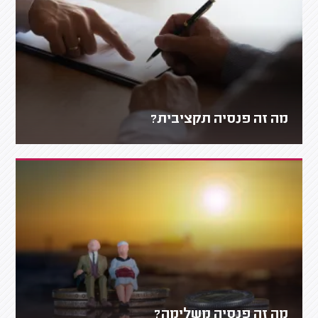
מה זה פנסיה תקציבית?
מה זה פנסיה משלימה?