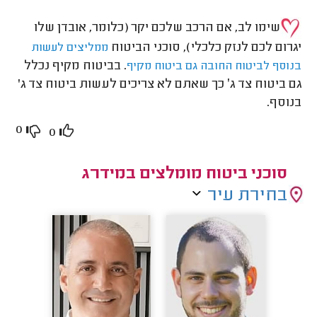
שימו לב, אם הרכב שלכם יקר (כלומר, אובדן שלו
יגרום לכם לנזק כלכלי), סוכני הביטוח
ממליצים לעשות
. בביטוח מקיף נכלל
בנוסף לביטוח החובה גם ביטוח מקיף
גם ביטוח צד ג׳ כך שאתם לא צריכים לעשות ביטוח צד ג'
בנוסף.
0
0
סוכני ביטוח מומלצים במידרג
בחירת עיר