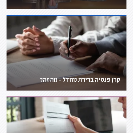
קרן פנסיה ברירת מחדל - מה זה?