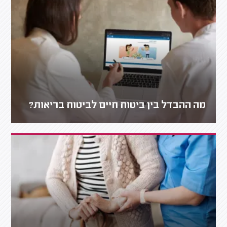
מה ההבדל בין ביטוח חיים לביטוח בריאות?