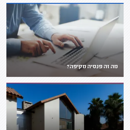
מה זה פנסיה מקיפה?