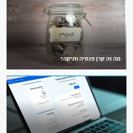
מה זה קרן פנסיה ותיקה?