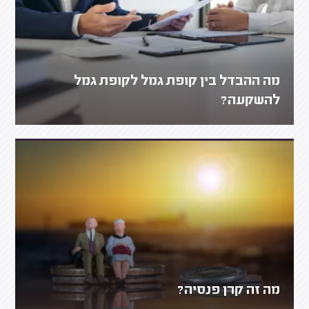
מה ההבדל בין קופת גמל לקופת גמל
להשקעה?
מה זה קרן פנסיה?