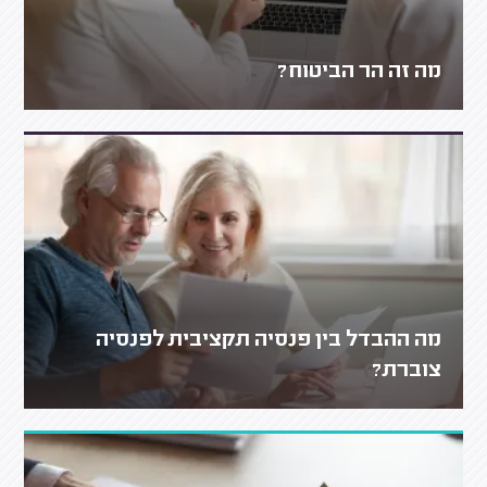
מה זה הר הביטוח?
מה ההבדל בין פנסיה תקציבית לפנסיה
צוברת?