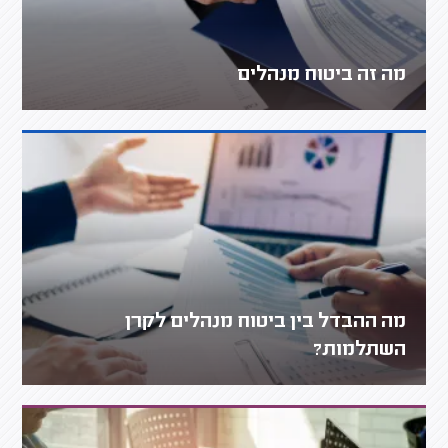
מה זה ביטוח מנהלים
מה ההבדל בין ביטוח מנהלים לקרן
השתלמות?