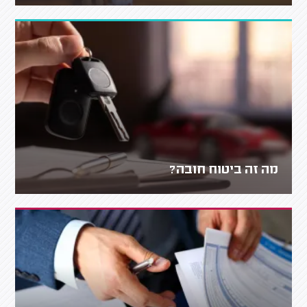
מה זה ביטוח חובה?