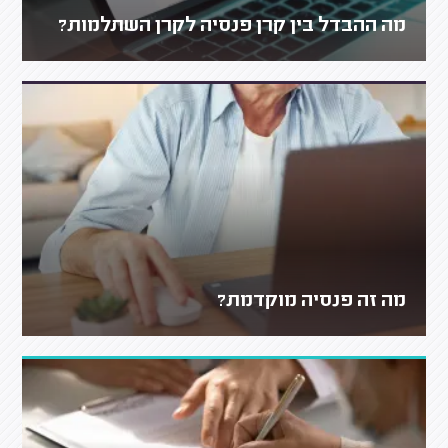
מה ההבדל בין קרן פנסיה לקרן השתלמות?
מה זה פנסיה מוקדמת?