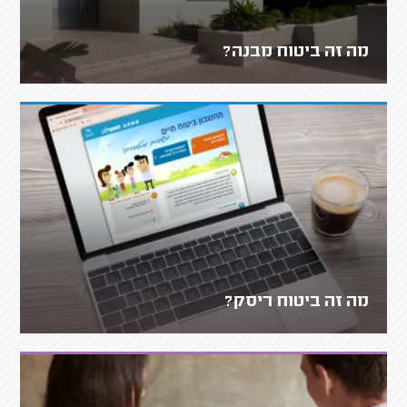
מה זה ביטוח מבנה?
מה זה ביטוח ריסק?