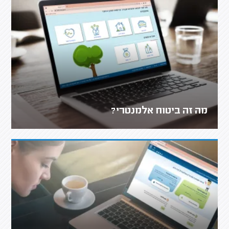
מה זה ביטוח אלמנטרי?