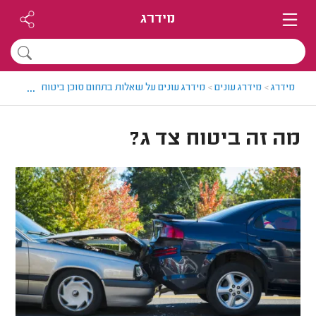
מידרג
...
מידרג
>
מידרג עונים
>
מידרג עונים על שאלות בתחום סוכן ביטוח
>
מה זה בי
מה זה ביטוח צד ג?