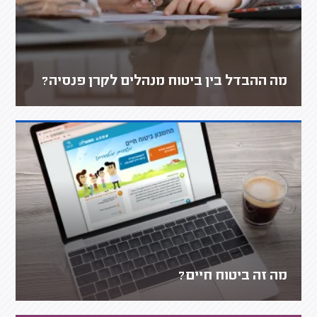
מה ההבדל בין ביטוח מנהלים לקרן פנסיה?
מה זה ביטוח חיים?