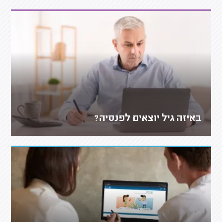
באיזה גיל יוצאים לפנסיה?