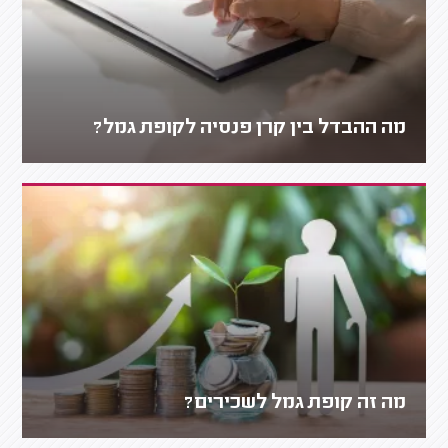
מה ההבדל בין קרן פנסיה לקופת גמל?
מה זה קופת גמל לשכירים?