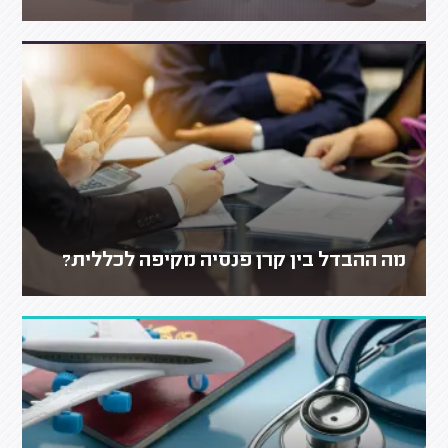
מה ההבדל בין קרן פנסיה מקיפה לכללית?