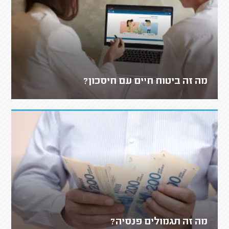
מה זה ביטוח חיים עם חיסכון?
מה זה תגמולים פנסיה?