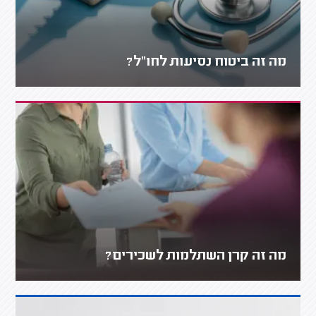
מה זה ביטוח נסיעות לחו"ל?
מה זה קרן השתלמות לשכירים?