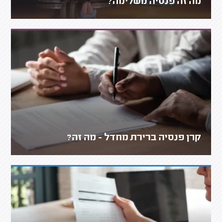
מה זה פנסיה משלימה?
קרן פנסיה ברירת מחדל - מה זה?