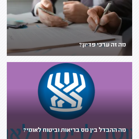
מה זה ערכי פדיון?
מה ההבדל בין מס בריאות וביטוח לאומי?