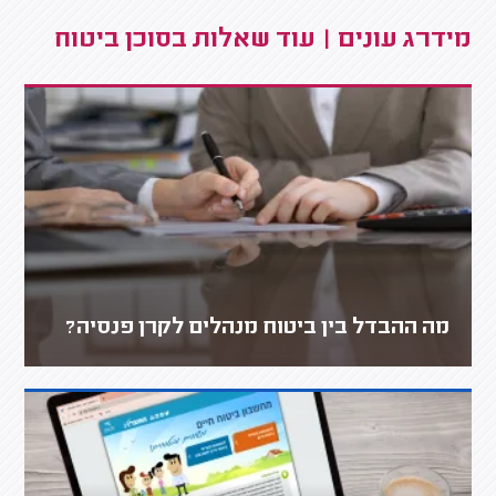
מידרג עונים | עוד שאלות בסוכן ביטוח
מה ההבדל בין ביטוח מנהלים לקרן פנסיה?