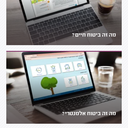
מה זה ביטוח חיים?
מה זה ביטוח אלמנטרי?