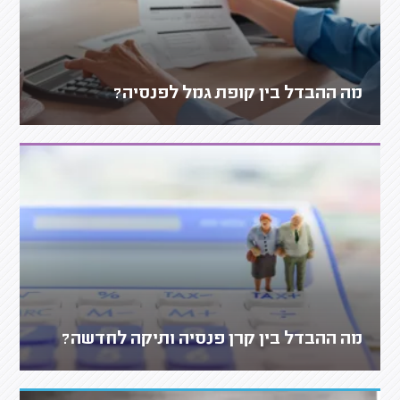
מה ההבדל בין קופת גמל לפנסיה?
מה ההבדל בין קרן פנסיה ותיקה לחדשה?