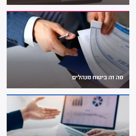
מה זה ביטוח מנהלים