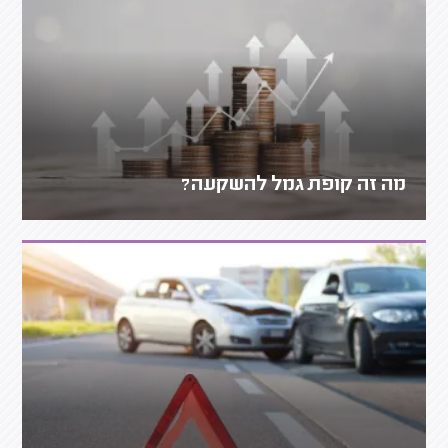
מה זה קופת גמל להשקעה?