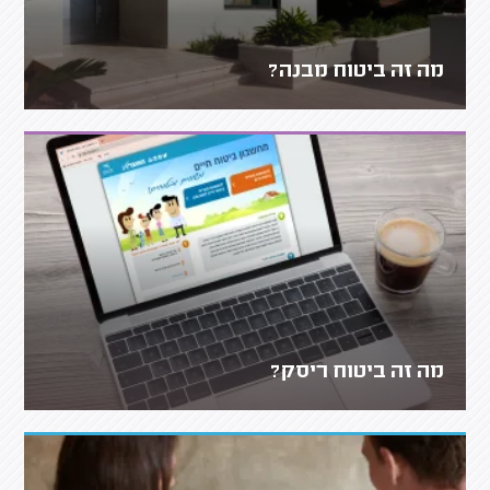
מה זה ביטוח מבנה?
מה זה ביטוח ריסק?