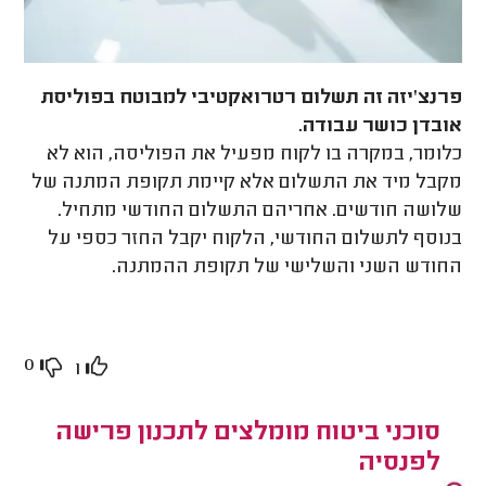
פרנצ'יזה זה תשלום רטרואקטיבי למבוטח בפוליסת
אובדן כושר עבודה.
כלומר, במקרה בו לקוח מפעיל את הפוליסה, הוא לא
מקבל מיד את התשלום אלא קיימת תקופת המתנה של
שלושה חודשים. אחריהם התשלום החודשי מתחיל.
בנוסף לתשלום החודשי, הלקוח יקבל החזר כספי על
החודש השני והשלישי של תקופת ההמתנה.
0
1
סוכני ביטוח מומלצים לתכנון פרישה
לפנסיה