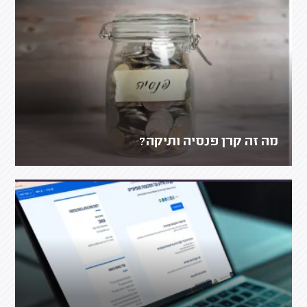
מה זה קרן פנסיה ותיקה?