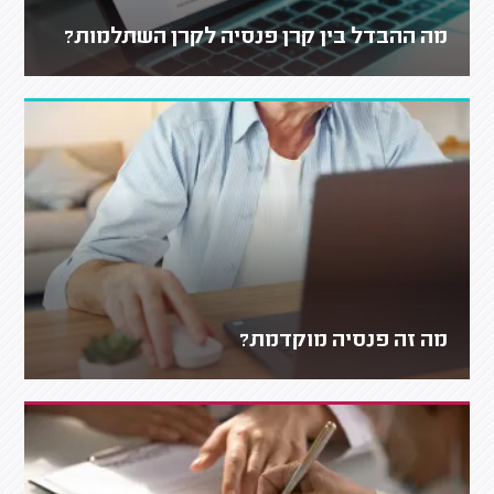
מה ההבדל בין קרן פנסיה לקרן השתלמות?
מה זה פנסיה מוקדמת?