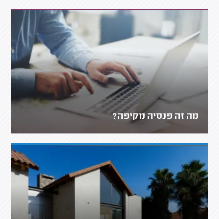
מה זה פנסיה מקיפה?