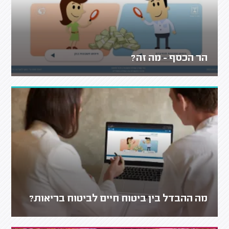
הר הכסף - מה זה?
מה ההבדל בין ביטוח חיים לביטוח בריאות?