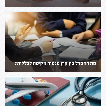
מה ההבדל בין קרן פנסיה מקיפה לכללית?