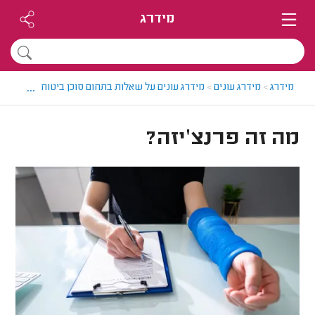
מידרג
...
מידרג
>
מידרג עונים
>
מידרג עונים על שאלות בתחום סוכן ביטוח
>
מה זה פר
מה זה פרנצ'יזה?