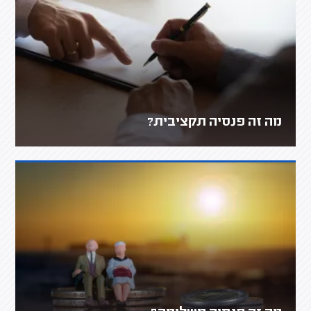
מה זה פנסיה תקציבית?