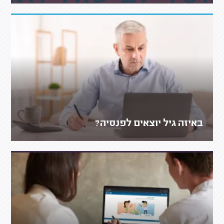
באיזה גיל יוצאים לפנסיה?