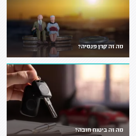
מה זה קרן פנסיה?
מה זה ביטוח חובה?