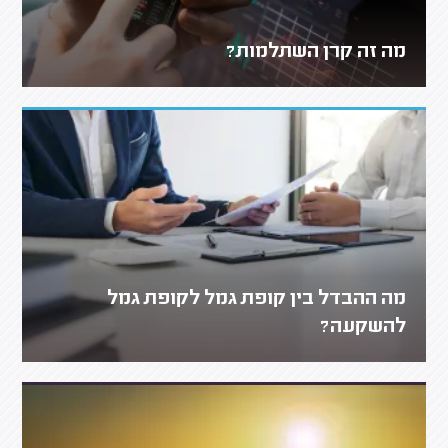
מה זה קרן השתלמות?
מה ההבדל בין קופת גמל לקופת גמל
להשקעה?