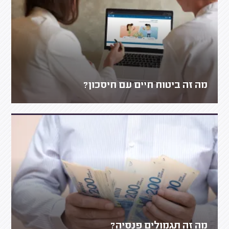
מה זה ביטוח חיים עם חיסכון?
מה זה תגמולים פנסיה?