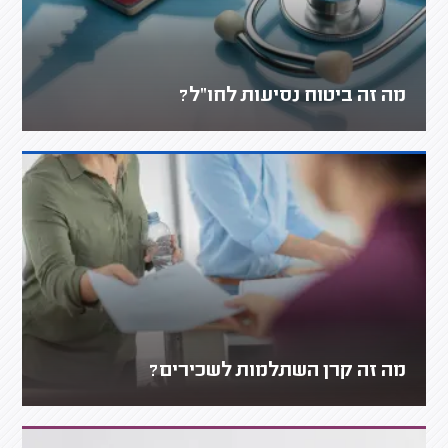
מה זה ביטוח נסיעות לחו"ל?
מה זה קרן השתלמות לשכירים?