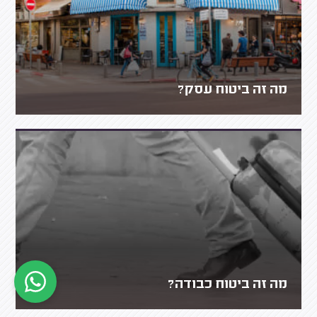
מה זה ביטוח עסק?
מה זה ביטוח כבודה?