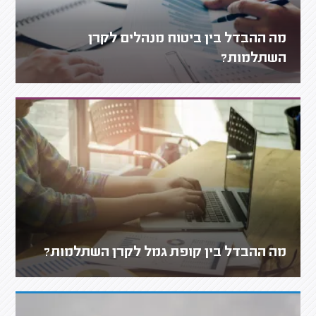
מה ההבדל בין ביטוח מנהלים לקרן
השתלמות?
מה ההבדל בין קופת גמל לקרן השתלמות?