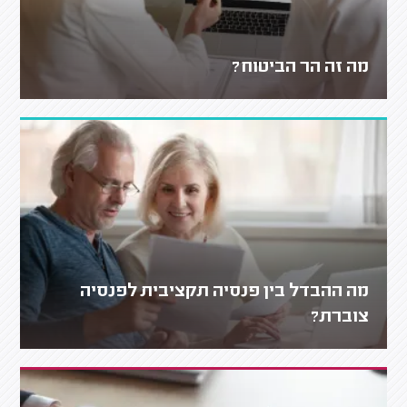
מה זה הר הביטוח?
מה ההבדל בין פנסיה תקציבית לפנסיה
צוברת?