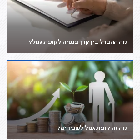
מה ההבדל בין קרן פנסיה לקופת גמל?
מה זה קופת גמל לשכירים?