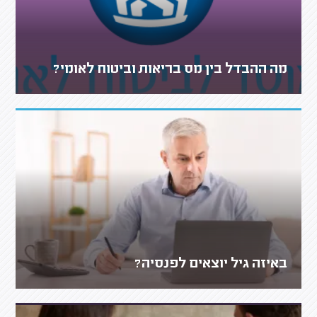
מה ההבדל בין מס בריאות וביטוח לאומי?
באיזה גיל יוצאים לפנסיה?