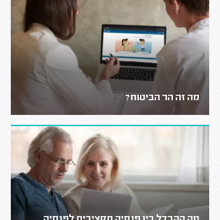
מה זה הר הביטוח?
מה ההבדל בין פנסיה תקציבית לפנסיה