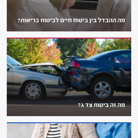
מה ההבדל בין ביטוח חיים לביטוח בריאות?
מה זה ביטוח צד ג?