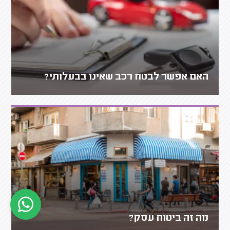
האם אפשר לבטח רכב שאינו בבעלותי?
מה זה ביטוח עסק?