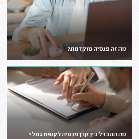
מה זה פנסיה מוקדמת?
מה ההבדל בין קרן פנסיה לקופת גמל?