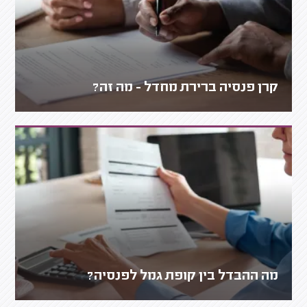
קרן פנסיה ברירת מחדל - מה זה?
מה ההבדל בין קופת גמל לפנסיה?