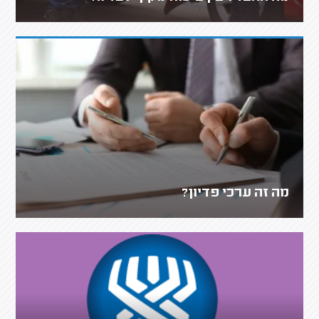
מה זה ערכי פדיון?