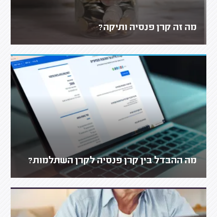
מה זה קרן פנסיה ותיקה?
מה ההבדל בין קרן פנסיה לקרן השתלמות?