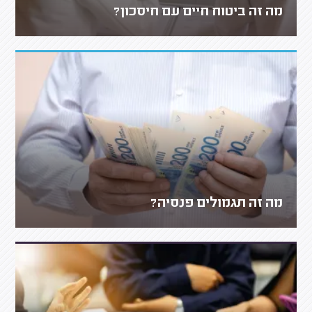
מה זה ביטוח חיים עם חיסכון?
מה זה תגמולים פנסיה?