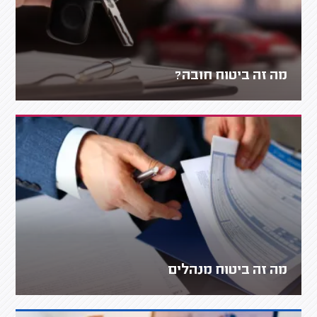
מה זה ביטוח חובה?
מה זה ביטוח מנהלים