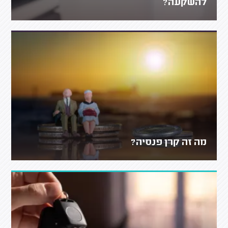
להשקעה?
מה זה קרן פנסיה?