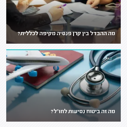
מה ההבדל בין קרן פנסיה מקיפה לכללית?
מה זה ביטוח נסיעות לחו"ל?