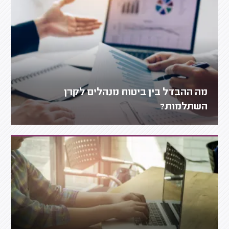
מה ההבדל בין ביטוח מנהלים לקרן
השתלמות?