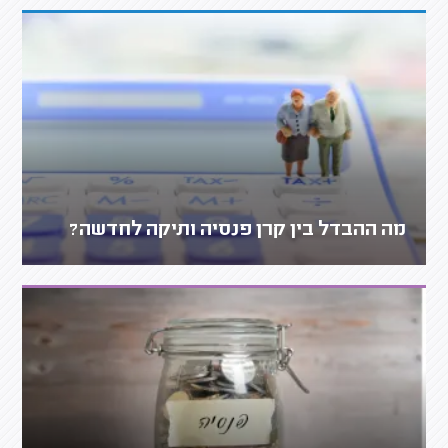
מה ההבדל בין קרן פנסיה ותיקה לחדשה?