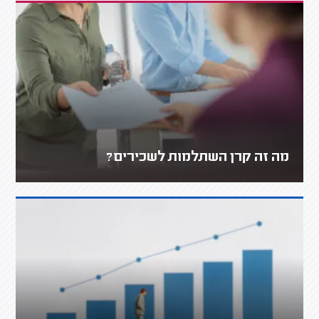
מה זה קרן השתלמות לשכירים?