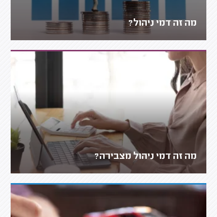
מה זה דמי ניהול?
מה זה דמי ניהול מצבירה?