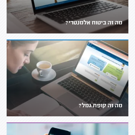
מה זה ביטוח אלמנטרי?
מה זה קופת גמל?