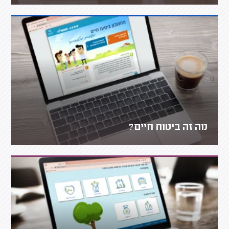
מה זה ביטוח חיים?