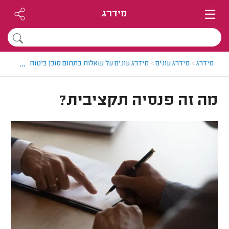
מידרג
...
מידרג
>
מידרג עונים
>
מידרג עונים על שאלות בתחום סוכן ביטוח
>
מה זה פ
מה זה פנסיה תקציבית?