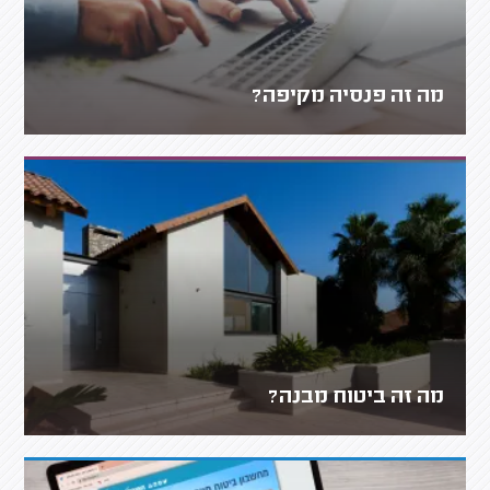
מה זה פנסיה מקיפה?
מה זה ביטוח מבנה?