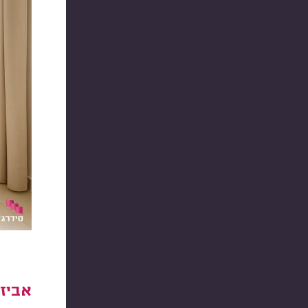
אביזר