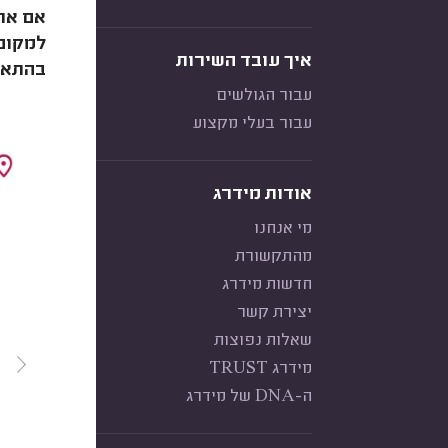
אם אתם
למקום 
איך עובד השירות
בהתאם 
עבור הגולשים
עבור בעלי מקצוע
אודות מידרג
מי אנחנו
מהתקשורת
חדשות מידרג
יצירת קשר
שאלות נפוצות
מידרג TRUST
ה-DNA של מידרג