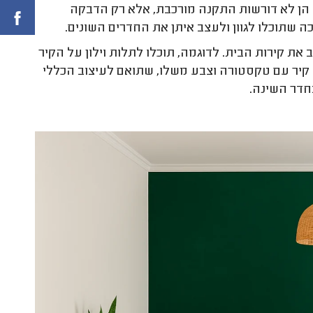
. הן לא דורשות התקנה מורכבת, אלא רק הדבקה
ככה שתוכלו לגוון ולעצב איתן את החדרים השונים
.
ב את קירות הבית. לדוגמה, תוכלו לתלות וילון על הקיר
 קיר עם טקסטורה וצבע משלו, שתואם לעיצוב הכללי
חדר השינה
.