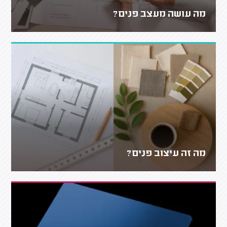
מה עושה מעצב פנים?
מה זה עיצוב פנים?