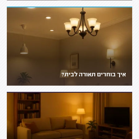
איך בוחרים תאורה לבית?