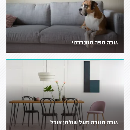
גובה ספה סטנדרטי
גובה מנורה מעל שולחן אוכל