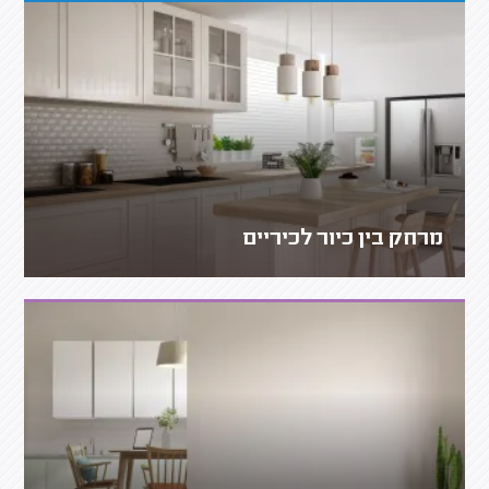
מרחק בין כיור לכיריים