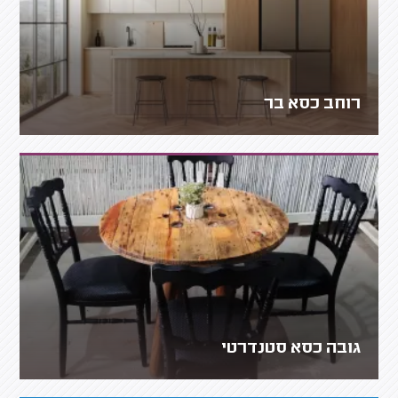
רוחב כסא בר
גובה כסא סטנדרטי