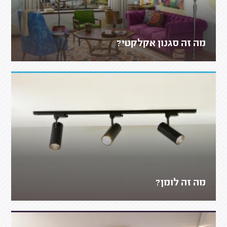
מה זה סגנון אקלקטי?
מה זה לומן?