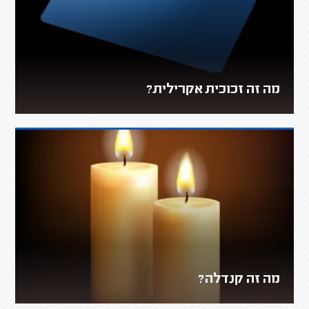
מה זה זכוכית אקרילית?
מה זה קנדלה?