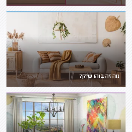
מה זה בוהו שיק?