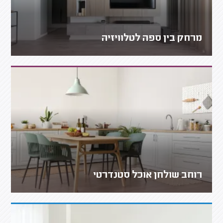
מרחק בין ספה לטלוויזיה
רוחב שולחן אוכל סטנדרטי