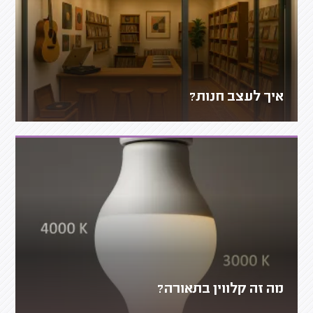
איך לעצב חנות?
מה זה קלווין בתאורה?