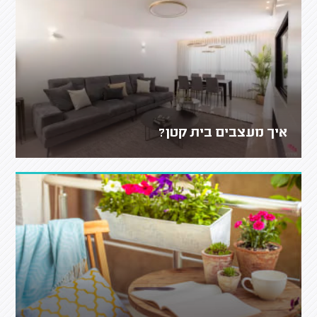
איך מעצבים בית קטן?