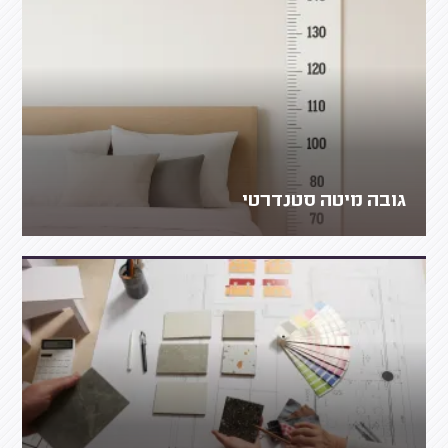
גובה מיטה סטנדרטי