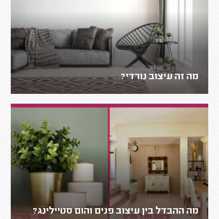
מה זה עיצוב נורדי?
מה ההבדל בין עיצוב פנים והום סטיילינג?