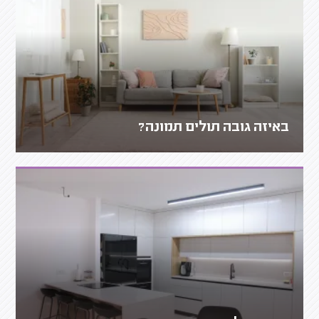
באיזה גובה תולים תמונה?