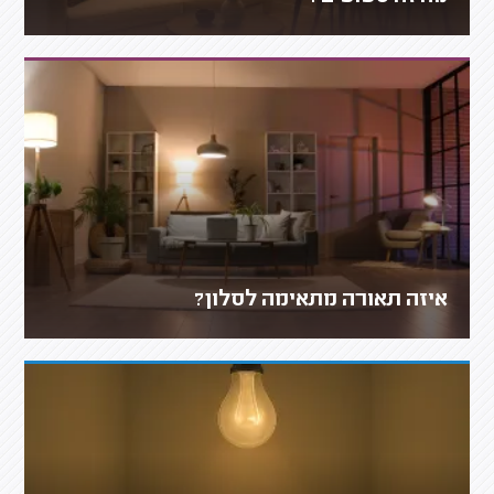
איזה תאורה מתאימה לסלון?