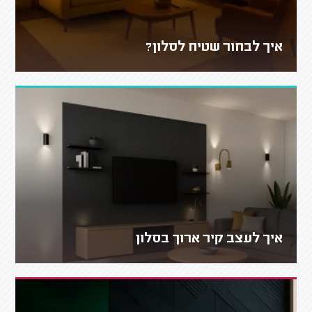
איך לבחור שטיח לסלון?
איך לעצב קיר ארוך בסלון