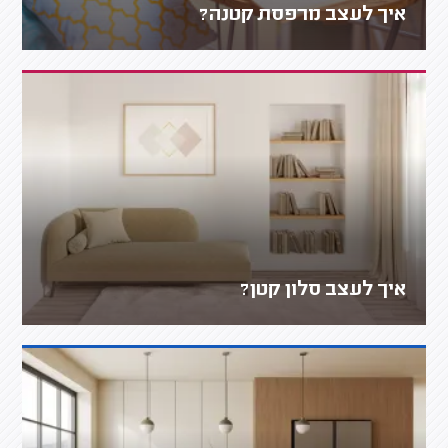
איך לעצב מרפסת קטנה?
איך לעצב סלון קטן?