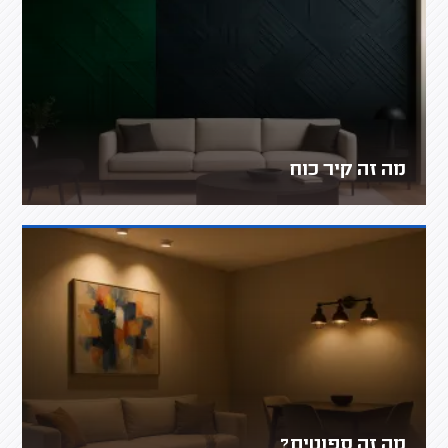
מה זה קיר כוח
מה זה ספוטים?